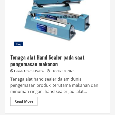
Blog
Tenaga alat Hand Sealer pada saat
pengemasan makanan
Hendi Utama Putra
Oktober 8, 2025
Tenaga alat hand sealer dalam dunia
pengemasan produk, terutama makanan dan
minuman ringan, hand sealer jadi alat...
Read
Read More
more
about
Tenaga