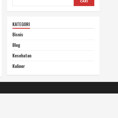
CARI
KATEGORI
Bisnis
Blog
Kesehatan
Kuliner