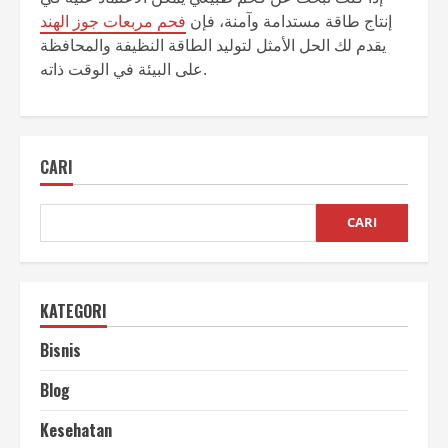
إنتاج طاقة مستدامة وآمنة، فإن
فحم مربعات جوز الهند
يقدم لك الحل الأمثل لتوليد الطاقة النظيفة والمحافظة
على البيئة في الوقت ذاته.
CARI
CARI
KATEGORI
Bisnis
Blog
Kesehatan