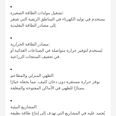
تشغيل مولدات الطاقة الصغيرة:
يستخدم في توليد الكهرباء في المناطق الريفية التي تفتقر
إلى مصادر الطاقة التقليدية.
مصادر الطاقة الحرارية:
يُستخدم لتوفير حرارة متواصلة في الصناعات الغذائية أو
في تجفيف المنتجات الزراعية.
الطهي المنزلي والمطاعم:
يوفر حرارة مستقرة دون دخان كثيف، مما يجعله خيارًا
ممتازًا للطهي في الأماكن المفتوحة والمغلقة.
المشاريع البيئية:
يُعتمد عليه في المشاريع التي تهدف إلى إنتاج طاقة نظيفة