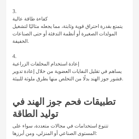
كفاءة طاقة عالية
يتمتع بقدرة احتراق قوية وثابتة، مما يجعله مثاليًا لتشغيل
المولدات الصغيرة أو أنظمة التدفئة أو حتى الصناعات
الخفيفة.
إعادة استخدام المخلفات الزراعية
يساهم في تقليل النفايات العضوية من خلال إعادة تدوير
قشور جوز الهند بدلًا من التخلص منها بطرق ملوثة للبيئة.
تطبيقات فحم جوز الهند في
توليد الطاقة
تتنوع استخدامات في مجالات متعددة، سواء على
المستوى الصناعي أو المنزلي، ومن أبرزها: