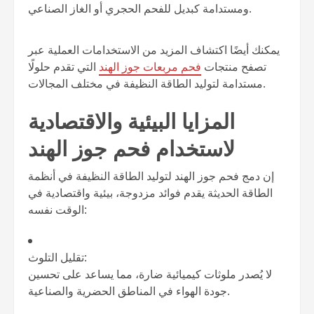
ومستدامة كبديل للفحم الحجري أو الغاز الصناعي.
يمكنك أيضًا اكتشاف المزيد من الاستخدامات العملية عبر
تصفح منتجات
فحم مربعات جوز الهند
التي تقدم حلولًا
مستدامة لتوليد الطاقة النظيفة في مختلف المجالات.
المزايا البيئية والاقتصادية
لاستخدام فحم جوز الهند
إن دمج فحم جوز الهند لتوليد الطاقة النظيفة في أنظمة
الطاقة الحديثة يقدم فوائد مزدوجة، بيئية واقتصادية في
الوقت نفسه:
تقليل التلوث:
لا يُصدر ملوثات كيميائية ضارة، مما يساعد على تحسين
جودة الهواء في المناطق الحضرية والصناعية.