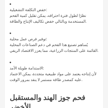
خفض التكلفة التشغيلية:
نظرًا لطول فترة احتراقه، يمكن تقليل كمية الفحم
المستخدمة وبالتالي خفض تكاليف الإنتاج والطاقة.
توفير فرص عمل محلية:
يُساهم تصنيع هذا الفحم في دعم الصناعات المحلية
القائمة على المنتجات الزراعية، مما يعزز الاقتصاد الريفي.
الاستدامة طويلة الأمد:
لأن إنتاجه يعتمد على مواد طبيعية متجددة، يمكن الاعتماد
عليه كمصدر طاقة مستمر لا ينفد بمرور الوقت.
فحم جوز الهند والمستقبل
الأخضر