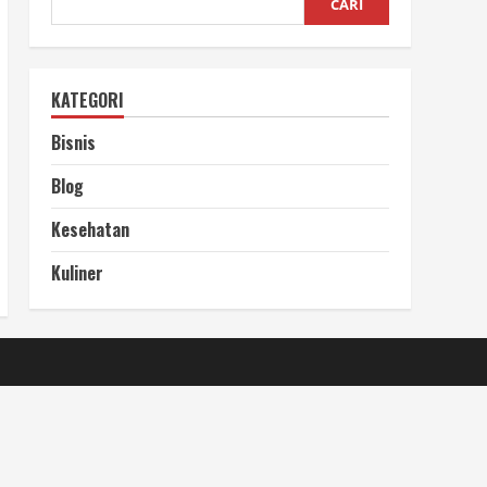
CARI
KATEGORI
Bisnis
Blog
Kesehatan
Kuliner