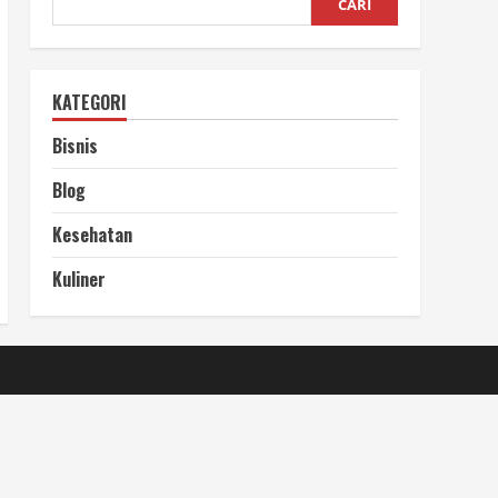
CARI
KATEGORI
Bisnis
Blog
Kesehatan
Kuliner