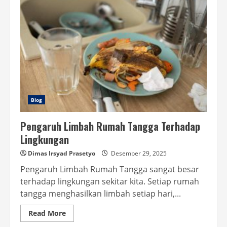
Blog
Pengaruh Limbah Rumah Tangga Terhadap
Lingkungan
Dimas Irsyad Prasetyo
Desember 29, 2025
Pengaruh Limbah Rumah Tangga sangat besar
terhadap lingkungan sekitar kita. Setiap rumah
tangga menghasilkan limbah setiap hari,...
Read
Read More
more
about