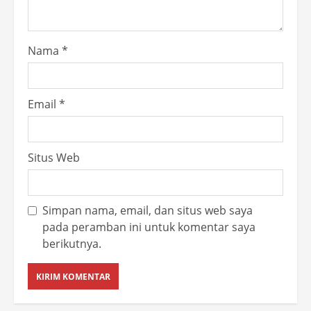
Nama
*
Email
*
Situs Web
Simpan nama, email, dan situs web saya
pada peramban ini untuk komentar saya
berikutnya.