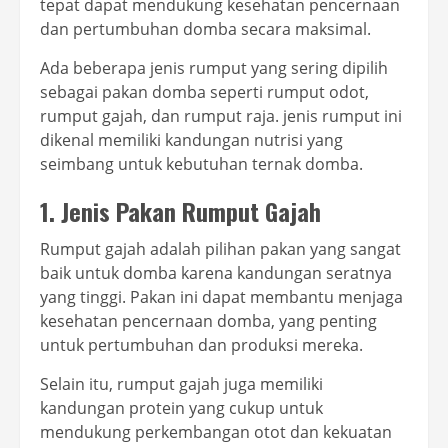
tepat dapat mendukung kesehatan pencernaan
dan pertumbuhan domba secara maksimal.
Ada beberapa jenis rumput yang sering dipilih
sebagai pakan domba seperti rumput odot,
rumput gajah, dan rumput raja. jenis rumput ini
dikenal memiliki kandungan nutrisi yang
seimbang untuk kebutuhan ternak domba.
1. Jenis Pakan Rumput Gajah
Rumput gajah adalah pilihan pakan yang sangat
baik untuk domba karena kandungan seratnya
yang tinggi. Pakan ini dapat membantu menjaga
kesehatan pencernaan domba, yang penting
untuk pertumbuhan dan produksi mereka.
Selain itu, rumput gajah juga memiliki
kandungan protein yang cukup untuk
mendukung perkembangan otot dan kekuatan