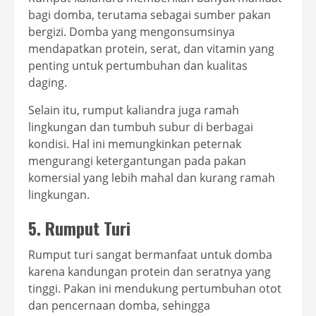
bagi domba, terutama sebagai sumber pakan
bergizi. Domba yang mengonsumsinya
mendapatkan protein, serat, dan vitamin yang
penting untuk pertumbuhan dan kualitas
daging.
Selain itu, rumput kaliandra juga ramah
lingkungan dan tumbuh subur di berbagai
kondisi. Hal ini memungkinkan peternak
mengurangi ketergantungan pada pakan
komersial yang lebih mahal dan kurang ramah
lingkungan.
5. Rumput Turi
Rumput turi sangat bermanfaat untuk domba
karena kandungan protein dan seratnya yang
tinggi. Pakan ini mendukung pertumbuhan otot
dan pencernaan domba, sehingga