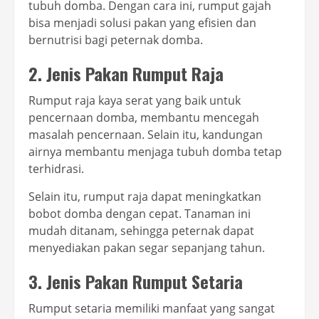
tubuh domba. Dengan cara ini, rumput gajah
bisa menjadi solusi pakan yang efisien dan
bernutrisi bagi peternak domba.
2. Jenis Pakan Rumput Raja
Rumput raja kaya serat yang baik untuk
pencernaan domba, membantu mencegah
masalah pencernaan. Selain itu, kandungan
airnya membantu menjaga tubuh domba tetap
terhidrasi.
Selain itu, rumput raja dapat meningkatkan
bobot domba dengan cepat. Tanaman ini
mudah ditanam, sehingga peternak dapat
menyediakan pakan segar sepanjang tahun.
3. Jenis Pakan Rumput Setaria
Rumput setaria memiliki manfaat yang sangat