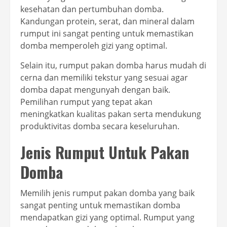
kesehatan dan pertumbuhan domba.
Kandungan protein, serat, dan mineral dalam
rumput ini sangat penting untuk memastikan
domba memperoleh gizi yang optimal.
Selain itu, rumput pakan domba harus mudah di
cerna dan memiliki tekstur yang sesuai agar
domba dapat mengunyah dengan baik.
Pemilihan rumput yang tepat akan
meningkatkan kualitas pakan serta mendukung
produktivitas domba secara keseluruhan.
Jenis Rumput Untuk Pakan
Domba
Memilih jenis rumput pakan domba yang baik
sangat penting untuk memastikan domba
mendapatkan gizi yang optimal. Rumput yang