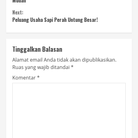
Mudah
Next:
Peluang Usaha Sapi Perah Untung Besar!
Tinggalkan Balasan
Alamat email Anda tidak akan dipublikasikan.
Ruas yang wajib ditandai
*
Komentar
*