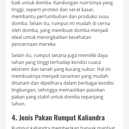
baik untuk domba. Kandungan nutrisinya yang
tinggi, seperti protein dan serat kasar,
membantu pertumbuhan dan produksi susu
domba. Selain itu, rumput ini mudah di cerna
oleh domba, yang membuat domba menjadi
ideal untuk meningkatkan kesehatan
pencernaan mereka.
Selain itu, rumput setaria juga memiliki daya
tahan yang tinggi terhadap kondisi cuaca
ekstrem dan tanah yang kurang subur. Hal ini
membuatnya menjadi tanaman yang mudah
ditanam dan dipelihara dalam berbagai kondisi
lingkungan, sehingga memastikan pasokan
pakan yang stabil untuk domba sepanjang
tahun.
4. Jenis Pakan Rumput Kaliandra
Rumput kaliandra memberikan banyak manfaat