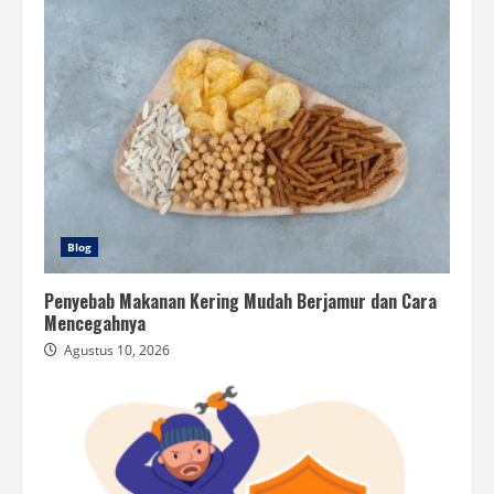
Blog
Penyebab Makanan Kering Mudah Berjamur dan Cara
Mencegahnya
Agustus 10, 2026