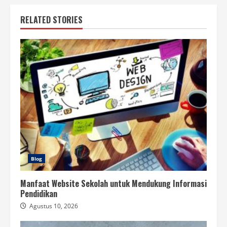
RELATED STORIES
Blog
Manfaat Website Sekolah untuk Mendukung Informasi
Pendidikan
Agustus 10, 2026