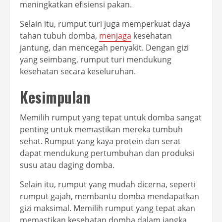
meningkatkan efisiensi pakan.
Selain itu, rumput turi juga memperkuat daya
tahan tubuh domba,
menjaga
kesehatan
jantung, dan mencegah penyakit. Dengan gizi
yang seimbang, rumput turi mendukung
kesehatan secara keseluruhan.
Kesimpulan
Memilih rumput yang tepat untuk domba sangat
penting untuk memastikan mereka tumbuh
sehat. Rumput yang kaya protein dan serat
dapat mendukung pertumbuhan dan produksi
susu atau daging domba.
Selain itu, rumput yang mudah dicerna, seperti
rumput gajah, membantu domba mendapatkan
gizi maksimal. Memilih rumput yang tepat akan
memastikan kesehatan domba dalam jangka