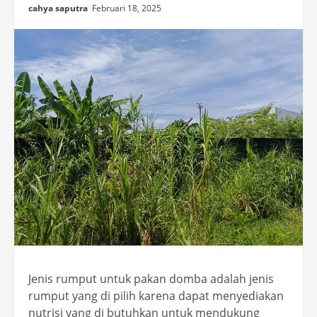
cahya saputra
Februari 18, 2025
Jenis rumput untuk pakan domba adalah jenis
rumput yang di pilih karena dapat menyediakan
nutrisi yang di butuhkan untuk mendukung