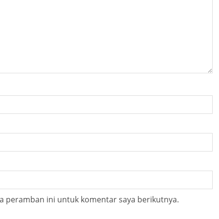
a peramban ini untuk komentar saya berikutnya.