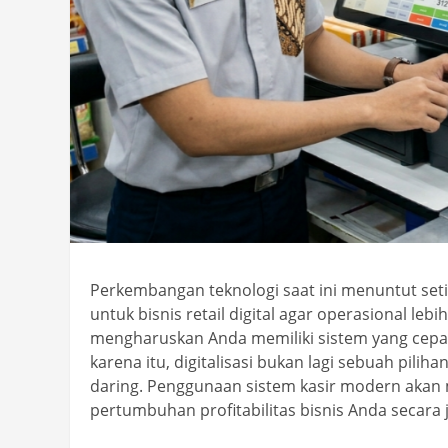
Perkembangan teknologi saat ini menuntut set
untuk bisnis retail digital agar operasional leb
mengharuskan Anda memiliki sistem yang cepat
karena itu, digitalisasi bukan lagi sebuah pil
daring. Penggunaan sistem kasir modern akan
pertumbuhan profitabilitas bisnis Anda secara 