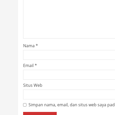
Nama
*
Email
*
Situs Web
Simpan nama, email, dan situs web saya pad