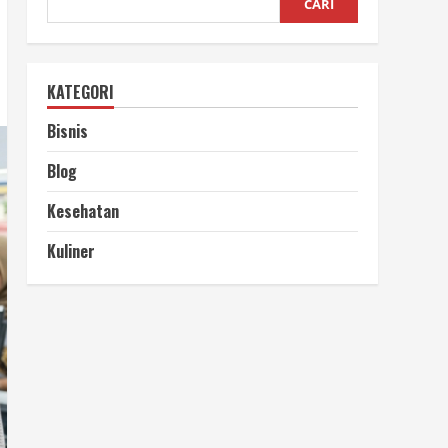
CARI
KATEGORI
Bisnis
Blog
Kesehatan
Kuliner