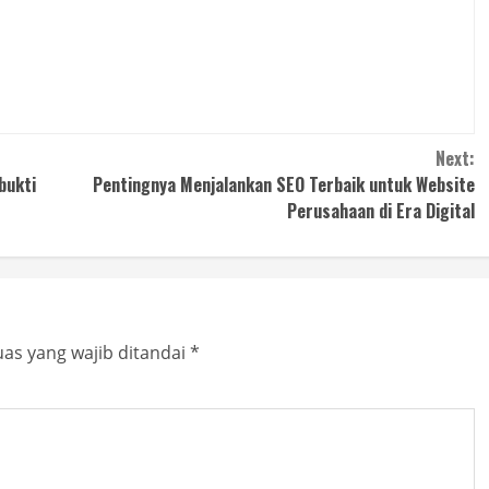
Next:
bukti
Pentingnya Menjalankan SEO Terbaik untuk Website
Perusahaan di Era Digital
as yang wajib ditandai
*