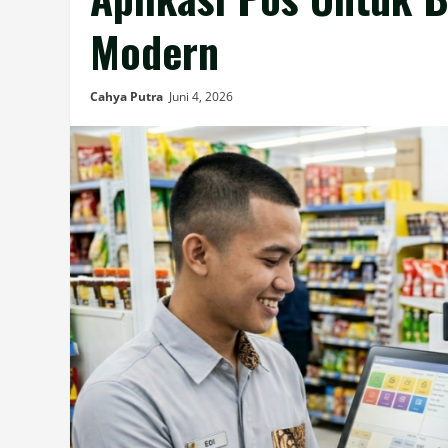
Modern
Cahya Putra
Juni 4, 2026