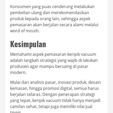
Konsumen yang puas cenderung melakukan
pembelian ulang dan merekomendasikan
produk kepada orang lain, sehingga aspek
pemasaran akan berjalan secara alami melalui
word of mouth.
Kesimpulan
Memahami aspek pemasaran keripik vacuum
adalah langkah strategis yang wajib di lakukan
produsen agar mampu bersaing di pasar
modern.
Mulai dari analisis pasar, inovasi produk, desain
kemasan, hingga promosi digital, semua harus
berjalan selaras. Dengan penerapan strategi
yang tepat, keripik vacuum tidak hanya menjadi
camilan sehat, tetapi juga memiliki nilai jual
tinggi.