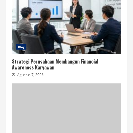
Blog
Strategi Perusahaan Membangun Financial
Awareness Karyawan
Agustus 7, 2026