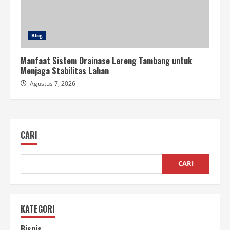
Blog
Manfaat Sistem Drainase Lereng Tambang untuk
Menjaga Stabilitas Lahan
Agustus 7, 2026
CARI
CARI
KATEGORI
Bisnis