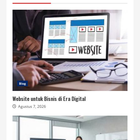
Blog
Website untuk Bisnis di Era Digital
Agustus 7, 2026