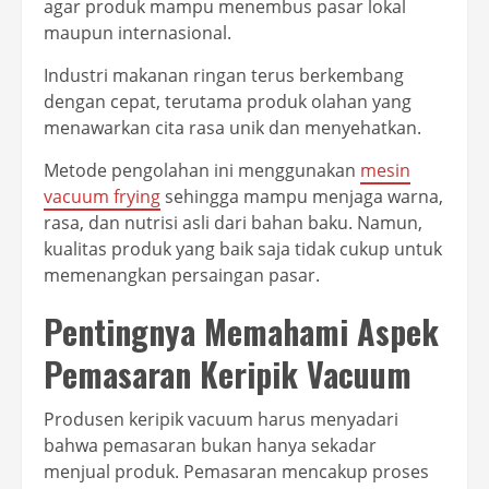
agar produk mampu menembus pasar lokal
maupun internasional.
Industri makanan ringan terus berkembang
dengan cepat, terutama produk olahan yang
menawarkan cita rasa unik dan menyehatkan.
Metode pengolahan ini menggunakan
mesin
vacuum frying
sehingga mampu menjaga warna,
rasa, dan nutrisi asli dari bahan baku. Namun,
kualitas produk yang baik saja tidak cukup untuk
memenangkan persaingan pasar.
Pentingnya Memahami Aspek
Pemasaran Keripik Vacuum
Produsen keripik vacuum harus menyadari
bahwa pemasaran bukan hanya sekadar
menjual produk. Pemasaran mencakup proses