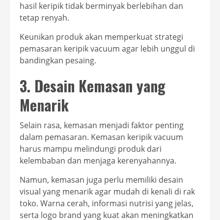
hasil keripik tidak berminyak berlebihan dan
tetap renyah.
Keunikan produk akan memperkuat strategi
pemasaran keripik vacuum agar lebih unggul di
bandingkan pesaing.
3. Desain Kemasan yang
Menarik
Selain rasa, kemasan menjadi faktor penting
dalam pemasaran. Kemasan keripik vacuum
harus mampu melindungi produk dari
kelembaban dan menjaga kerenyahannya.
Namun, kemasan juga perlu memiliki desain
visual yang menarik agar mudah di kenali di rak
toko. Warna cerah, informasi nutrisi yang jelas,
serta logo brand yang kuat akan meningkatkan