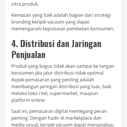
citra produk.
Kemasan yang baik adalah bagian dari strategi
branding keripik vacuum yang dapat
memengaruhi keputusan pembelian konsumen.
4. Distribusi dan Jaringan
Penjualan
Produk yang bagus tidak akan sampai ke tangan
konsumen jika jalur distribusi tidak optimal.
Aspek pemasaran yang penting adalah
membangun jaringan distribusi yang luas, baik
melalui toko ritel, supermarket, maupun
platform online.
Saat ini, pemasaran digital memegang peran
penting. Dengan hadir di marketplace dan
media sosial, keripik vacuum dapat menjangkau