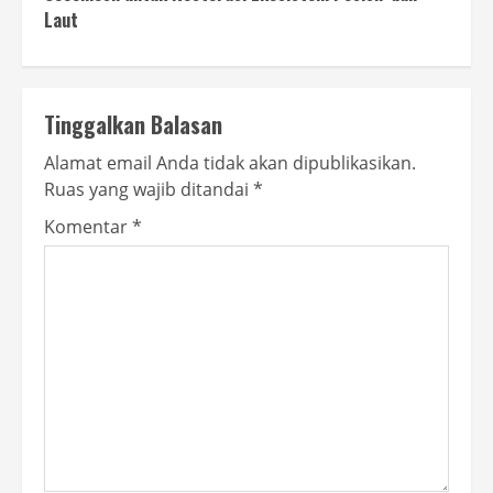
Laut
Tinggalkan Balasan
Alamat email Anda tidak akan dipublikasikan.
Ruas yang wajib ditandai
*
Komentar
*