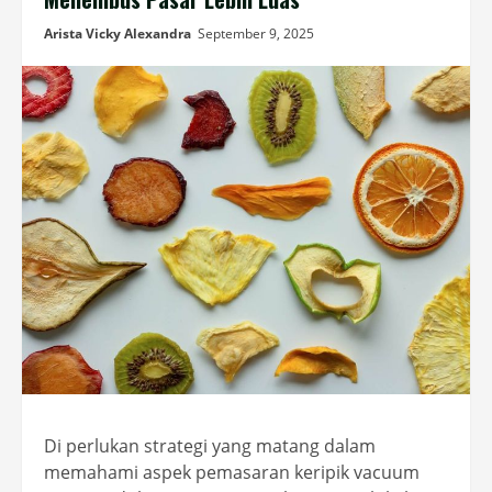
Arista Vicky Alexandra
September 9, 2025
Di perlukan strategi yang matang dalam
memahami aspek pemasaran keripik vacuum