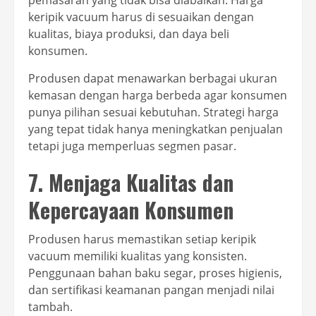
keripik vacuum harus di sesuaikan dengan
kualitas, biaya produksi, dan daya beli
konsumen.
Produsen dapat menawarkan berbagai ukuran
kemasan dengan harga berbeda agar konsumen
punya pilihan sesuai kebutuhan. Strategi harga
yang tepat tidak hanya meningkatkan penjualan
tetapi juga memperluas segmen pasar.
7. Menjaga Kualitas dan
Kepercayaan Konsumen
Produsen harus memastikan setiap keripik
vacuum memiliki kualitas yang konsisten.
Penggunaan bahan baku segar, proses higienis,
dan sertifikasi keamanan pangan menjadi nilai
tambah.