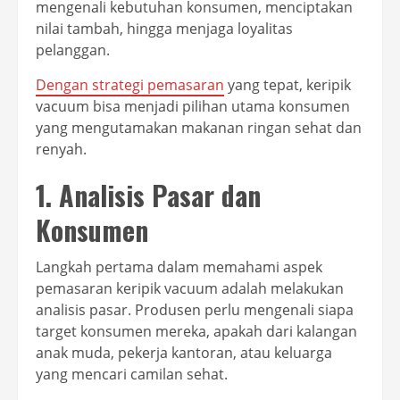
mengenali kebutuhan konsumen, menciptakan
nilai tambah, hingga menjaga loyalitas
pelanggan.
Dengan strategi pemasaran
yang tepat, keripik
vacuum bisa menjadi pilihan utama konsumen
yang mengutamakan makanan ringan sehat dan
renyah.
1. Analisis Pasar dan
Konsumen
Langkah pertama dalam memahami aspek
pemasaran keripik vacuum adalah melakukan
analisis pasar. Produsen perlu mengenali siapa
target konsumen mereka, apakah dari kalangan
anak muda, pekerja kantoran, atau keluarga
yang mencari camilan sehat.