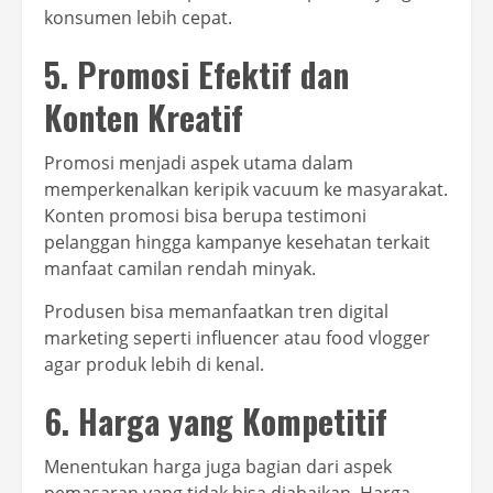
konsumen lebih cepat.
5. Promosi Efektif dan
Konten Kreatif
Promosi menjadi aspek utama dalam
memperkenalkan keripik vacuum ke masyarakat.
Konten promosi bisa berupa testimoni
pelanggan hingga kampanye kesehatan terkait
manfaat camilan rendah minyak.
Produsen bisa memanfaatkan tren digital
marketing seperti influencer atau food vlogger
agar produk lebih di kenal.
6. Harga yang Kompetitif
Menentukan harga juga bagian dari aspek
pemasaran yang tidak bisa diabaikan. Harga