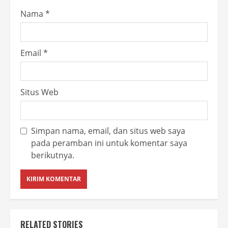
Nama
*
Email
*
Situs Web
Simpan nama, email, dan situs web saya
pada peramban ini untuk komentar saya
berikutnya.
RELATED STORIES