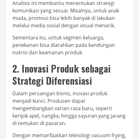
Analisis ini membantu menentukan strategi
komunikasi yang sesuai. Misalnya, untuk anak
muda, promosi bisa lebih banyak di lakukan
melalui media sosial dengan visual menarik.
Sementara itu, untuk segmen keluarga,
penekanan bisa diarahkan pada kandungan
nutrisi dan keamanan produk.
2. Inovasi Produk sebagai
Strategi Diferensiasi
Dalam persaingan bisnis, inovasi produk
menjadi kunci. Produsen dapat
mengembangkan varian rasa baru, seperti
keripik apel, nangka, hingga sayuran yang jarang
di temukan di pasaran.
Dengan memanfaatkan teknologi vacuum frying,