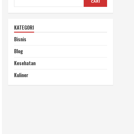
CARI
KATEGORI
Bisnis
Blog
Kesehatan
Kuliner