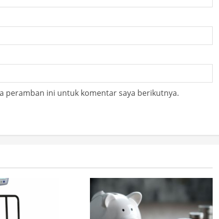
a peramban ini untuk komentar saya berikutnya.