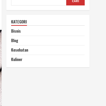
CARI
KATEGORI
Bisnis
Blog
Kesehatan
Kuliner