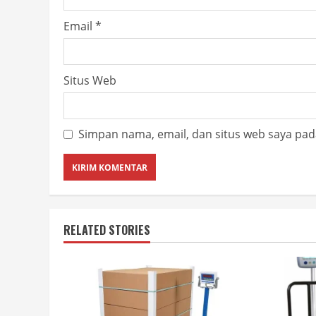
Email
*
Situs Web
Simpan nama, email, dan situs web saya pad
RELATED STORIES