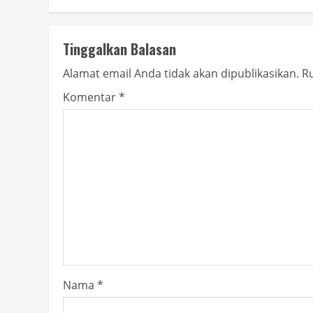
Tinggalkan Balasan
Alamat email Anda tidak akan dipublikasikan.
Ru
Komentar
*
Nama
*