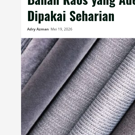
Dipakai Seharian
Adry Azman
Mei 19, 2026