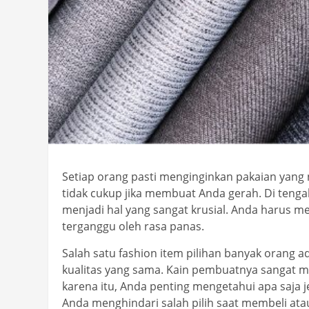
Setiap orang pasti menginginkan pakaian yang 
tidak cukup jika membuat Anda gerah. Di tengah 
menjadi hal yang sangat krusial. Anda harus mem
terganggu oleh rasa panas.
Salah satu fashion item pilihan banyak orang 
kualitas yang sama. Kain pembuatnya sangat 
karena itu, Anda penting mengetahui apa saja
Anda menghindari salah pilih saat membeli at