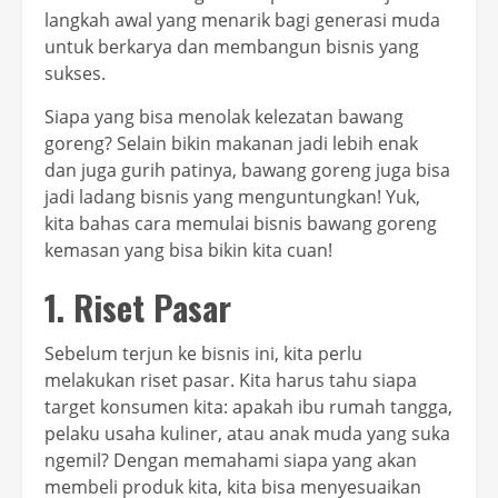
langkah awal yang menarik bagi generasi muda
untuk berkarya dan membangun bisnis yang
sukses.
Siapa yang bisa menolak kelezatan bawang
goreng? Selain bikin makanan jadi lebih enak
dan juga gurih patinya, bawang goreng juga bisa
jadi ladang bisnis yang menguntungkan! Yuk,
kita bahas cara memulai bisnis bawang goreng
kemasan yang bisa bikin kita cuan!
1. Riset Pasar
Sebelum terjun ke bisnis ini, kita perlu
melakukan riset pasar. Kita harus tahu siapa
target konsumen kita: apakah ibu rumah tangga,
pelaku usaha kuliner, atau anak muda yang suka
ngemil? Dengan memahami siapa yang akan
membeli produk kita, kita bisa menyesuaikan