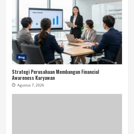
Blog
Strategi Perusahaan Membangun Financial
Awareness Karyawan
Agustus 7, 2026