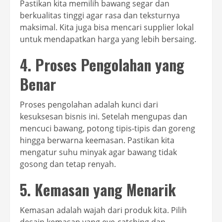
Pastikan kita memilih bawang segar dan
berkualitas tinggi agar rasa dan teksturnya
maksimal. Kita juga bisa mencari supplier lokal
untuk mendapatkan harga yang lebih bersaing.
4. Proses Pengolahan yang
Benar
Proses pengolahan adalah kunci dari
kesuksesan bisnis ini. Setelah mengupas dan
mencuci bawang, potong tipis-tipis dan goreng
hingga berwarna keemasan. Pastikan kita
mengatur suhu minyak agar bawang tidak
gosong dan tetap renyah.
5. Kemasan yang Menarik
Kemasan adalah wajah dari produk kita. Pilih