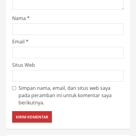
Nama
*
Email
*
Situs Web
Simpan nama, email, dan situs web saya
pada peramban ini untuk komentar saya
berikutnya.