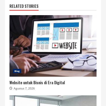
RELATED STORIES
Blog
Website untuk Bisnis di Era Digital
Agustus 7, 2026