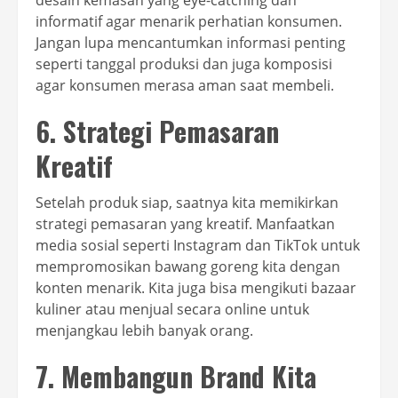
desain kemasan yang eye-catching dan
informatif agar menarik perhatian konsumen.
Jangan lupa mencantumkan informasi penting
seperti tanggal produksi dan juga komposisi
agar konsumen merasa aman saat membeli.
6. Strategi Pemasaran
Kreatif
Setelah produk siap, saatnya kita memikirkan
strategi pemasaran yang kreatif. Manfaatkan
media sosial seperti Instagram dan TikTok untuk
mempromosikan bawang goreng kita dengan
konten menarik. Kita juga bisa mengikuti bazaar
kuliner atau menjual secara online untuk
menjangkau lebih banyak orang.
7. Membangun Brand Kita