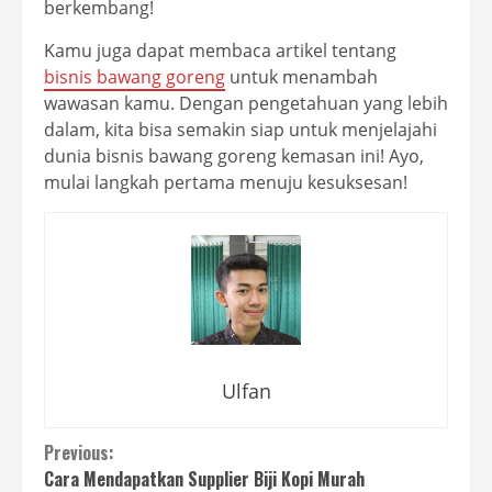
berkembang!
Kamu juga dapat membaca artikel tentang
bisnis bawang goreng
untuk menambah
wawasan kamu. Dengan pengetahuan yang lebih
dalam, kita bisa semakin siap untuk menjelajahi
dunia bisnis bawang goreng kemasan ini! Ayo,
mulai langkah pertama menuju kesuksesan!
Ulfan
Continue
Previous:
Cara Mendapatkan Supplier Biji Kopi Murah