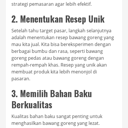
strategi pemasaran agar lebih efektif.
2. Menentukan Resep Unik
Setelah tahu target pasar, langkah selanjutnya
adalah menentukan resep bawang goreng yang
mau kita jual. Kita bisa bereksperimen dengan
berbagai bumbu dan rasa, seperti bawang
goreng pedas atau bawang goreng dengan
rempah-rempah khas. Resep yang unik akan
membuat produk kita lebih menonjol di
pasaran.
3. Memilih Bahan Baku
Berkualitas
Kualitas bahan baku sangat penting untuk
menghasilkan bawang goreng yang lezat.