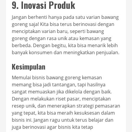
9. Inovasi Produk
Jangan berhenti hanya pada satu varian bawang
goreng saja! Kita bisa terus berinovasi dengan
menciptakan varian baru, seperti bawang
goreng dengan rasa unik atau kemasan yang
berbeda. Dengan begitu, kita bisa menarik lebih
banyak konsumen dan meningkatkan penjualan.
Kesimpulan
Memulai bisnis bawang goreng kemasan
memang bisa jadi tantangan, tapi hasilnya
sangat memuaskan jika dikelola dengan baik.
Dengan melakukan riset pasar, menciptakan
resep unik, dan menerapkan strategi pemasaran
yang tepat, kita bisa meraih kesuksesan dalam
bisnis ini. Jangan ragu untuk terus belajar dan
juga berinovasi agar bisnis kita tetap