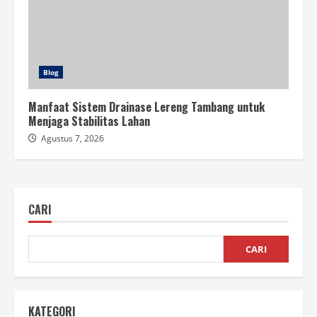
Blog
Manfaat Sistem Drainase Lereng Tambang untuk
Menjaga Stabilitas Lahan
Agustus 7, 2026
CARI
CARI
KATEGORI