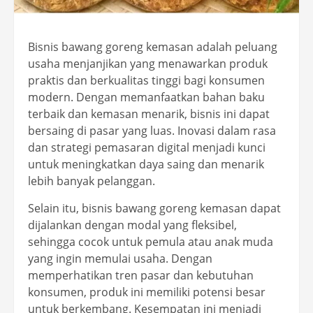
Bisnis bawang goreng kemasan adalah peluang
usaha menjanjikan yang menawarkan produk
praktis dan berkualitas tinggi bagi konsumen
modern. Dengan memanfaatkan bahan baku
terbaik dan kemasan menarik, bisnis ini dapat
bersaing di pasar yang luas. Inovasi dalam rasa
dan strategi pemasaran digital menjadi kunci
untuk meningkatkan daya saing dan menarik
lebih banyak pelanggan.
Selain itu, bisnis bawang goreng kemasan dapat
dijalankan dengan modal yang fleksibel,
sehingga cocok untuk pemula atau anak muda
yang ingin memulai usaha. Dengan
memperhatikan tren pasar dan kebutuhan
konsumen, produk ini memiliki potensi besar
untuk berkembang. Kesempatan ini menjadi