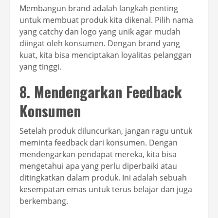
Membangun brand adalah langkah penting
untuk membuat produk kita dikenal. Pilih nama
yang catchy dan logo yang unik agar mudah
diingat oleh konsumen. Dengan brand yang
kuat, kita bisa menciptakan loyalitas pelanggan
yang tinggi.
8. Mendengarkan Feedback
Konsumen
Setelah produk diluncurkan, jangan ragu untuk
meminta feedback dari konsumen. Dengan
mendengarkan pendapat mereka, kita bisa
mengetahui apa yang perlu diperbaiki atau
ditingkatkan dalam produk. Ini adalah sebuah
kesempatan emas untuk terus belajar dan juga
berkembang.