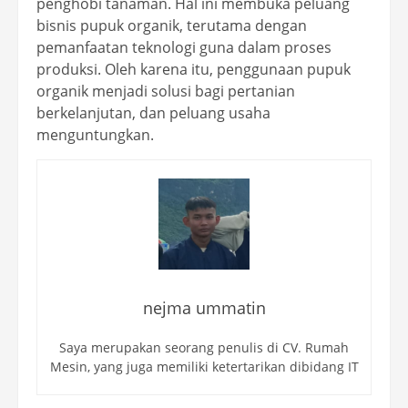
penghobi tanaman. Hal ini membuka peluang
bisnis pupuk organik, terutama dengan
pemanfaatan teknologi guna dalam proses
produksi. Oleh karena itu, penggunaan pupuk
organik menjadi solusi bagi pertanian
berkelanjutan, dan peluang usaha
menguntungkan.
nejma ummatin
Saya merupakan seorang penulis di CV. Rumah
Mesin, yang juga memiliki ketertarikan dibidang IT