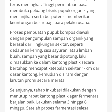
terus meningkat. Tinggi permintaan pasar
membuka peluang bisnis pupuk organik yang
menjanjikan serta berpotensi memberikan
keuntungan besar bagi para pelaku usaha.
Proses pembuatan pupuk kompos diawali
dengan pengumpulan sampah organik yang
berasal dari lingkungan sekitar, seperti
dedaunan kering, sisa sayuran, atau limbah
buah. sampah yang besar dipotong, lalu
dimasukkan ke dalam kantong plastik secara
bertahap mencapat ketebalan sekitar 1- cm dari
dasar kantong, kemudian disiram dengan
larutan promi secara merata.
Selanjutnya, tahap inkubasi dilakukan dengan
menutup rapat kantong plastik agar fermentasi
berjalan baik. Lakukan selama 3 hingga 6
minggu. Setelah proses fermentasi selesai,