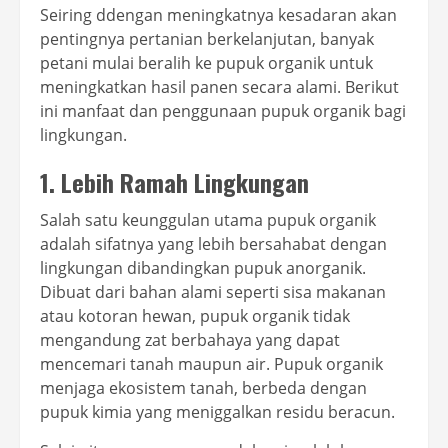
Seiring ddengan meningkatnya kesadaran akan
pentingnya pertanian berkelanjutan, banyak
petani mulai beralih ke pupuk organik untuk
meningkatkan hasil panen secara alami. Berikut
ini manfaat dan penggunaan pupuk organik bagi
lingkungan.
1. Lebih Ramah Lingkungan
Salah satu keunggulan utama pupuk organik
adalah sifatnya yang lebih bersahabat dengan
lingkungan dibandingkan pupuk anorganik.
Dibuat dari bahan alami seperti sisa makanan
atau kotoran hewan, pupuk organik tidak
mengandung zat berbahaya yang dapat
mencemari tanah maupun air. Pupuk organik
menjaga ekosistem tanah, berbeda dengan
pupuk kimia yang meniggalkan residu beracun.