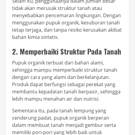
Selain itu, penggunaanya dalam jumlah besar
tidak akan merusak struktur tanah atau
menyebabkan pencemaran lingkungan. Dengan
menggunakan pupuk organik, kesuburan tanah
tetap terjaga, dan tanpa resiko kerusakan akibat
bahan kimia sintetis.
2. Memperbaiki Struktur Pada Tanah
Pupuk organik terbuat dari bahan alami,
sehingga mampu memperbaiki struktur tanah
dengan cara yang alami dan berkelanjutan.
Produk dapat berfungsi sebagai perekat yang
membantu kepadatan tanah berpasir, sehingga
lebih mampu menahan air dan nutrisi.
Sementara itu, pada tanah lempung yang
cenderung padat, pupuk organik berperan
dalam membuat tanah menjadi gembur serta
memiliki pori-pori yang lebih baik untuk