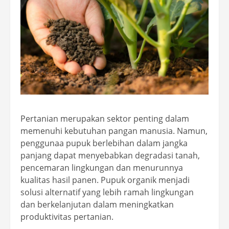
Pertanian merupakan sektor penting dalam
memenuhi kebutuhan pangan manusia. Namun,
penggunaa pupuk berlebihan dalam jangka
panjang dapat menyebabkan degradasi tanah,
pencemaran lingkungan dan menurunnya
kualitas hasil panen. Pupuk organik menjadi
solusi alternatif yang lebih ramah lingkungan
dan berkelanjutan dalam meningkatkan
produktivitas pertanian.