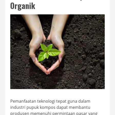
Organik
Pemanfaatan teknologi tepat guna dalam
industri pupuk kompos dapat membantu
produsen memenuhi permintaan pasar yang