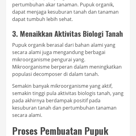
pertumbuhan akar tanaman. Pupuk organik,
dapat menjaga kesuburan tanah dan tanaman
dapat tumbuh lebih sehat.
3. Menaikkan Aktivitas Biologi Tanah
Pupuk organik berasal dari bahan alami yang
secara alami juga mengandung berbagai
mikroorganisme pengurai yang.
Mikroorganisme berperan dalam meningkatkan
populasi decomposer di dalam tanah.
Semakin banyak mikroorganisme yang aktif,
semakin tinggi pula aktivitas biologis tanah, yang
pada akhirnya berdampak positif pada
kesuburan tanah dan pertumbuhan tanaman
secara alami.
Proses Pembuatan Pupuk