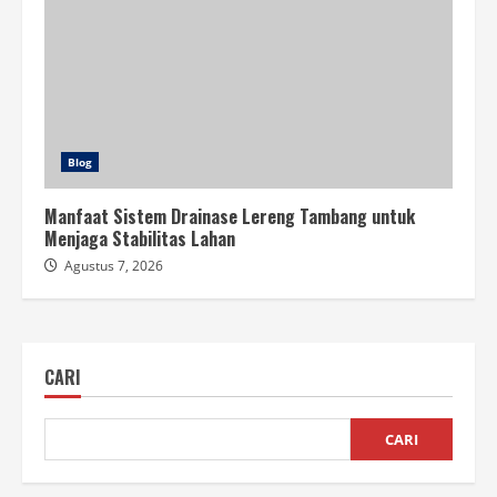
Blog
Manfaat Sistem Drainase Lereng Tambang untuk
Menjaga Stabilitas Lahan
Agustus 7, 2026
CARI
CARI