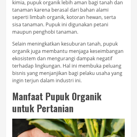
kimia, pupuk organik lebih aman bagi tanah dan
tanaman karena berasal dari bahan alami
seperti limbah organik, kotoran hewan, serta
sisa tanaman. Pupuk ini digunakan petani
maupun penghobi tanaman.
Selain meningkatkan kesuburan tanah, pupuk
organik juga membantu menjaga keseimbangan
ekosistem dan mengurangi dampak negatif
terhadap lingkungan. Hal ini membuka peluang
bisnis yang menjanjikan bagi pelaku usaha yang
ingin terjun dalam industri ini.
Manfaat Pupuk Organik
untuk Pertanian