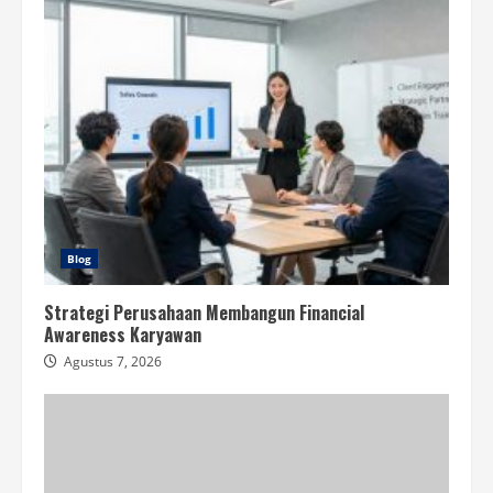
Blog
Strategi Perusahaan Membangun Financial
Awareness Karyawan
Agustus 7, 2026