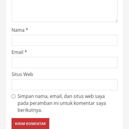
Nama
*
Email
*
Situs Web
Simpan nama, email, dan situs web saya
pada peramban ini untuk komentar saya
berikutnya.