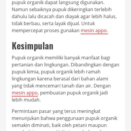
pupuk organik dapat langsung digunakan.
Namun sebaiknya pupuk dikeringkan terlebih
dahulu lalu dicacah dan diayak agar lebih halus,
tidak berbau, serta layak dijual. Untuk
mempercepat proses gunakan
mesin appo.
Kesimpulan
Pupuk organik memiliki banyak manfaat bagi
pertanian dan lingkungan. Dibandingkan dengan
pupuk kimia, pupuk organik lebih ramah
lingkungan karena berasal dari bahan alami
yang tidak mencemari tanah dan air. Dengan
mesin appo
, pembuatan pupuk organik jadi
lebih mudah.
Permintaan pasar yang terus meningkat
menunjukan bahwa penggunaan pupuk organik
semakin diminati, baik oleh petani maupun