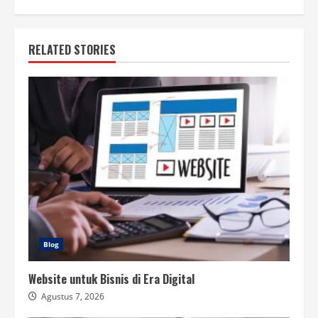
RELATED STORIES
Blog
Website untuk Bisnis di Era Digital
Agustus 7, 2026