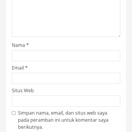
Nama
*
Email
*
Situs Web
Simpan nama, email, dan situs web saya
pada peramban ini untuk komentar saya
berikutnya.