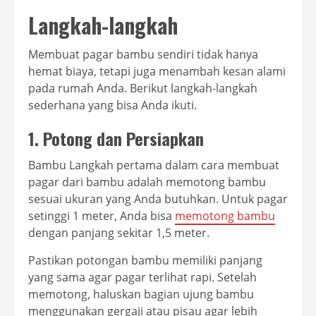
Langkah-langkah
Membuat pagar bambu sendiri tidak hanya
hemat biaya, tetapi juga menambah kesan alami
pada rumah Anda. Berikut langkah-langkah
sederhana yang bisa Anda ikuti.
1. Potong dan Persiapkan
Bambu Langkah pertama dalam cara membuat
pagar dari bambu adalah memotong bambu
sesuai ukuran yang Anda butuhkan. Untuk pagar
setinggi 1 meter, Anda bisa
memotong bambu
dengan panjang sekitar 1,5 meter.
Pastikan potongan bambu memiliki panjang
yang sama agar pagar terlihat rapi. Setelah
memotong, haluskan bagian ujung bambu
menggunakan gergaji atau pisau agar lebih