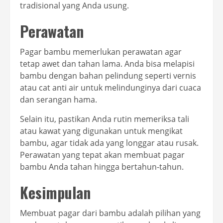
tradisional yang Anda usung.
Perawatan
Pagar bambu memerlukan perawatan agar
tetap awet dan tahan lama. Anda bisa melapisi
bambu dengan bahan pelindung seperti vernis
atau cat anti air untuk melindunginya dari cuaca
dan serangan hama.
Selain itu, pastikan Anda rutin memeriksa tali
atau kawat yang digunakan untuk mengikat
bambu, agar tidak ada yang longgar atau rusak.
Perawatan yang tepat akan membuat pagar
bambu Anda tahan hingga bertahun-tahun.
Kesimpulan
Membuat pagar dari bambu adalah pilihan yang