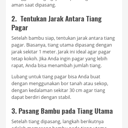
aman saat dipasang.
2. Tentukan Jarak Antara Tiang
Pagar
Setelah bambu siap, tentukan jarak antara tiang
pagar. Biasanya, tiang utama dipasang dengan
jarak sekitar 1 meter. Jarak ini ideal agar pagar
tetap kokoh. Jika Anda ingin pagar yang lebih
rapat, Anda bisa menambah jumlah tiang.
Lubang untuk tiang pagar bisa Anda buat
dengan menggunakan bor tanah atau sekop,
dengan kedalaman sekitar 30 cm agar tiang
dapat berdiri dengan stabil.
3. Pasang Bambu pada Tiang Utama
Setelah tiang dipasang, langkah berikutnya