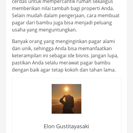
cerdas untuk mempercantik rumah sekaligus
memberikan nilai tambah bagi properti Anda.
Selain mudah dalam pengerjaan, cara membuat
pagar dari bambu juga bisa menjadi peluang
usaha yang menguntungkan.
Banyak orang yang menginginkan pagar alami
dan unik, sehingga Anda bisa memanfaatkan
keterampilan ini sebagai ide bisnis. Jangan lupa,
pastikan Anda selalu merawat pagar bambu
dengan baik agar tetap kokoh dan tahan lama.
Elon Gustitayasaki