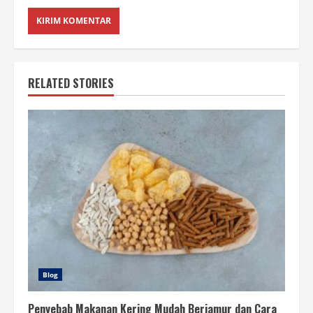
RELATED STORIES
Blog
Penyebab Makanan Kering Mudah Berjamur dan Cara