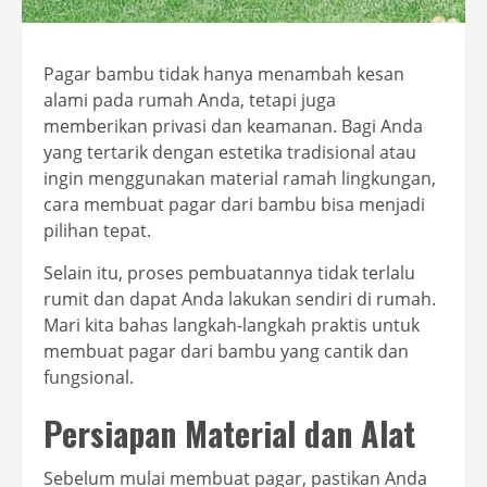
Pagar bambu tidak hanya menambah kesan
alami pada rumah Anda, tetapi juga
memberikan privasi dan keamanan. Bagi Anda
yang tertarik dengan estetika tradisional atau
ingin menggunakan material ramah lingkungan,
cara membuat pagar dari bambu bisa menjadi
pilihan tepat.
Selain itu, proses pembuatannya tidak terlalu
rumit dan dapat Anda lakukan sendiri di rumah.
Mari kita bahas langkah-langkah praktis untuk
membuat pagar dari bambu yang cantik dan
fungsional.
Persiapan Material dan Alat
Sebelum mulai membuat pagar, pastikan Anda