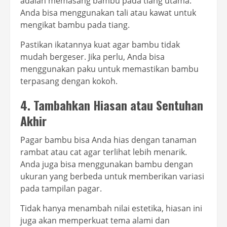
adalah memasang bambu pada tiang utama.
Anda bisa menggunakan tali atau kawat untuk
mengikat bambu pada tiang.
Pastikan ikatannya kuat agar bambu tidak
mudah bergeser. Jika perlu, Anda bisa
menggunakan paku untuk memastikan bambu
terpasang dengan kokoh.
4. Tambahkan Hiasan atau Sentuhan
Akhir
Pagar bambu bisa Anda hias dengan tanaman
rambat atau cat agar terlihat lebih menarik.
Anda juga bisa menggunakan bambu dengan
ukuran yang berbeda untuk memberikan variasi
pada tampilan pagar.
Tidak hanya menambah nilai estetika, hiasan ini
juga akan memperkuat tema alami dan