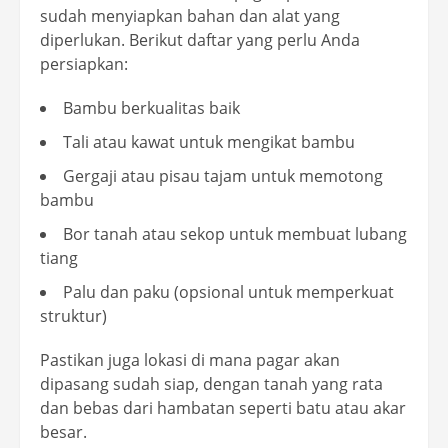
sudah menyiapkan bahan dan alat yang
diperlukan. Berikut daftar yang perlu Anda
persiapkan:
Bambu berkualitas baik
Tali atau kawat untuk mengikat bambu
Gergaji atau pisau tajam untuk memotong
bambu
Bor tanah atau sekop untuk membuat lubang
tiang
Palu dan paku (opsional untuk memperkuat
struktur)
Pastikan juga lokasi di mana pagar akan
dipasang sudah siap, dengan tanah yang rata
dan bebas dari hambatan seperti batu atau akar
besar.