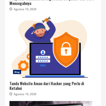
Mencegahnya
Agustus 10, 2026
Blog
Tanda Website Aman dari Hacker yang Perlu di
Ketahui
Agustus 10, 2026