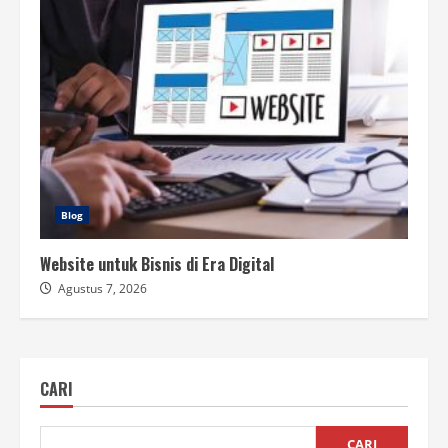
Blog
Website untuk Bisnis di Era Digital
Agustus 7, 2026
CARI
CARI