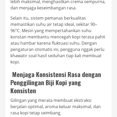
lebih maksimal, menghasilkan crema sempurna,
dan menjaga keseimbangan rasa.
Selain itu, sistem pemanas berkualitas
memastikan suhu air tetap ideal, sekitar 90–
96°C. Mesin yang mempertahankan suhu
konstan membantu mencegah kopi terasa pahit
atau hambar karena fluktuasi suhu. Dengan
pengaturan otomatis ini, pengguna nggak perlu
khawatir soal hasil seduhan tiap kali membuat
kopi.
Menjaga Konsistensi Rasa dengan
Penggilingan Biji Kopi yang
Konsisten
Gilingan yang merata membuat ekstraksi
berjalan optimal, aroma keluar maksimal, dan
rasa kopi tetap seimbang.