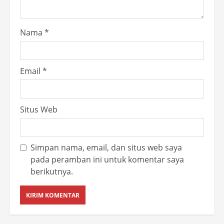
Nama
*
Email
*
Situs Web
Simpan nama, email, dan situs web saya
pada peramban ini untuk komentar saya
berikutnya.