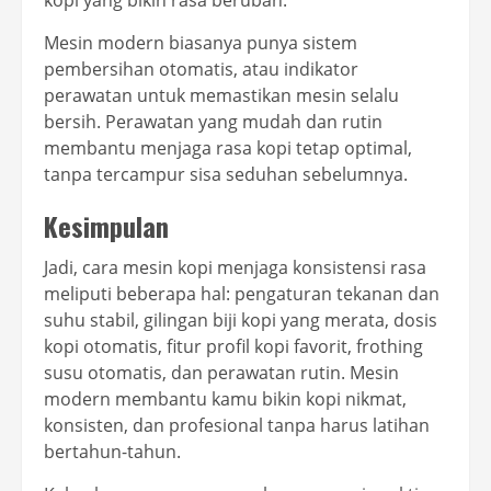
kopi yang bikin rasa berubah.
Mesin modern biasanya punya sistem
pembersihan otomatis, atau indikator
perawatan untuk memastikan mesin selalu
bersih. Perawatan yang mudah dan rutin
membantu menjaga rasa kopi tetap optimal,
tanpa tercampur sisa seduhan sebelumnya.
Kesimpulan
Jadi, cara mesin kopi menjaga konsistensi rasa
meliputi beberapa hal: pengaturan tekanan dan
suhu stabil, gilingan biji kopi yang merata, dosis
kopi otomatis, fitur profil kopi favorit, frothing
susu otomatis, dan perawatan rutin. Mesin
modern membantu kamu bikin kopi nikmat,
konsisten, dan profesional tanpa harus latihan
bertahun-tahun.