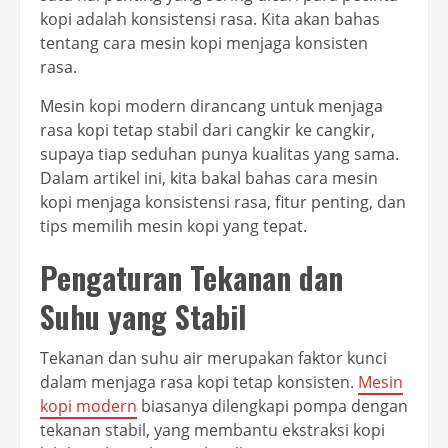
kopi adalah konsistensi rasa. Kita akan bahas
tentang cara mesin kopi menjaga konsisten
rasa.
Mesin kopi modern dirancang untuk menjaga
rasa kopi tetap stabil dari cangkir ke cangkir,
supaya tiap seduhan punya kualitas yang sama.
Dalam artikel ini, kita bakal bahas cara mesin
kopi menjaga konsistensi rasa, fitur penting, dan
tips memilih mesin kopi yang tepat.
Pengaturan Tekanan dan
Suhu yang Stabil
Tekanan dan suhu air merupakan faktor kunci
dalam menjaga rasa kopi tetap konsisten.
Mesin
kopi modern
biasanya dilengkapi pompa dengan
tekanan stabil, yang membantu ekstraksi kopi