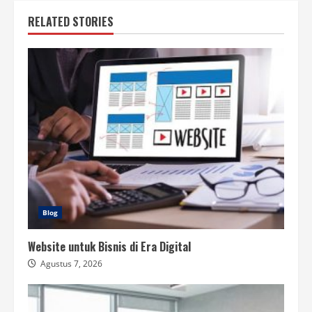
RELATED STORIES
Blog
Website untuk Bisnis di Era Digital
Agustus 7, 2026