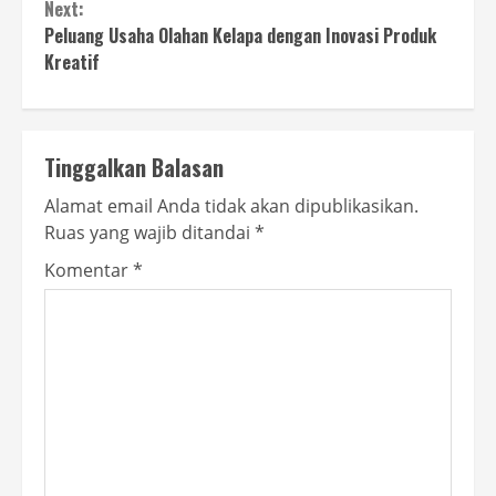
Next:
Peluang Usaha Olahan Kelapa dengan Inovasi Produk
Kreatif
Tinggalkan Balasan
Alamat email Anda tidak akan dipublikasikan.
Ruas yang wajib ditandai
*
Komentar
*