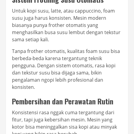
Untuk kopi susu, latte, atau cappuccino, foam
susu juga harus konsisten. Mesin modern
biasanya punya frother otomatis yang
menghasilkan busa susu lembut dengan tekstur
sama setiap kali.
Tanpa frother otomatis, kualitas foam susu bisa
berbeda-beda karena tergantung teknik
pengguna. Dengan sistem otomatis, rasa kopi
dan tekstur susu bisa dijaga sama, bikin
pengalaman ngopi lebih profesional dan
konsisten.
Pembersihan dan Perawatan Rutin
Konsistensi rasa nggak cuma tergantung dari
fitur, tapi juga kebersihan mesin. Mesin yang
kotor bisa meninggalkan sisa kopi atau minyak