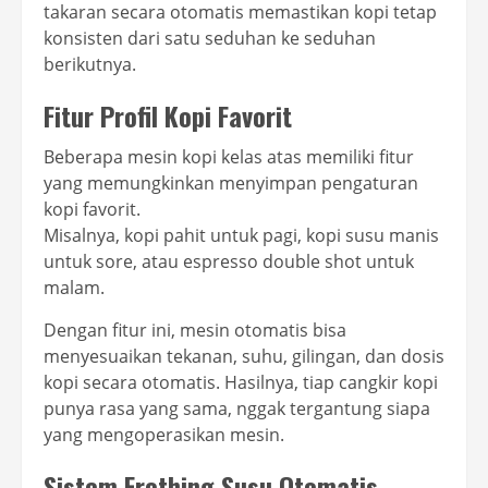
takaran secara otomatis memastikan kopi tetap
konsisten dari satu seduhan ke seduhan
berikutnya.
Fitur Profil Kopi Favorit
Beberapa mesin kopi kelas atas memiliki fitur
yang memungkinkan menyimpan pengaturan
kopi favorit.
Misalnya, kopi pahit untuk pagi, kopi susu manis
untuk sore, atau espresso double shot untuk
malam.
Dengan fitur ini, mesin otomatis bisa
menyesuaikan tekanan, suhu, gilingan, dan dosis
kopi secara otomatis. Hasilnya, tiap cangkir kopi
punya rasa yang sama, nggak tergantung siapa
yang mengoperasikan mesin.
Sistem Frothing Susu Otomatis