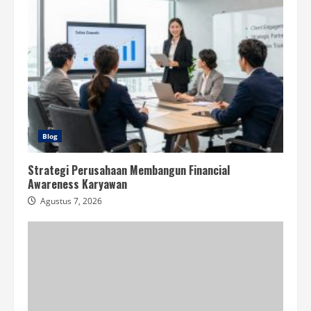
Blog
Strategi Perusahaan Membangun Financial
Awareness Karyawan
Agustus 7, 2026