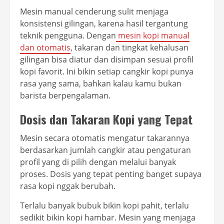
Mesin manual cenderung sulit menjaga
konsistensi gilingan, karena hasil tergantung
teknik pengguna. Dengan
mesin kopi manual
dan otomatis
, takaran dan tingkat kehalusan
gilingan bisa diatur dan disimpan sesuai profil
kopi favorit. Ini bikin setiap cangkir kopi punya
rasa yang sama, bahkan kalau kamu bukan
barista berpengalaman.
Dosis dan Takaran Kopi yang Tepat
Mesin secara otomatis mengatur takarannya
berdasarkan jumlah cangkir atau pengaturan
profil yang di pilih dengan melalui banyak
proses. Dosis yang tepat penting banget supaya
rasa kopi nggak berubah.
Terlalu banyak bubuk bikin kopi pahit, terlalu
sedikit bikin kopi hambar. Mesin yang menjaga