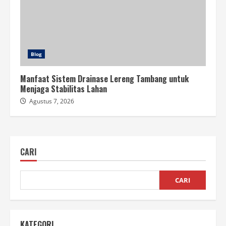
Blog
Manfaat Sistem Drainase Lereng Tambang untuk
Menjaga Stabilitas Lahan
Agustus 7, 2026
CARI
CARI
KATEGORI