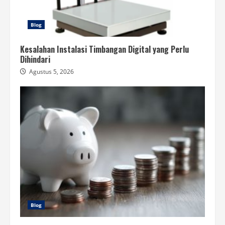
Blog
Kesalahan Instalasi Timbangan Digital yang Perlu
Dihindari
Agustus 5, 2026
Blog