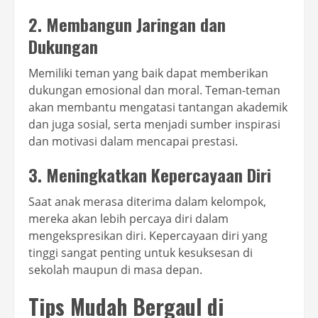
2. Membangun Jaringan dan
Dukungan
Memiliki teman yang baik dapat memberikan
dukungan emosional dan moral. Teman-teman
akan membantu mengatasi tantangan akademik
dan juga sosial, serta menjadi sumber inspirasi
dan motivasi dalam mencapai prestasi.
3. Meningkatkan Kepercayaan Diri
Saat anak merasa diterima dalam kelompok,
mereka akan lebih percaya diri dalam
mengekspresikan diri. Kepercayaan diri yang
tinggi sangat penting untuk kesuksesan di
sekolah maupun di masa depan.
Tips Mudah Bergaul di