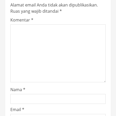
Alamat email Anda tidak akan dipublikasikan.
Ruas yang wajib ditandai
*
Komentar
*
Nama
*
Email
*