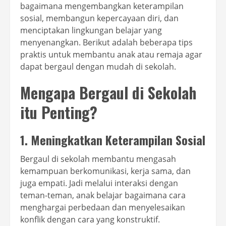
bagaimana mengembangkan keterampilan
sosial, membangun kepercayaan diri, dan
menciptakan lingkungan belajar yang
menyenangkan. Berikut adalah beberapa tips
praktis untuk membantu anak atau remaja agar
dapat bergaul dengan mudah di sekolah.
Mengapa Bergaul di Sekolah
itu Penting?
1. Meningkatkan Keterampilan Sosial
Bergaul di sekolah membantu mengasah
kemampuan berkomunikasi, kerja sama, dan
juga empati. Jadi melalui interaksi dengan
teman-teman, anak belajar bagaimana cara
menghargai perbedaan dan menyelesaikan
konflik dengan cara yang konstruktif.