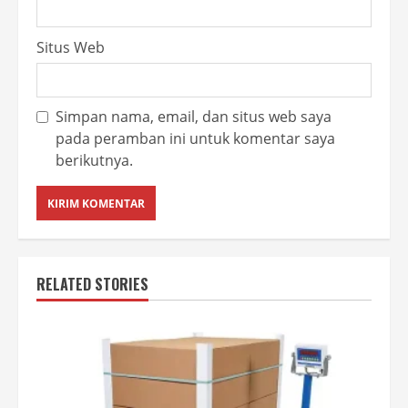
Situs Web
Simpan nama, email, dan situs web saya
pada peramban ini untuk komentar saya
berikutnya.
RELATED STORIES