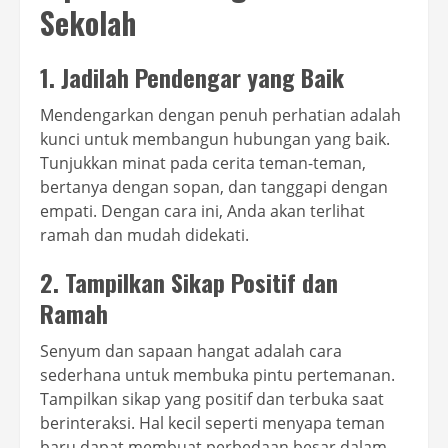
Sekolah
1. Jadilah Pendengar yang Baik
Mendengarkan dengan penuh perhatian adalah
kunci untuk membangun hubungan yang baik.
Tunjukkan minat pada cerita teman-teman,
bertanya dengan sopan, dan tanggapi dengan
empati. Dengan cara ini, Anda akan terlihat
ramah dan mudah didekati.
2. Tampilkan Sikap Positif dan
Ramah
Senyum dan sapaan hangat adalah cara
sederhana untuk membuka pintu pertemanan.
Tampilkan sikap yang positif dan terbuka saat
berinteraksi. Hal kecil seperti menyapa teman
baru dapat membuat perbedaan besar dalam