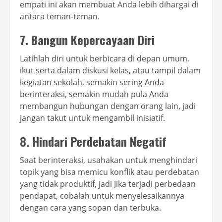
empati ini akan membuat Anda lebih dihargai di
antara teman-teman.
7. Bangun Kepercayaan Diri
Latihlah diri untuk berbicara di depan umum,
ikut serta dalam diskusi kelas, atau tampil dalam
kegiatan sekolah, semakin sering Anda
berinteraksi, semakin mudah pula Anda
membangun hubungan dengan orang lain, jadi
jangan takut untuk mengambil inisiatif.
8. Hindari Perdebatan Negatif
Saat berinteraksi, usahakan untuk menghindari
topik yang bisa memicu konflik atau perdebatan
yang tidak produktif, jadi Jika terjadi perbedaan
pendapat, cobalah untuk menyelesaikannya
dengan cara yang sopan dan terbuka.