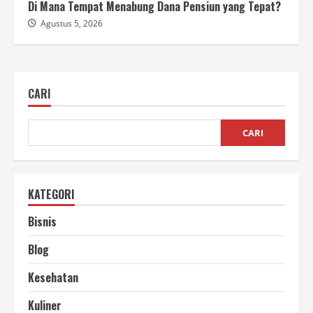
Di Mana Tempat Menabung Dana Pensiun yang Tepat?
Agustus 5, 2026
CARI
CARI
KATEGORI
Bisnis
Blog
Kesehatan
Kuliner