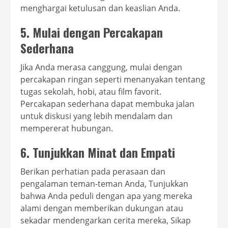
menghargai ketulusan dan keaslian Anda.
5. Mulai dengan Percakapan
Sederhana
Jika Anda merasa canggung, mulai dengan
percakapan ringan seperti menanyakan tentang
tugas sekolah, hobi, atau film favorit.
Percakapan sederhana dapat membuka jalan
untuk diskusi yang lebih mendalam dan
mempererat hubungan.
6. Tunjukkan Minat dan Empati
Berikan perhatian pada perasaan dan
pengalaman teman-teman Anda, Tunjukkan
bahwa Anda peduli dengan apa yang mereka
alami dengan memberikan dukungan atau
sekadar mendengarkan cerita mereka, Sikap