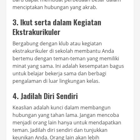
menciptakan hubungan yang akrab.
3. Ikut serta dalam Kegiatan
Ekstrakurikuler
Bergabung dengan klub atau kegiatan
ekstrakurikuler di sekolah membantu Anda
bertemu dengan teman-teman yang memiliki
minat yang sama. Ini adalah kesempatan bagus
untuk belajar bekerja sama dan berbagi
pengalaman di luar lingkungan kelas.
4. Jadilah Diri Sendiri
Keaslian adalah kunci dalam membangun
hubungan yang tahan lama. Jangan mencoba
menjadi orang lain hanya untuk mendapatkan
teman. Jadilah diri sendiri dan tunjukkan
keunikan Anda. Orang lain akan lebih