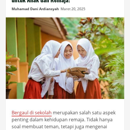
Muhamad Dani Ardiansyah
Maret 20, 2025
Bergaul di sekolah
merupakan salah satu aspek
penting dalam kehidupan remaja. Tidak hanya
soal membuat teman, tetapi juga mengenai