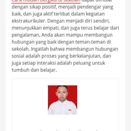
dengan sikap positif, menjadi pendengar yang
baik, dan juga aktif terlibat dalam kegiatan
ekstrakurikuler. Dengan menjadi diri sendiri,
menunjukkan empati, dan juga terus belajar dari
pengalaman, Anda akan mampu membangun
hubungan yang baik dengan teman-teman di
sekolah. Ingatlah bahwa membangun hubungan
sosial adalah proses yang berkelanjutan, dan
juga setiap interaksi adalah peluang untuk
tumbuh dan belajar.