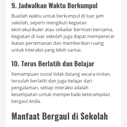
9. Jadwalkan Waktu Berkumpul
Buatlah waktu untuk berkumpul di luar jam
sekolah, seperti mengikuti kegiatan
ekstrakurikuler atau sekadar bermain bersama,
Kegiatan di luar sekolah juga dapat mempererat
ikatan pertemanan dan memberikan ruang
untuk interaksi yang lebih santai.
10. Terus Berlatih dan Belajar
Kemampuan sosial tidak datang secara instan,
teruslah berlatih dan juga belajar dari
pengalaman, setiap interaksi adalah
kesempatan untuk memperbaiki keterampilan
bergaul Anda.
Manfaat Bergaul di Sekolah