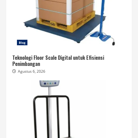
Blog
Teknologi Floor Scale Digital untuk Efisiensi
Penimbangan
Agustus 6, 2026