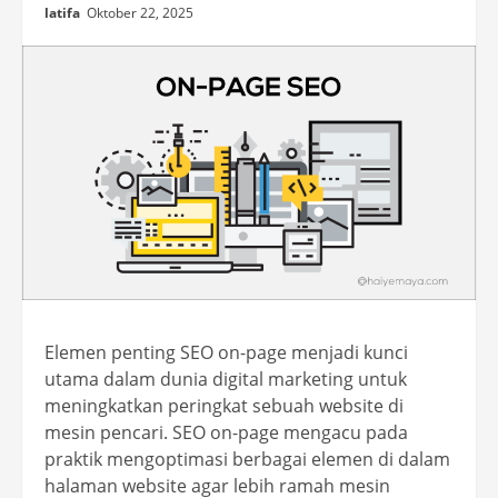
latifa
Oktober 22, 2025
Elemen penting SEO on-page menjadi kunci
utama dalam dunia digital marketing untuk
meningkatkan peringkat sebuah website di
mesin pencari. SEO on-page mengacu pada
praktik mengoptimasi berbagai elemen di dalam
halaman website agar lebih ramah mesin