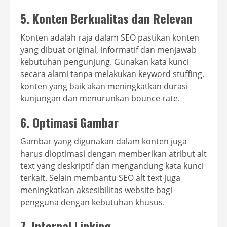
5. Konten Berkualitas dan Relevan
Konten adalah raja dalam SEO pastikan konten
yang dibuat original, informatif dan menjawab
kebutuhan pengunjung. Gunakan kata kunci
secara alami tanpa melakukan keyword stuffing,
konten yang baik akan meningkatkan durasi
kunjungan dan menurunkan bounce rate.
6. Optimasi Gambar
Gambar yang digunakan dalam konten juga
harus dioptimasi dengan memberikan atribut alt
text yang deskriptif dan mengandung kata kunci
terkait. Selain membantu SEO alt text juga
meningkatkan aksesibilitas website bagi
pengguna dengan kebutuhan khusus.
7. Internal Linking