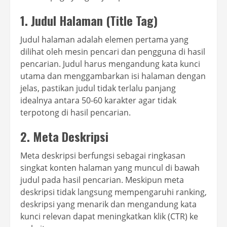
1. Judul Halaman (Title Tag)
Judul halaman adalah elemen pertama yang
dilihat oleh mesin pencari dan pengguna di hasil
pencarian. Judul harus mengandung kata kunci
utama dan menggambarkan isi halaman dengan
jelas, pastikan judul tidak terlalu panjang
idealnya antara 50-60 karakter agar tidak
terpotong di hasil pencarian.
2. Meta Deskripsi
Meta deskripsi berfungsi sebagai ringkasan
singkat konten halaman yang muncul di bawah
judul pada hasil pencarian. Meskipun meta
deskripsi tidak langsung mempengaruhi ranking,
deskripsi yang menarik dan mengandung kata
kunci relevan dapat meningkatkan klik (CTR) ke