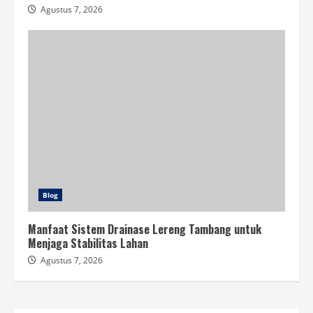
Agustus 7, 2026
Blog
Manfaat Sistem Drainase Lereng Tambang untuk
Menjaga Stabilitas Lahan
Agustus 7, 2026