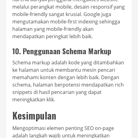
melalui perangkat mobile, desain responsif yang
mobile-friendly sangat krusial. Google juga
mengutamakan mobile-first indexing sehingga
halaman yang mobile-friendly akan
mendapatkan peringkat lebih baik.
10. Penggunaan Schema Markup
Schema markup adalah kode yang ditambahkan
ke halaman untuk membantu mesin pencari
memahami konten dengan lebih baik. Dengan
schema, halaman berpotensi mendapatkan rich
snippets di hasil pencarian yang dapat
meningkatkan klik.
Kesimpulan
Mengoptimasi elemen penting SEO on-page
adalah langkah wajib untuk meningkatkan