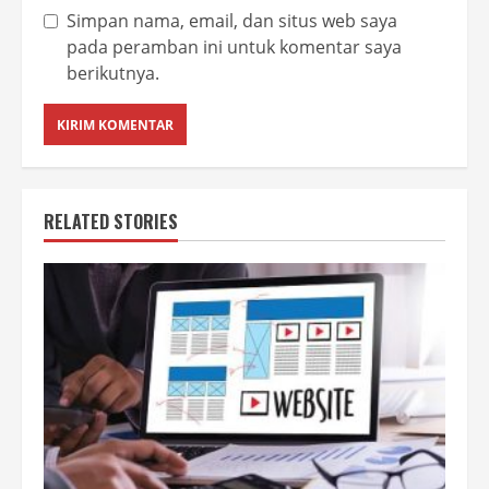
Simpan nama, email, dan situs web saya
pada peramban ini untuk komentar saya
berikutnya.
RELATED STORIES