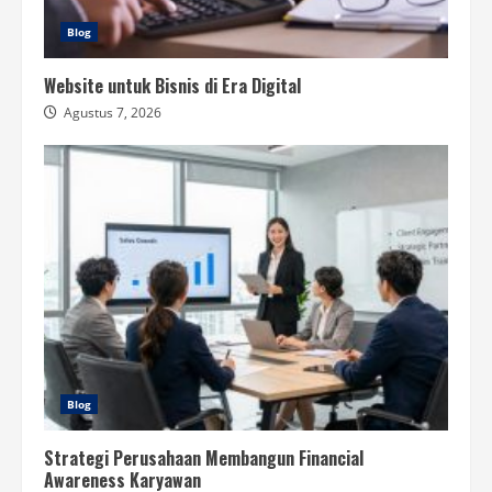
Blog
Website untuk Bisnis di Era Digital
Agustus 7, 2026
Blog
Strategi Perusahaan Membangun Financial
Awareness Karyawan