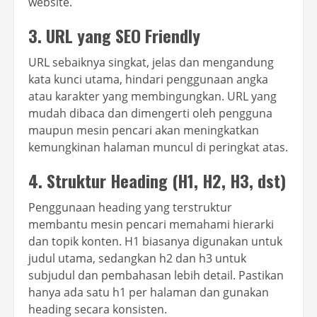
website.
3. URL yang SEO Friendly
URL sebaiknya singkat, jelas dan mengandung
kata kunci utama, hindari penggunaan angka
atau karakter yang membingungkan. URL yang
mudah dibaca dan dimengerti oleh pengguna
maupun mesin pencari akan meningkatkan
kemungkinan halaman muncul di peringkat atas.
4. Struktur Heading (H1, H2, H3, dst)
Penggunaan heading yang terstruktur
membantu mesin pencari memahami hierarki
dan topik konten. H1 biasanya digunakan untuk
judul utama, sedangkan h2 dan h3 untuk
subjudul dan pembahasan lebih detail. Pastikan
hanya ada satu h1 per halaman dan gunakan
heading secara konsisten.