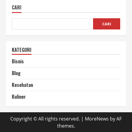
CARI
CARI
KATEGORI
Bisnis
Blog
Kesehatan
Kuliner
Copyright © All rights reserved.
|
MoreNews
by AF
themes.