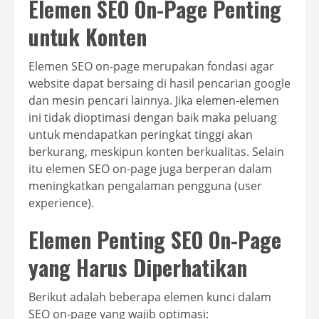
Elemen SEO On-Page Penting
untuk Konten
Elemen SEO on-page merupakan fondasi agar
website dapat bersaing di hasil pencarian google
dan mesin pencari lainnya. Jika elemen-elemen
ini tidak dioptimasi dengan baik maka peluang
untuk mendapatkan peringkat tinggi akan
berkurang, meskipun konten berkualitas. Selain
itu elemen SEO on-page juga berperan dalam
meningkatkan pengalaman pengguna (user
experience).
Elemen Penting SEO On-Page
yang Harus Diperhatikan
Berikut adalah beberapa elemen kunci dalam
SEO on-page yang wajib optimasi: