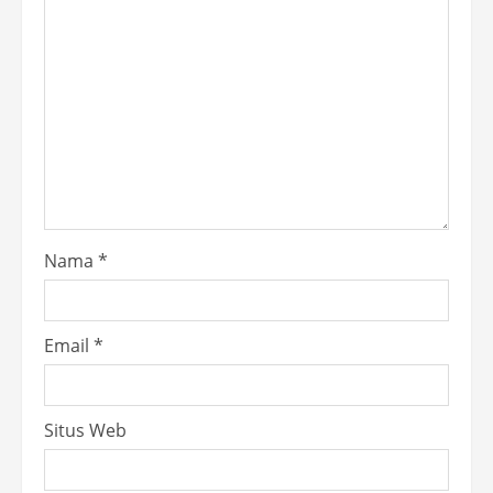
Nama
*
Email
*
Situs Web