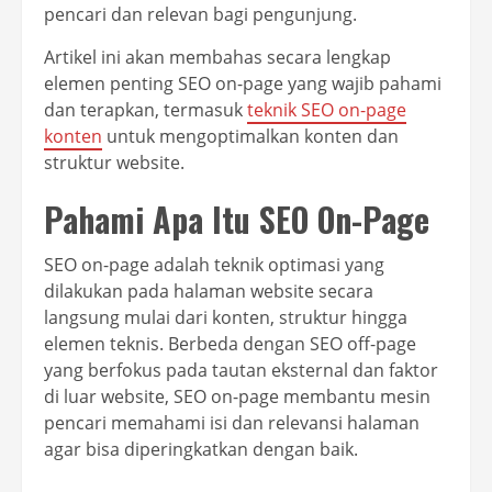
pencari dan relevan bagi pengunjung.
Artikel ini akan membahas secara lengkap
elemen penting SEO on-page yang wajib pahami
dan terapkan, termasuk
teknik SEO on-page
konten
untuk mengoptimalkan konten dan
struktur website.
Pahami Apa Itu SEO On-Page
SEO on-page adalah teknik optimasi yang
dilakukan pada halaman website secara
langsung mulai dari konten, struktur hingga
elemen teknis. Berbeda dengan SEO off-page
yang berfokus pada tautan eksternal dan faktor
di luar website, SEO on-page membantu mesin
pencari memahami isi dan relevansi halaman
agar bisa diperingkatkan dengan baik.