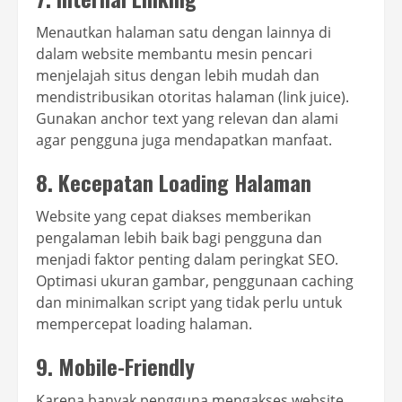
Menautkan halaman satu dengan lainnya di
dalam website membantu mesin pencari
menjelajah situs dengan lebih mudah dan
mendistribusikan otoritas halaman (link juice).
Gunakan anchor text yang relevan dan alami
agar pengguna juga mendapatkan manfaat.
8. Kecepatan Loading Halaman
Website yang cepat diakses memberikan
pengalaman lebih baik bagi pengguna dan
menjadi faktor penting dalam peringkat SEO.
Optimasi ukuran gambar, penggunaan caching
dan minimalkan script yang tidak perlu untuk
mempercepat loading halaman.
9. Mobile-Friendly
Karena banyak pengguna mengakses website