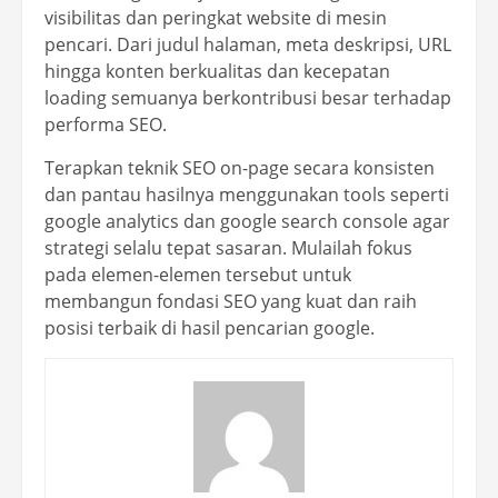
visibilitas dan peringkat website di mesin
pencari. Dari judul halaman, meta deskripsi, URL
hingga konten berkualitas dan kecepatan
loading semuanya berkontribusi besar terhadap
performa SEO.
Terapkan teknik SEO on-page secara konsisten
dan pantau hasilnya menggunakan tools seperti
google analytics dan google search console agar
strategi selalu tepat sasaran. Mulailah fokus
pada elemen-elemen tersebut untuk
membangun fondasi SEO yang kuat dan raih
posisi terbaik di hasil pencarian google.