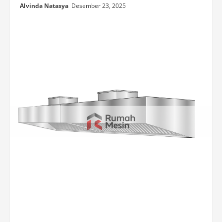
Alvinda Natasya
Desember 23, 2025