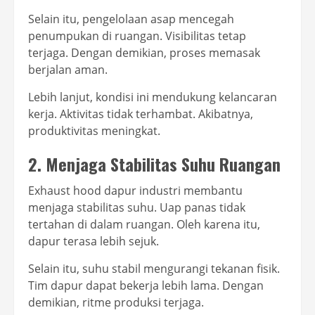
Selain itu, pengelolaan asap mencegah
penumpukan di ruangan. Visibilitas tetap
terjaga. Dengan demikian, proses memasak
berjalan aman.
Lebih lanjut, kondisi ini mendukung kelancaran
kerja. Aktivitas tidak terhambat. Akibatnya,
produktivitas meningkat.
2. Menjaga Stabilitas Suhu Ruangan
Exhaust hood dapur industri membantu
menjaga stabilitas suhu. Uap panas tidak
tertahan di dalam ruangan. Oleh karena itu,
dapur terasa lebih sejuk.
Selain itu, suhu stabil mengurangi tekanan fisik.
Tim dapur dapat bekerja lebih lama. Dengan
demikian, ritme produksi terjaga.