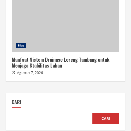
Blog
Manfaat Sistem Drainase Lereng Tambang untuk
Menjaga Stabilitas Lahan
Agustus 7, 2026
CARI
CARI