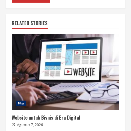
RELATED STORIES
Blog
Website untuk Bisnis di Era Digital
Agustus 7, 2026