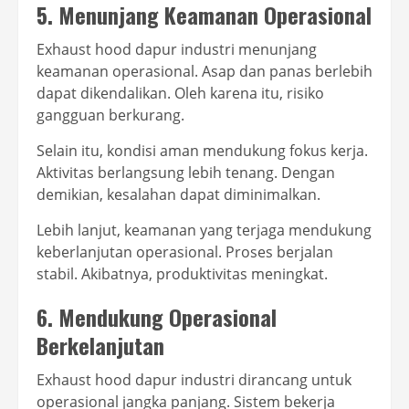
5. Menunjang Keamanan Operasional
Exhaust hood dapur industri menunjang
keamanan operasional. Asap dan panas berlebih
dapat dikendalikan. Oleh karena itu, risiko
gangguan berkurang.
Selain itu, kondisi aman mendukung fokus kerja.
Aktivitas berlangsung lebih tenang. Dengan
demikian, kesalahan dapat diminimalkan.
Lebih lanjut, keamanan yang terjaga mendukung
keberlanjutan operasional. Proses berjalan
stabil. Akibatnya, produktivitas meningkat.
6. Mendukung Operasional
Berkelanjutan
Exhaust hood dapur industri dirancang untuk
operasional jangka panjang. Sistem bekerja