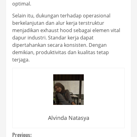
optimal.
Selain itu, dukungan terhadap operasional
berkelanjutan dan alur kerja terstruktur
menjadikan exhaust hood sebagai elemen vital
dapur industri. Standar kerja dapat
dipertahankan secara konsisten. Dengan
demikian, produktivitas dan kualitas tetap
terjaga.
Alvinda Natasya
Continue
Previous: