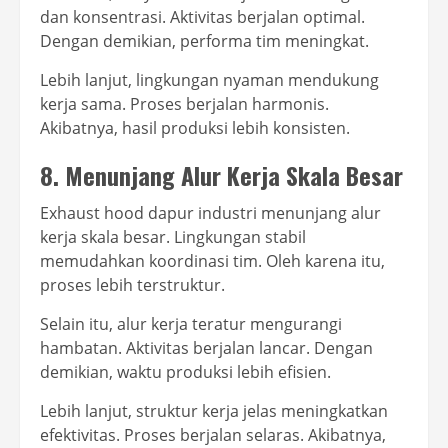
dan konsentrasi. Aktivitas berjalan optimal.
Dengan demikian, performa tim meningkat.
Lebih lanjut, lingkungan nyaman mendukung
kerja sama. Proses berjalan harmonis.
Akibatnya, hasil produksi lebih konsisten.
8. Menunjang Alur Kerja Skala Besar
Exhaust hood dapur industri menunjang alur
kerja skala besar. Lingkungan stabil
memudahkan koordinasi tim. Oleh karena itu,
proses lebih terstruktur.
Selain itu, alur kerja teratur mengurangi
hambatan. Aktivitas berjalan lancar. Dengan
demikian, waktu produksi lebih efisien.
Lebih lanjut, struktur kerja jelas meningkatkan
efektivitas. Proses berjalan selaras. Akibatnya,