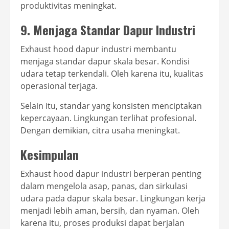
produktivitas meningkat.
9. Menjaga Standar Dapur Industri
Exhaust hood dapur industri membantu
menjaga standar dapur skala besar. Kondisi
udara tetap terkendali. Oleh karena itu, kualitas
operasional terjaga.
Selain itu, standar yang konsisten menciptakan
kepercayaan. Lingkungan terlihat profesional.
Dengan demikian, citra usaha meningkat.
Kesimpulan
Exhaust hood dapur industri berperan penting
dalam mengelola asap, panas, dan sirkulasi
udara pada dapur skala besar. Lingkungan kerja
menjadi lebih aman, bersih, dan nyaman. Oleh
karena itu, proses produksi dapat berjalan