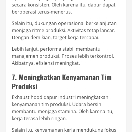
secara konsisten. Oleh karena itu, dapur dapat
beroperasi terus-menerus.
Selain itu, dukungan operasional berkelanjutan
menjaga ritme produksi. Aktivitas tetap lancar.
Dengan demikian, target kerja tercapai.
Lebih lanjut, performa stabil membantu
manajemen produksi. Proses lebih terkontrol.
Akibatnya, efisiensi meningkat.
7. Meningkatkan Kenyamanan Tim
Produksi
Exhaust hood dapur industri meningkatkan
kenyamanan tim produksi. Udara bersih
membantu menjaga stamina. Oleh karena itu,
kerja terasa lebih ringan.
Selain itu, kenyamanan kerja mendukung fokus