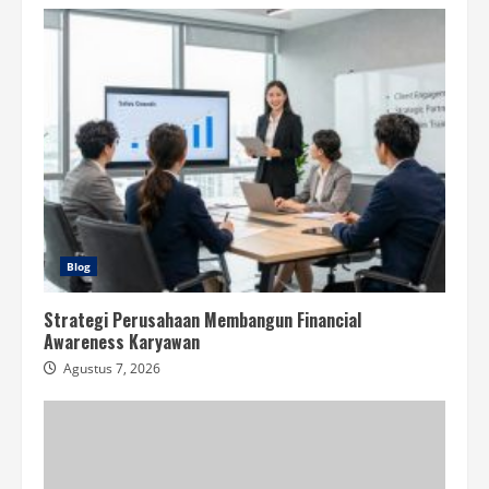
Blog
Strategi Perusahaan Membangun Financial
Awareness Karyawan
Agustus 7, 2026