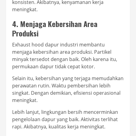
konsisten. Akibatnya, kenyamanan kerja
meningkat.
4. Menjaga Kebersihan Area
Produksi
Exhaust hood dapur industri membantu
menjaga kebersihan area produksi. Partikel
minyak tersedot dengan baik. Oleh karena itu,
permukaan dapur tidak cepat kotor.
Selain itu, kebersihan yang terjaga memudahkan
perawatan rutin. Waktu pembersihan lebih
singkat. Dengan demikian, efisiensi operasional
meningkat.
Lebih lanjut, lingkungan bersih mencerminkan
pengelolaan dapur yang baik. Aktivitas terlihat
rapi. Akibatnya, kualitas kerja meningkat.