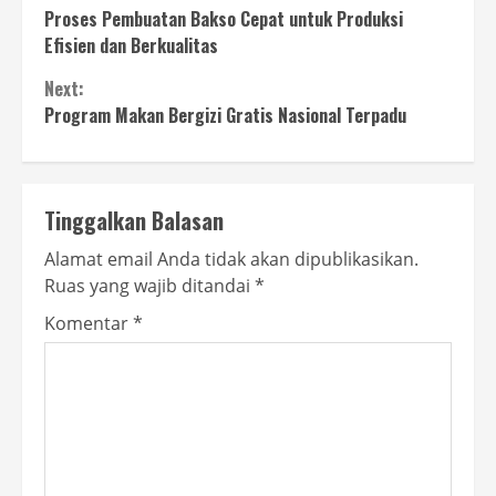
Proses Pembuatan Bakso Cepat untuk Produksi
Reading
Efisien dan Berkualitas
Next:
Program Makan Bergizi Gratis Nasional Terpadu
Tinggalkan Balasan
Alamat email Anda tidak akan dipublikasikan.
Ruas yang wajib ditandai
*
Komentar
*