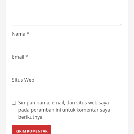
Nama
*
Email
*
Situs Web
Simpan nama, email, dan situs web saya
pada peramban ini untuk komentar saya
berikutnya.