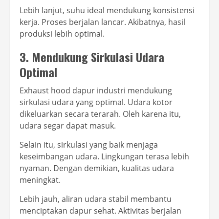
Lebih lanjut, suhu ideal mendukung konsistensi
kerja. Proses berjalan lancar. Akibatnya, hasil
produksi lebih optimal.
3. Mendukung Sirkulasi Udara
Optimal
Exhaust hood dapur industri mendukung
sirkulasi udara yang optimal. Udara kotor
dikeluarkan secara terarah. Oleh karena itu,
udara segar dapat masuk.
Selain itu, sirkulasi yang baik menjaga
keseimbangan udara. Lingkungan terasa lebih
nyaman. Dengan demikian, kualitas udara
meningkat.
Lebih jauh, aliran udara stabil membantu
menciptakan dapur sehat. Aktivitas berjalan