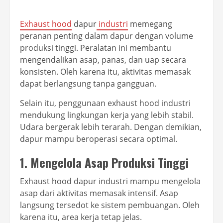
Exhaust hood
dapur
industri
memegang
peranan penting dalam dapur dengan volume
produksi tinggi. Peralatan ini membantu
mengendalikan asap, panas, dan uap secara
konsisten. Oleh karena itu, aktivitas memasak
dapat berlangsung tanpa gangguan.
Selain itu, penggunaan exhaust hood industri
mendukung lingkungan kerja yang lebih stabil.
Udara bergerak lebih terarah. Dengan demikian,
dapur mampu beroperasi secara optimal.
1. Mengelola Asap Produksi Tinggi
Exhaust hood dapur industri mampu mengelola
asap dari aktivitas memasak intensif. Asap
langsung tersedot ke sistem pembuangan. Oleh
karena itu, area kerja tetap jelas.