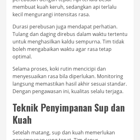
membuat kuah keruh, sedangkan api terlalu
kecil mengurangi intensitas rasa.
Durasi perebusan juga mendapat perhatian.
Tulang dan daging direbus dalam waktu tertentu
untuk menghasilkan kaldu sempurna. Tim tidak
boleh mengabaikan waktu agar rasa tetap
optimal.
Selama proses, koki rutin mencicipi dan
menyesuaikan rasa bila diperlukan. Monitoring
langsung memastikan hasil akhir sesuai standar.
Dengan pengawasan ini, kualitas selalu terjaga.
Teknik Penyimpanan Sup dan
Kuah
Setelah matang, sup dan kuah memerlukan