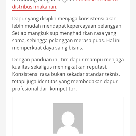
distribusi makanan
.
Dapur yang disiplin menjaga konsistensi akan
lebih mudah mendapat kepercayaan pelanggan.
Setiap mangkuk sup menghadirkan rasa yang
sama, sehingga pelanggan merasa puas. Hal ini
memperkuat daya saing bisnis.
Dengan panduan ini, tim dapur mampu menjaga
kualitas sekaligus meningkatkan reputasi.
Konsistensi rasa bukan sekadar standar teknis,
tetapi juga identitas yang membedakan dapur
profesional dari kompetitor.