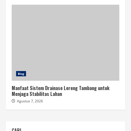
Blog
Manfaat Sistem Drainase Lereng Tambang untuk
Menjaga Stabilitas Lahan
Agustus 7, 2026
CARI