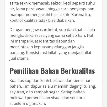
serta teknik memasak. Faktor kecil seperti suhu
air, lama perebusan, hingga cara penyimpanan
mampu memengaruhi hasil akhir. Karena itu,
kontrol kualitas tidak bisa diabaikan.
Dengan pengawasan ketat, sup dan kuah selalu
menghadirkan rasa yang sama setiap hari. Hal
ini memperkuat identitas dapur dan
menciptakan kepuasan pelanggan jangka
panjang. Konsistensi inilah yang menjadi nilai
jual utama.
Pemilihan Bahan Berkualitas
Kualitas sup dan kuah berawal dari pemilihan
bahan. Tim dapur selalu memilih daging, tulang,
sayuran, dan rempah segar. Setiap bahan
melewati pemeriksaan visual dan sensorik
sebelum digunakan.