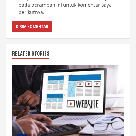
pada peramban ini untuk komentar saya
berikutnya.
RELATED STORIES