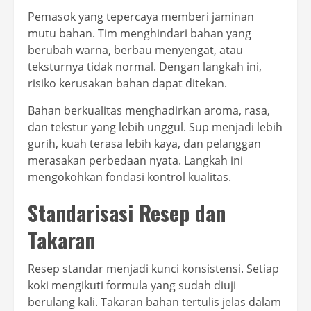
Pemasok yang tepercaya memberi jaminan
mutu bahan. Tim menghindari bahan yang
berubah warna, berbau menyengat, atau
teksturnya tidak normal. Dengan langkah ini,
risiko kerusakan bahan dapat ditekan.
Bahan berkualitas menghadirkan aroma, rasa,
dan tekstur yang lebih unggul. Sup menjadi lebih
gurih, kuah terasa lebih kaya, dan pelanggan
merasakan perbedaan nyata. Langkah ini
mengokohkan fondasi kontrol kualitas.
Standarisasi Resep dan
Takaran
Resep standar menjadi kunci konsistensi. Setiap
koki mengikuti formula yang sudah diuji
berulang kali. Takaran bahan tertulis jelas dalam