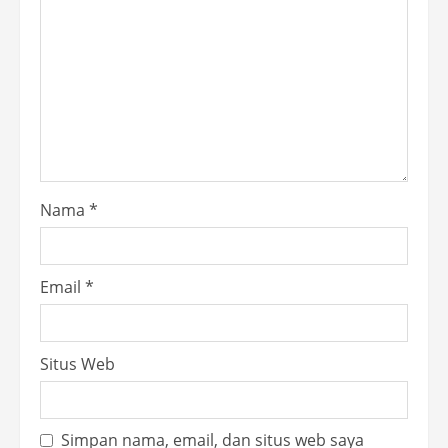
Nama
*
Email
*
Situs Web
Simpan nama, email, dan situs web saya