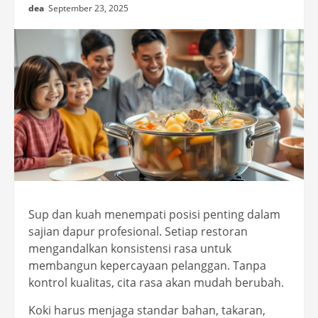
dea
September 23, 2025
Sup dan kuah menempati posisi penting dalam
sajian dapur profesional. Setiap restoran
mengandalkan konsistensi rasa untuk
membangun kepercayaan pelanggan. Tanpa
kontrol kualitas, cita rasa akan mudah berubah.
Koki harus menjaga standar bahan, takaran,