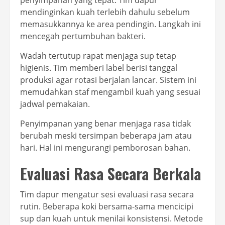
penyimpanan yang tepat. Tim dapur
mendinginkan kuah terlebih dahulu sebelum
memasukkannya ke area pendingin. Langkah ini
mencegah pertumbuhan bakteri.
Wadah tertutup rapat menjaga sup tetap
higienis. Tim memberi label berisi tanggal
produksi agar rotasi berjalan lancar. Sistem ini
memudahkan staf mengambil kuah yang sesuai
jadwal pemakaian.
Penyimpanan yang benar menjaga rasa tidak
berubah meski tersimpan beberapa jam atau
hari. Hal ini mengurangi pemborosan bahan.
Evaluasi Rasa Secara Berkala
Tim dapur mengatur sesi evaluasi rasa secara
rutin. Beberapa koki bersama-sama mencicipi
sup dan kuah untuk menilai konsistensi. Metode