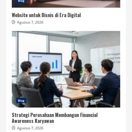
Blog
Website untuk Bisnis di Era Digital
Agustus 7, 2026
Blog
Strategi Perusahaan Membangun Financial
Awareness Karyawan
Agustus 7, 2026