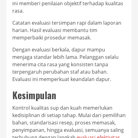
ini memberi penilaian objektif terhadap kualitas
rasa.
Catatan evaluasi tersimpan rapi dalam laporan
harian. Hasil evaluasi membantu tim
memperbaiki prosedur memasak.
Dengan evaluasi berkala, dapur mampu
menjaga standar lebih lama. Pelanggan selalu
menerima cita rasa yang konsisten tanpa
terpengaruh perubahan staf atau bahan.
Evaluasi ini memperkuat keandalan dapur.
Kesimpulan
Kontrol kualitas sup dan kuah memerlukan
kedisiplinan di setiap tahap. Mulai dari pemilihan
bahan, standarisasi resep, proses memasak,
penyimpanan, hingga evaluasi, semuanya saling
terhubung dengan langkah
evaluasi efektivitas