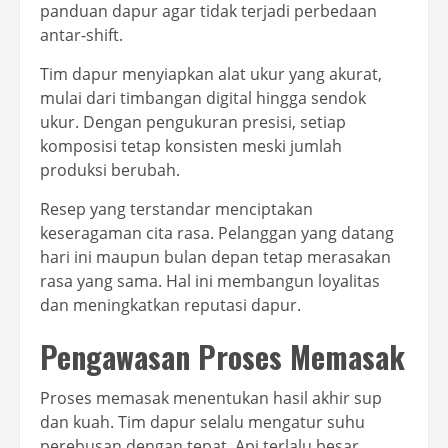
panduan dapur agar tidak terjadi perbedaan
antar-shift.
Tim dapur menyiapkan alat ukur yang akurat,
mulai dari timbangan digital hingga sendok
ukur. Dengan pengukuran presisi, setiap
komposisi tetap konsisten meski jumlah
produksi berubah.
Resep yang terstandar menciptakan
keseragaman cita rasa. Pelanggan yang datang
hari ini maupun bulan depan tetap merasakan
rasa yang sama. Hal ini membangun loyalitas
dan meningkatkan reputasi dapur.
Pengawasan Proses Memasak
Proses memasak menentukan hasil akhir sup
dan kuah. Tim dapur selalu mengatur suhu
perebusan dengan tepat. Api terlalu besar