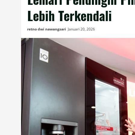
Lebih Terkendali
retno dwi nawangsari
Januari 20, 2026