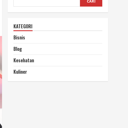
CARI
KATEGORI
Bisnis
Blog
Kesehatan
Kuliner