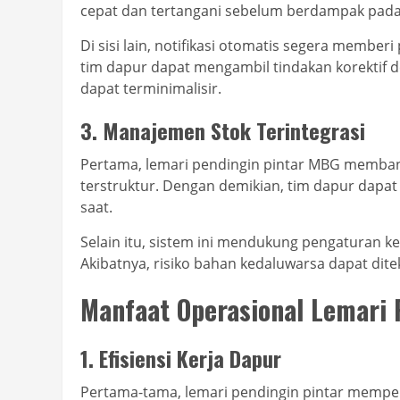
cepat dan tertangani sebelum berdampak pada 
Di sisi lain, notifikasi otomatis segera member
tim dapur dapat mengambil tindakan korektif 
dapat terminimalisir.
3. Manajemen Stok Terintegrasi
Pertama, lemari pendingin pintar MBG memban
terstruktur. Dengan demikian, tim dapur dapat
saat.
Selain itu, sistem ini mendukung pengaturan 
Akibatnya, risiko bahan kedaluwarsa dapat dite
Manfaat Operasional Lemari 
1. Efisiensi Kerja Dapur
Pertama-tama, lemari pendingin pintar mempe