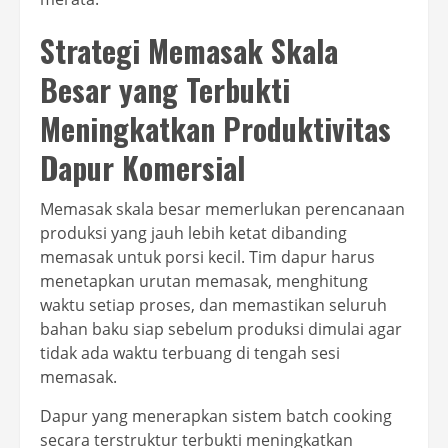
Strategi Memasak Skala
Besar yang Terbukti
Meningkatkan Produktivitas
Dapur Komersial
Memasak skala besar memerlukan perencanaan
produksi yang jauh lebih ketat dibanding
memasak untuk porsi kecil. Tim dapur harus
menetapkan urutan memasak, menghitung
waktu setiap proses, dan memastikan seluruh
bahan baku siap sebelum produksi dimulai agar
tidak ada waktu terbuang di tengah sesi
memasak.
Dapur yang menerapkan sistem batch cooking
secara terstruktur terbukti meningkatkan