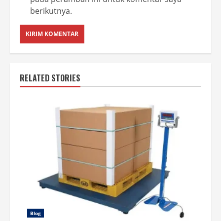
berikutnya.
RELATED STORIES
Blog