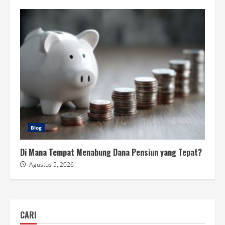
Blog
Di Mana Tempat Menabung Dana Pensiun yang Tepat?
Agustus 5, 2026
CARI