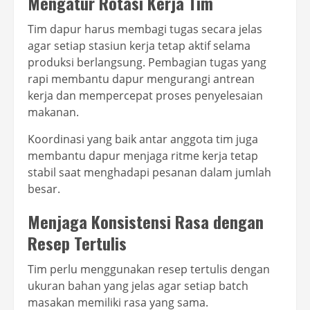
Mengatur Rotasi Kerja Tim
Tim dapur harus membagi tugas secara jelas
agar setiap stasiun kerja tetap aktif selama
produksi berlangsung. Pembagian tugas yang
rapi membantu dapur mengurangi antrean
kerja dan mempercepat proses penyelesaian
makanan.
Koordinasi yang baik antar anggota tim juga
membantu dapur menjaga ritme kerja tetap
stabil saat menghadapi pesanan dalam jumlah
besar.
Menjaga Konsistensi Rasa dengan
Resep Tertulis
Tim perlu menggunakan resep tertulis dengan
ukuran bahan yang jelas agar setiap batch
masakan memiliki rasa yang sama.