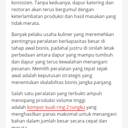
konsisten. Tanpa keduanya, dapur katering dan
restoran akan terus bergumul dengan
keterlambatan produksi dan hasil masakan yang
tidak merata.
Banyak pelaku usaha kuliner yang meremehkan
pentingnya peralatan berkapasitas besar di
tahap awal bisnis, padahal justru di sinilah letak
perbedaan antara dapur yang mampu tumbuh
dan dapur yang terus kewalahan menangani
pesanan. Memilih peralatan yang tepat sejak
awal adalah keputusan strategis yang
menentukan skalabilitas bisnis jangka panjang.
Salah satu peralatan yang terbukti ampuh
menopang produksi volume tinggi
adalah
kompor kuali ring 2 tungku
yang
menghasilkan panas maksimal untuk menangani
bahan dalam jumlah besar secara cepat dan
merata.