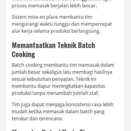
proses memasak berjalan lebih lancar.
Sistem mise en place membantu tim
mengurangi waktu tunggu dan mempercepat
alur kerja selama produksi berlangsung.
Memanfaatkan Teknik Batch
Cooking
Batch cooking membantu tim memasak dalam
jumlah besar sekaligus lalu membagi hasilnya
sesuai kebutuhan penyajian. Teknik ini
membantu dapur meningkatkan kapasitas
produksi tanpa menambah jumlah staf.
Tim juga dapat menjaga konsistensi rasa lebih
mudah ketika memasak dalam batch yang
terukur dan terencana.