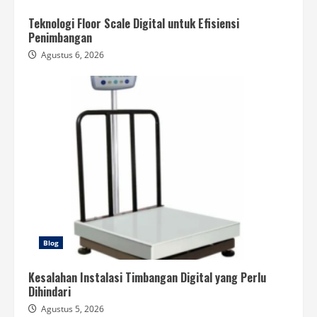
Teknologi Floor Scale Digital untuk Efisiensi
Penimbangan
Agustus 6, 2026
Blog
Kesalahan Instalasi Timbangan Digital yang Perlu
Dihindari
Agustus 5, 2026