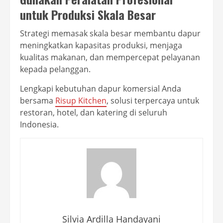
untuk Produksi Skala Besar
Strategi memasak skala besar membantu dapur
meningkatkan kapasitas produksi, menjaga
kualitas makanan, dan mempercepat pelayanan
kepada pelanggan.
Lengkapi kebutuhan dapur komersial Anda
bersama
Risup Kitchen
, solusi terpercaya untuk
restoran, hotel, dan katering di seluruh
Indonesia.
Silvia Ardilla Handayani