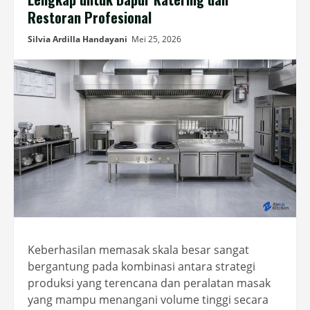
Restoran Profesional
Silvia Ardilla Handayani
Mei 25, 2026
Keberhasilan memasak skala besar sangat
bergantung pada kombinasi antara strategi
produksi yang terencana dan peralatan masak
yang mampu menangani volume tinggi secara