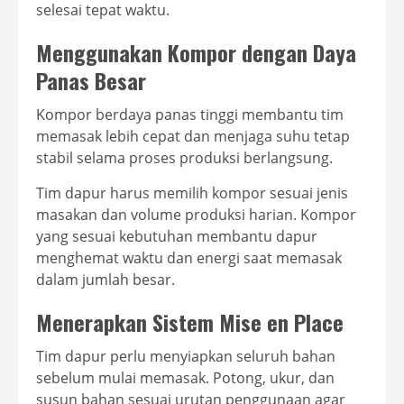
selesai tepat waktu.
Menggunakan Kompor dengan Daya
Panas Besar
Kompor berdaya panas tinggi membantu tim
memasak lebih cepat dan menjaga suhu tetap
stabil selama proses produksi berlangsung.
Tim dapur harus memilih kompor sesuai jenis
masakan dan volume produksi harian. Kompor
yang sesuai kebutuhan membantu dapur
menghemat waktu dan energi saat memasak
dalam jumlah besar.
Menerapkan Sistem Mise en Place
Tim dapur perlu menyiapkan seluruh bahan
sebelum mulai memasak. Potong, ukur, dan
susun bahan sesuai urutan penggunaan agar