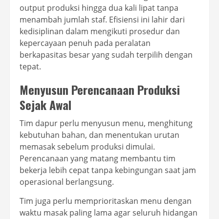
output produksi hingga dua kali lipat tanpa
menambah jumlah staf. Efisiensi ini lahir dari
kedisiplinan dalam mengikuti prosedur dan
kepercayaan penuh pada peralatan
berkapasitas besar yang sudah terpilih dengan
tepat.
Menyusun Perencanaan Produksi
Sejak Awal
Tim dapur perlu menyusun menu, menghitung
kebutuhan bahan, dan menentukan urutan
memasak sebelum produksi dimulai.
Perencanaan yang matang membantu tim
bekerja lebih cepat tanpa kebingungan saat jam
operasional berlangsung.
Tim juga perlu memprioritaskan menu dengan
waktu masak paling lama agar seluruh hidangan