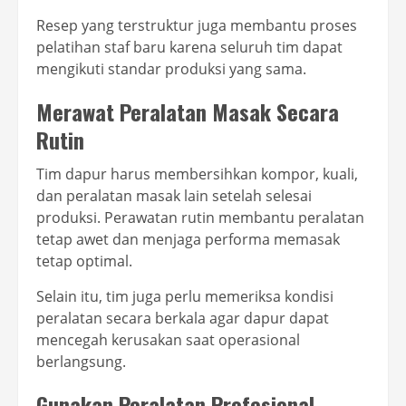
Resep yang terstruktur juga membantu proses
pelatihan staf baru karena seluruh tim dapat
mengikuti standar produksi yang sama.
Merawat Peralatan Masak Secara
Rutin
Tim dapur harus membersihkan kompor, kuali,
dan peralatan masak lain setelah selesai
produksi. Perawatan rutin membantu peralatan
tetap awet dan menjaga performa memasak
tetap optimal.
Selain itu, tim juga perlu memeriksa kondisi
peralatan secara berkala agar dapur dapat
mencegah kerusakan saat operasional
berlangsung.
Gunakan Peralatan Profesional