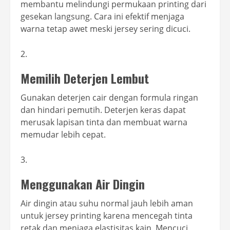
membantu melindungi permukaan printing dari
gesekan langsung. Cara ini efektif menjaga
warna tetap awet meski jersey sering dicuci.
Memilih Deterjen Lembut
Gunakan deterjen cair dengan formula ringan
dan hindari pemutih. Deterjen keras dapat
merusak lapisan tinta dan membuat warna
memudar lebih cepat.
Menggunakan Air Dingin
Air dingin atau suhu normal jauh lebih aman
untuk jersey printing karena mencegah tinta
retak dan menjaga elastisitas kain. Mencuci