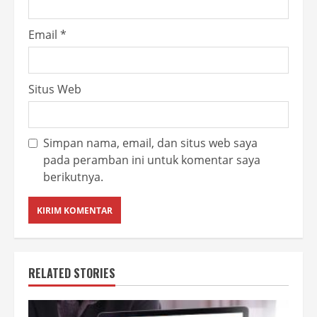
Email
*
Situs Web
Simpan nama, email, dan situs web saya
pada peramban ini untuk komentar saya
berikutnya.
RELATED STORIES