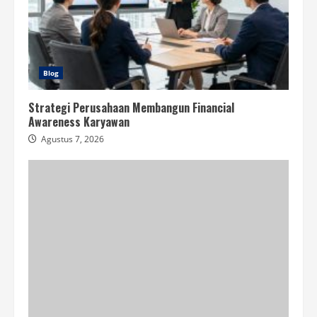
Blog
Strategi Perusahaan Membangun Financial
Awareness Karyawan
Agustus 7, 2026