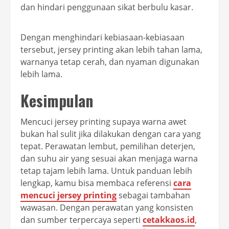
dan hindari penggunaan sikat berbulu kasar.
Dengan menghindari kebiasaan-kebiasaan
tersebut, jersey printing akan lebih tahan lama,
warnanya tetap cerah, dan nyaman digunakan
lebih lama.
Kesimpulan
Mencuci jersey printing supaya warna awet
bukan hal sulit jika dilakukan dengan cara yang
tepat. Perawatan lembut, pemilihan deterjen,
dan suhu air yang sesuai akan menjaga warna
tetap tajam lebih lama. Untuk panduan lebih
lengkap, kamu bisa membaca referensi
cara
mencuci jersey printing
sebagai tambahan
wawasan. Dengan perawatan yang konsisten
dan sumber terpercaya seperti
cetakkaos.id
,