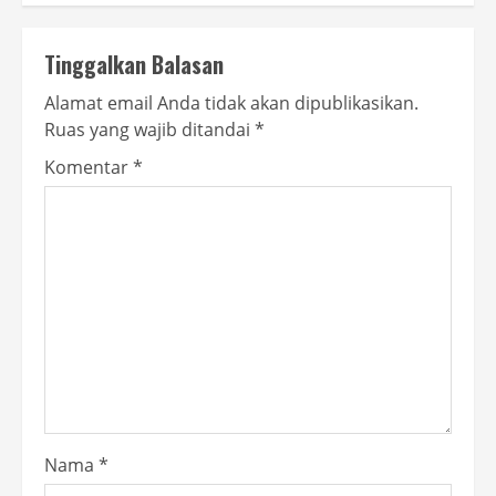
Tinggalkan Balasan
Alamat email Anda tidak akan dipublikasikan.
Ruas yang wajib ditandai
*
Komentar
*
Nama
*