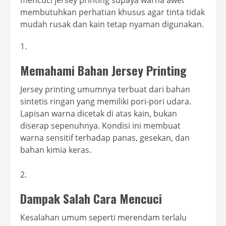
mencuci jersey printing supaya warna awet
membutuhkan perhatian khusus agar tinta tidak
mudah rusak dan kain tetap nyaman digunakan.
Memahami Bahan Jersey Printing
Jersey printing umumnya terbuat dari bahan
sintetis ringan yang memiliki pori-pori udara.
Lapisan warna dicetak di atas kain, bukan
diserap sepenuhnya. Kondisi ini membuat
warna sensitif terhadap panas, gesekan, dan
bahan kimia keras.
Dampak Salah Cara Mencuci
Kesalahan umum seperti merendam terlalu