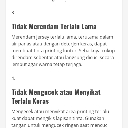
Tidak Merendam Terlalu Lama
Merendam jersey terlalu lama, terutama dalam
air panas atau dengan deterjen keras, dapat
membuat tinta printing luntur. Sebaiknya cukup
direndam sebentar atau langsung dicuci secara
lembut agar warna tetap terjaga.
Tidak Mengucek atau Menyikat
Terlalu Keras
Mengecek atau menyikat area printing terlalu
kuat dapat mengikis lapisan tinta. Gunakan
tangan untuk mengucek ringan saat mencuci