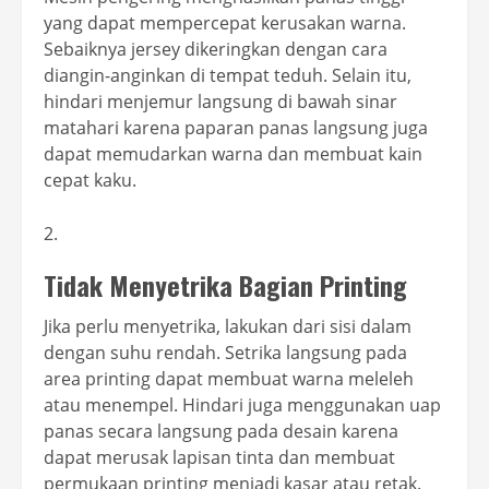
yang dapat mempercepat kerusakan warna.
Sebaiknya jersey dikeringkan dengan cara
diangin-anginkan di tempat teduh. Selain itu,
hindari menjemur langsung di bawah sinar
matahari karena paparan panas langsung juga
dapat memudarkan warna dan membuat kain
cepat kaku.
Tidak Menyetrika Bagian Printing
Jika perlu menyetrika, lakukan dari sisi dalam
dengan suhu rendah. Setrika langsung pada
area printing dapat membuat warna meleleh
atau menempel. Hindari juga menggunakan uap
panas secara langsung pada desain karena
dapat merusak lapisan tinta dan membuat
permukaan printing menjadi kasar atau retak.