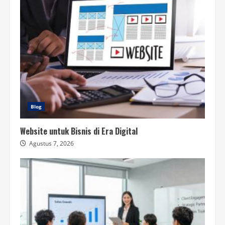
Blog
Website untuk Bisnis di Era Digital
Agustus 7, 2026