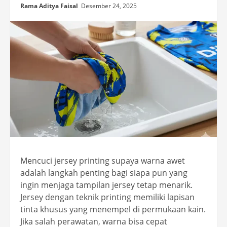
Rama Aditya Faisal
Desember 24, 2025
Mencuci jersey printing supaya warna awet
adalah langkah penting bagi siapa pun yang
ingin menjaga tampilan jersey tetap menarik.
Jersey dengan teknik printing memiliki lapisan
tinta khusus yang menempel di permukaan kain.
Jika salah perawatan, warna bisa cepat