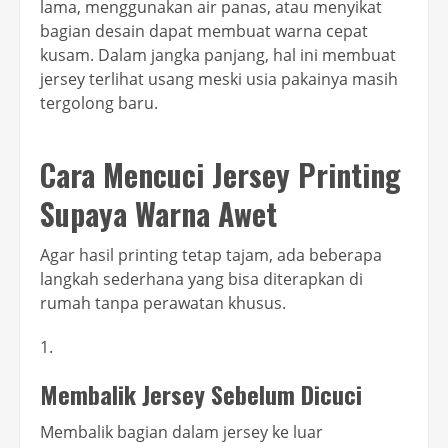
lama, menggunakan air panas, atau menyikat
bagian desain dapat membuat warna cepat
kusam. Dalam jangka panjang, hal ini membuat
jersey terlihat usang meski usia pakainya masih
tergolong baru.
Cara Mencuci Jersey Printing
Supaya Warna Awet
Agar hasil printing tetap tajam, ada beberapa
langkah sederhana yang bisa diterapkan di
rumah tanpa perawatan khusus.
Membalik Jersey Sebelum Dicuci
Membalik bagian dalam jersey ke luar