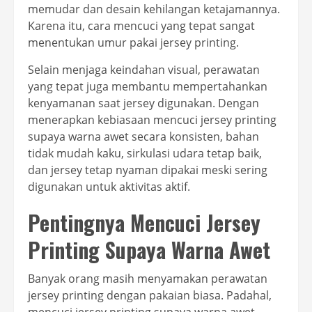
memudar dan desain kehilangan ketajamannya.
Karena itu, cara mencuci yang tepat sangat
menentukan umur pakai jersey printing.
Selain menjaga keindahan visual, perawatan
yang tepat juga membantu mempertahankan
kenyamanan saat jersey digunakan. Dengan
menerapkan kebiasaan mencuci jersey printing
supaya warna awet secara konsisten, bahan
tidak mudah kaku, sirkulasi udara tetap baik,
dan jersey tetap nyaman dipakai meski sering
digunakan untuk aktivitas aktif.
Pentingnya Mencuci Jersey
Printing Supaya Warna Awet
Banyak orang masih menyamakan perawatan
jersey printing dengan pakaian biasa. Padahal,