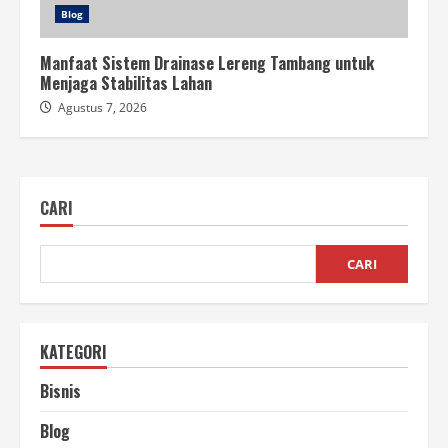
Blog
Manfaat Sistem Drainase Lereng Tambang untuk
Menjaga Stabilitas Lahan
Agustus 7, 2026
CARI
CARI
KATEGORI
Bisnis
Blog