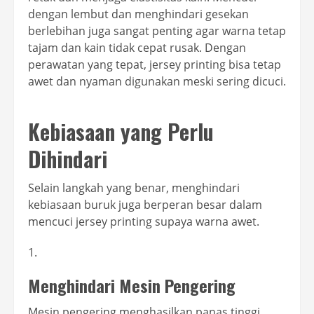
dengan lembut dan menghindari gesekan
berlebihan juga sangat penting agar warna tetap
tajam dan kain tidak cepat rusak. Dengan
perawatan yang tepat, jersey printing bisa tetap
awet dan nyaman digunakan meski sering dicuci.
Kebiasaan yang Perlu
Dihindari
Selain langkah yang benar, menghindari
kebiasaan buruk juga berperan besar dalam
mencuci jersey printing supaya warna awet.
Menghindari Mesin Pengering
Mesin pengering menghasilkan panas tinggi