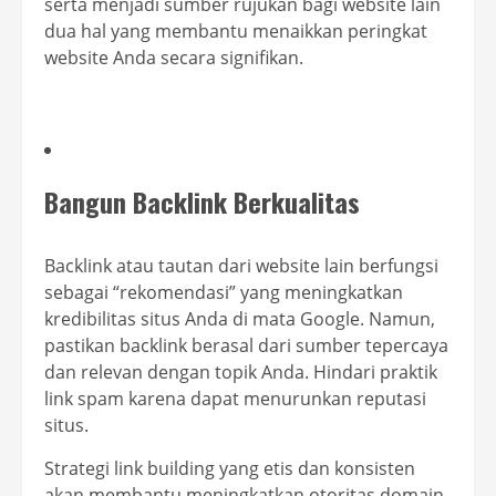
serta menjadi sumber rujukan bagi website lain
dua hal yang membantu menaikkan peringkat
website Anda secara signifikan.
Bangun Backlink Berkualitas
Backlink atau tautan dari website lain berfungsi
sebagai “rekomendasi” yang meningkatkan
kredibilitas situs Anda di mata Google. Namun,
pastikan backlink berasal dari sumber tepercaya
dan relevan dengan topik Anda. Hindari praktik
link spam karena dapat menurunkan reputasi
situs.
Strategi link building yang etis dan konsisten
akan membantu meningkatkan otoritas domain,