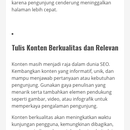
karena pengunjung cenderung meninggalkan
halaman lebih cepat.
Tulis Konten Berkualitas dan Relevan
Konten masih menjadi raja dalam dunia SEO.
Kembangkan konten yang informatif, unik, dan
mampu menjawab pertanyaan atau kebutuhan
pengunjung. Gunakan gaya penulisan yang
menarik serta tambahkan elemen pendukung
seperti gambar, video, atau infografik untuk
memperkaya pengalaman pengunjung.
Konten berkualitas akan meningkatkan waktu
kunjungan pengguna, kemungkinan dibagikan,