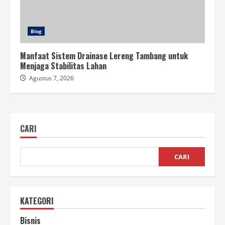
Blog
Manfaat Sistem Drainase Lereng Tambang untuk
Menjaga Stabilitas Lahan
Agustus 7, 2026
CARI
CARI
KATEGORI
Bisnis