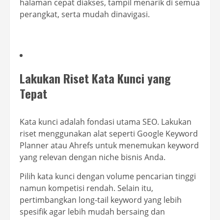
halaman cepat diakses, tampil menarik di semua
perangkat, serta mudah dinavigasi.
Lakukan Riset Kata Kunci yang
Tepat
Kata kunci adalah fondasi utama SEO. Lakukan
riset menggunakan alat seperti Google Keyword
Planner atau Ahrefs untuk menemukan keyword
yang relevan dengan niche bisnis Anda.
Pilih kata kunci dengan volume pencarian tinggi
namun kompetisi rendah. Selain itu,
pertimbangkan long-tail keyword yang lebih
spesifik agar lebih mudah bersaing dan