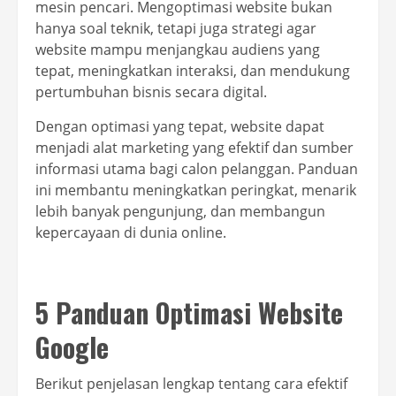
mesin pencari. Mengoptimasi website bukan
hanya soal teknik, tetapi juga strategi agar
website mampu menjangkau audiens yang
tepat, meningkatkan interaksi, dan mendukung
pertumbuhan bisnis secara digital.
Dengan optimasi yang tepat, website dapat
menjadi alat marketing yang efektif dan sumber
informasi utama bagi calon pelanggan. Panduan
ini membantu meningkatkan peringkat, menarik
lebih banyak pengunjung, dan membangun
kepercayaan di dunia online.
5 Panduan Optimasi Website
Google
Berikut penjelasan lengkap tentang cara efektif