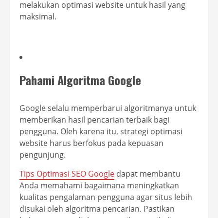
melakukan optimasi website untuk hasil yang
maksimal.
Pahami Algoritma Google
Google selalu memperbarui algoritmanya untuk
memberikan hasil pencarian terbaik bagi
pengguna. Oleh karena itu, strategi optimasi
website harus berfokus pada kepuasan
pengunjung.
Tips Optimasi SEO Google
dapat membantu
Anda memahami bagaimana meningkatkan
kualitas pengalaman pengguna agar situs lebih
disukai oleh algoritma pencarian. Pastikan