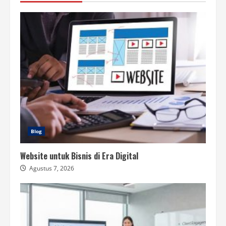
Blog
Website untuk Bisnis di Era Digital
Agustus 7, 2026