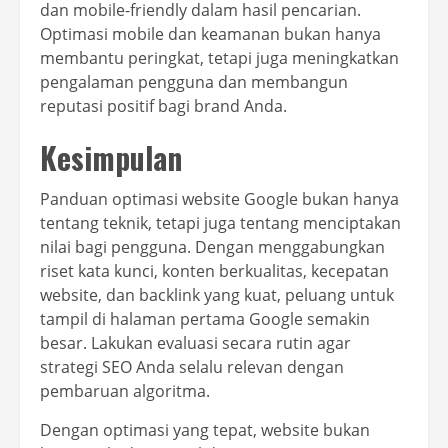
dan mobile-friendly dalam hasil pencarian.
Optimasi mobile dan keamanan bukan hanya
membantu peringkat, tetapi juga meningkatkan
pengalaman pengguna dan membangun
reputasi positif bagi brand Anda.
Kesimpulan
Panduan optimasi website Google bukan hanya
tentang teknik, tetapi juga tentang menciptakan
nilai bagi pengguna. Dengan menggabungkan
riset kata kunci, konten berkualitas, kecepatan
website, dan backlink yang kuat, peluang untuk
tampil di halaman pertama Google semakin
besar. Lakukan evaluasi secara rutin agar
strategi SEO Anda selalu relevan dengan
pembaruan algoritma.
Dengan optimasi yang tepat, website bukan