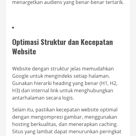
menargetkan audiens yang benar-benar tertarik.
Optimasi Struktur dan Kecepatan
Website
Website dengan struktur jelas memudahkan
Google untuk mengindeks setiap halaman.
Gunakan hierarki heading yang benar (H1, H2,
H3) dan internal link untuk menghubungkan
antarhalaman secara logis.
Selain itu, pastikan kecepatan website optimal
dengan mengompresi gambar, menggunakan
hosting berkualitas, dan menerapkan caching.
Situs yang lambat dapat menurunkan peringkat