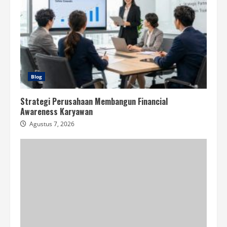
Blog
Strategi Perusahaan Membangun Financial
Awareness Karyawan
Agustus 7, 2026