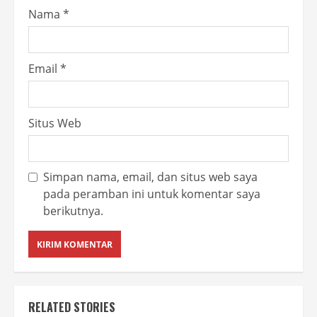
Nama
*
Email
*
Situs Web
Simpan nama, email, dan situs web saya
pada peramban ini untuk komentar saya
berikutnya.
RELATED STORIES