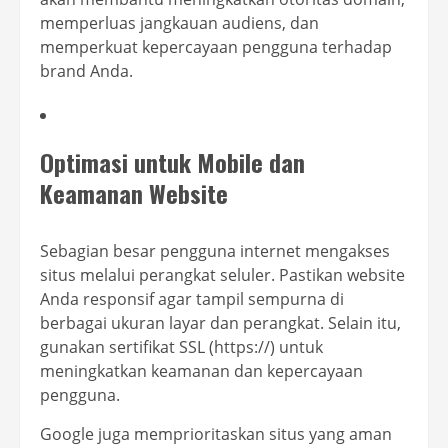
memperluas jangkauan audiens, dan
memperkuat kepercayaan pengguna terhadap
brand Anda.
Optimasi untuk Mobile dan
Keamanan Website
Sebagian besar pengguna internet mengakses
situs melalui perangkat seluler. Pastikan website
Anda responsif agar tampil sempurna di
berbagai ukuran layar dan perangkat. Selain itu,
gunakan sertifikat SSL (https://) untuk
meningkatkan keamanan dan kepercayaan
pengguna.
Google juga memprioritaskan situs yang aman