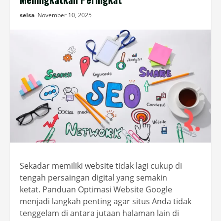
selsa
November 10, 2025
Sekadar memiliki website tidak lagi cukup di
tengah persaingan digital yang semakin
ketat. Panduan Optimasi Website Google
menjadi langkah penting agar situs Anda tidak
tenggelam di antara jutaan halaman lain di