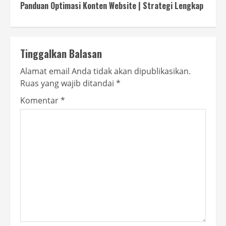
Panduan Optimasi Konten Website | Strategi Lengkap
Tinggalkan Balasan
Alamat email Anda tidak akan dipublikasikan.
Ruas yang wajib ditandai
*
Komentar
*