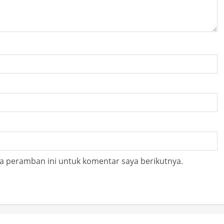
a peramban ini untuk komentar saya berikutnya.