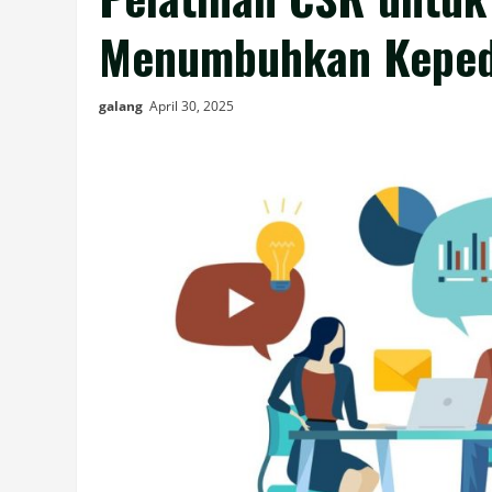
Menumbuhkan Kepedul
galang
April 30, 2025