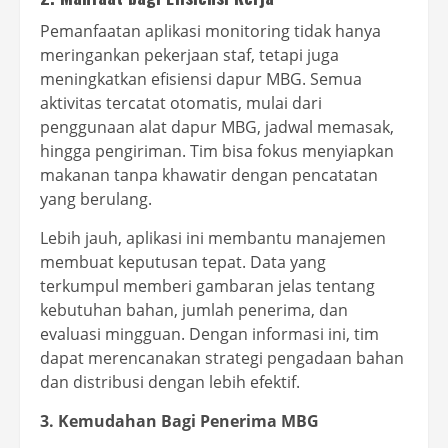
Pemanfaatan aplikasi monitoring tidak hanya
meringankan pekerjaan staf, tetapi juga
meningkatkan efisiensi dapur MBG. Semua
aktivitas tercatat otomatis, mulai dari
penggunaan alat dapur MBG, jadwal memasak,
hingga pengiriman. Tim bisa fokus menyiapkan
makanan tanpa khawatir dengan pencatatan
yang berulang.
Lebih jauh, aplikasi ini membantu manajemen
membuat keputusan tepat. Data yang
terkumpul memberi gambaran jelas tentang
kebutuhan bahan, jumlah penerima, dan
evaluasi mingguan. Dengan informasi ini, tim
dapat merencanakan strategi pengadaan bahan
dan distribusi dengan lebih efektif.
3. Kemudahan Bagi Penerima MBG