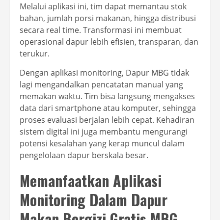
Melalui aplikasi ini, tim dapat memantau stok
bahan, jumlah porsi makanan, hingga distribusi
secara real time. Transformasi ini membuat
operasional dapur lebih efisien, transparan, dan
terukur.
Dengan aplikasi monitoring, Dapur MBG tidak
lagi mengandalkan pencatatan manual yang
memakan waktu. Tim bisa langsung mengakses
data dari smartphone atau komputer, sehingga
proses evaluasi berjalan lebih cepat. Kehadiran
sistem digital ini juga membantu mengurangi
potensi kesalahan yang kerap muncul dalam
pengelolaan dapur berskala besar.
Memanfaatkan Aplikasi
Monitoring Dalam Dapur
Makan Bergizi Gratis MBG