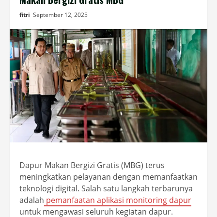
fitri
September 12, 2025
Dapur Makan Bergizi Gratis (MBG) terus
meningkatkan pelayanan dengan memanfaatkan
teknologi digital. Salah satu langkah terbarunya
adalah
pemanfaatan aplikasi monitoring dapur
untuk mengawasi seluruh kegiatan dapur.