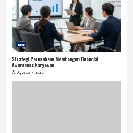
Blog
Strategi Perusahaan Membangun Financial
Awareness Karyawan
Agustus 7, 2026