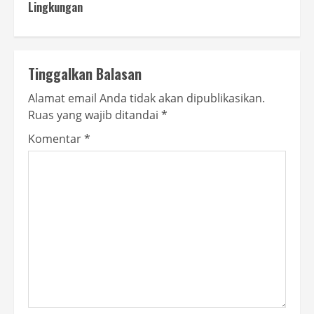
Lingkungan
Tinggalkan Balasan
Alamat email Anda tidak akan dipublikasikan.
Ruas yang wajib ditandai
*
Komentar
*