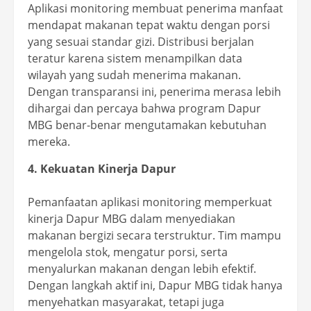
Aplikasi monitoring membuat penerima manfaat
mendapat makanan tepat waktu dengan porsi
yang sesuai standar gizi. Distribusi berjalan
teratur karena sistem menampilkan data
wilayah yang sudah menerima makanan.
Dengan transparansi ini, penerima merasa lebih
dihargai dan percaya bahwa program Dapur
MBG benar-benar mengutamakan kebutuhan
mereka.
4. Kekuatan Kinerja Dapur
Pemanfaatan aplikasi monitoring memperkuat
kinerja Dapur MBG dalam menyediakan
makanan bergizi secara terstruktur. Tim mampu
mengelola stok, mengatur porsi, serta
menyalurkan makanan dengan lebih efektif.
Dengan langkah aktif ini, Dapur MBG tidak hanya
menyehatkan masyarakat, tetapi juga