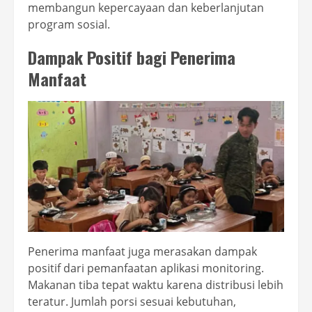
membangun kepercayaan dan keberlanjutan
program sosial.
Dampak Positif bagi Penerima
Manfaat
Penerima manfaat juga merasakan dampak
positif dari pemanfaatan aplikasi monitoring.
Makanan tiba tepat waktu karena distribusi lebih
teratur. Jumlah porsi sesuai kebutuhan,