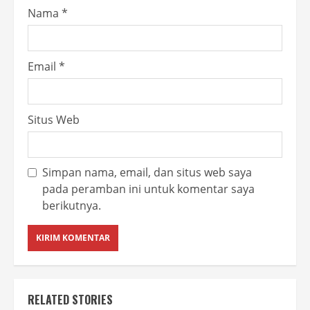
Nama
*
Email
*
Situs Web
Simpan nama, email, dan situs web saya
pada peramban ini untuk komentar saya
berikutnya.
RELATED STORIES