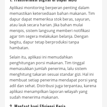
Aplikasi monitoring berperan penting dalam
memastikan ketersediaan bahan makanan. Tim
dapur dapat memeriksa stok beras, sayuran,
atau lauk secara harian. Jika bahan mulai
menipis, sistem langsung memberi notifikasi
agar tim segera melakukan belanja. Dengan
begitu, dapur tetap berproduksi tanpa
hambatan.
Selain itu, aplikasi ini memudahkan
penghitungan porsi makanan. Tim tinggal
memasukkan jumlah penerima, lalu sistem
menghitung takaran sesuai standar gizi. Hal ini
membuat setiap penerima mendapat porsi yang
adil dan sehat. Distribusi juga terpantau, karena
aplikasi menampilkan laporan wilayah yang
sudah menerima makanan.
2. Manfaat bagi Efisiensi Kerja