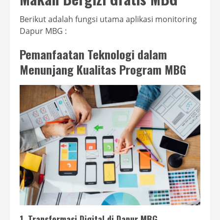
Berikut adalah fungsi utama aplikasi monitoring
Dapur MBG :
Pemanfaatan Teknologi dalam
Menunjang Kualitas Program MBG
1. Transformasi Digital di Dapur MBG