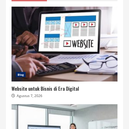
Blog
Website untuk Bisnis di Era Digital
Agustus 7, 2026