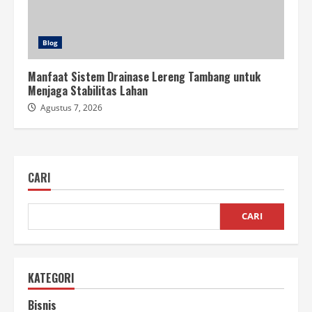
Blog
Manfaat Sistem Drainase Lereng Tambang untuk
Menjaga Stabilitas Lahan
Agustus 7, 2026
CARI
CARI
KATEGORI
Bisnis