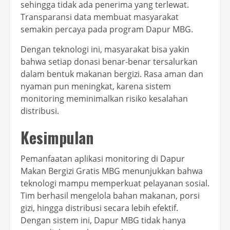
sehingga tidak ada penerima yang terlewat.
Transparansi data membuat masyarakat
semakin percaya pada program Dapur MBG.
Dengan teknologi ini, masyarakat bisa yakin
bahwa setiap donasi benar-benar tersalurkan
dalam bentuk makanan bergizi. Rasa aman dan
nyaman pun meningkat, karena sistem
monitoring meminimalkan risiko kesalahan
distribusi.
Kesimpulan
Pemanfaatan aplikasi monitoring di Dapur
Makan Bergizi Gratis MBG menunjukkan bahwa
teknologi mampu memperkuat pelayanan sosial.
Tim berhasil mengelola bahan makanan, porsi
gizi, hingga distribusi secara lebih efektif.
Dengan sistem ini, Dapur MBG tidak hanya