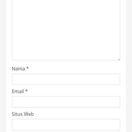
Nama
*
Email
*
Situs Web