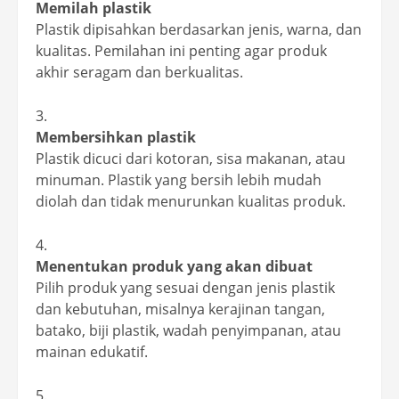
Memilah plastik
Plastik dipisahkan berdasarkan jenis, warna, dan
kualitas. Pemilahan ini penting agar produk
akhir seragam dan berkualitas.
Membersihkan plastik
Plastik dicuci dari kotoran, sisa makanan, atau
minuman. Plastik yang bersih lebih mudah
diolah dan tidak menurunkan kualitas produk.
Menentukan produk yang akan dibuat
Pilih produk yang sesuai dengan jenis plastik
dan kebutuhan, misalnya kerajinan tangan,
batako, biji plastik, wadah penyimpanan, atau
mainan edukatif.