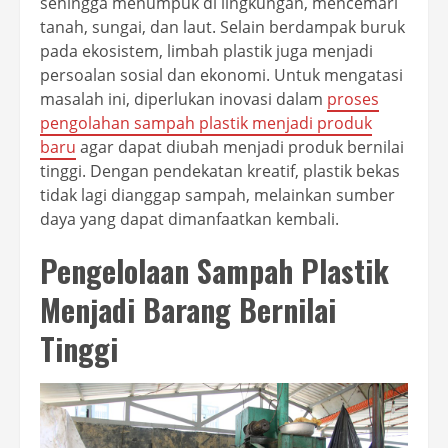
sehingga menumpuk di lingkungan, mencemari
tanah, sungai, dan laut. Selain berdampak buruk
pada ekosistem, limbah plastik juga menjadi
persoalan sosial dan ekonomi. Untuk mengatasi
masalah ini, diperlukan inovasi dalam
proses
pengolahan sampah plastik menjadi produk
baru
agar dapat diubah menjadi produk bernilai
tinggi. Dengan pendekatan kreatif, plastik bekas
tidak lagi dianggap sampah, melainkan sumber
daya yang dapat dimanfaatkan kembali.
Pengelolaan Sampah Plastik
Menjadi Barang Bernilai
Tinggi