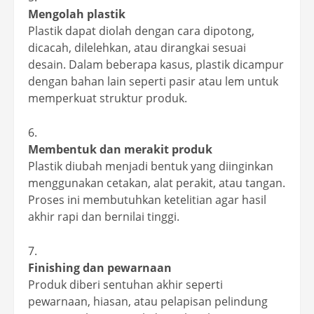
Mengolah plastik
Plastik dapat diolah dengan cara dipotong,
dicacah, dilelehkan, atau dirangkai sesuai
desain. Dalam beberapa kasus, plastik dicampur
dengan bahan lain seperti pasir atau lem untuk
memperkuat struktur produk.
Membentuk dan merakit produk
Plastik diubah menjadi bentuk yang diinginkan
menggunakan cetakan, alat perakit, atau tangan.
Proses ini membutuhkan ketelitian agar hasil
akhir rapi dan bernilai tinggi.
Finishing dan pewarnaan
Produk diberi sentuhan akhir seperti
pewarnaan, hiasan, atau pelapisan pelindung