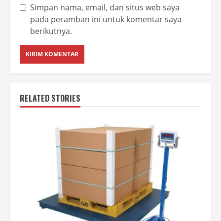
Simpan nama, email, dan situs web saya
pada peramban ini untuk komentar saya
berikutnya.
RELATED STORIES