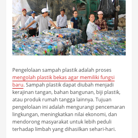
Pengelolaan sampah plastik adalah proses
mengolah plastik bekas agar memiliki fungsi
baru
. Sampah plastik dapat diubah menjadi
kerajinan tangan, bahan bangunan, biji plastik,
atau produk rumah tangga lainnya. Tujuan
pengelolaan ini adalah mengurangi pencemaran
lingkungan, meningkatkan nilai ekonomi, dan
mendorong masyarakat untuk lebih peduli
terhadap limbah yang dihasilkan sehari-hari.