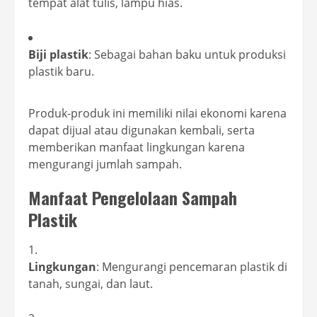
tempat alat tulis, lampu hias.
Biji plastik
: Sebagai bahan baku untuk produksi
plastik baru.
Produk-produk ini memiliki nilai ekonomi karena
dapat dijual atau digunakan kembali, serta
memberikan manfaat lingkungan karena
mengurangi jumlah sampah.
Manfaat Pengelolaan Sampah
Plastik
Lingkungan
: Mengurangi pencemaran plastik di
tanah, sungai, dan laut.