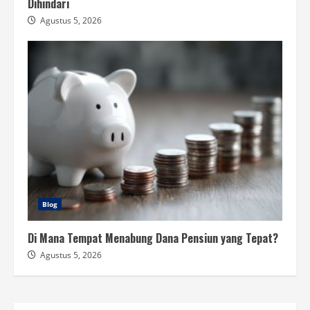
Dihindari
Agustus 5, 2026
Blog
Di Mana Tempat Menabung Dana Pensiun yang Tepat?
Agustus 5, 2026