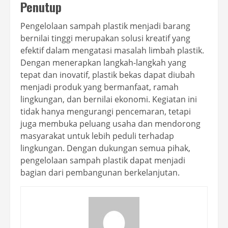
Penutup
Pengelolaan sampah plastik menjadi barang
bernilai tinggi merupakan solusi kreatif yang
efektif dalam mengatasi masalah limbah plastik.
Dengan menerapkan langkah-langkah yang
tepat dan inovatif, plastik bekas dapat diubah
menjadi produk yang bermanfaat, ramah
lingkungan, dan bernilai ekonomi. Kegiatan ini
tidak hanya mengurangi pencemaran, tetapi
juga membuka peluang usaha dan mendorong
masyarakat untuk lebih peduli terhadap
lingkungan. Dengan dukungan semua pihak,
pengelolaan sampah plastik dapat menjadi
bagian dari pembangunan berkelanjutan.