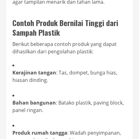
agar tampilan menarik dan tahan lama.
Contoh Produk Bernilai Tinggi dari
Sampah Plastik
Berikut beberapa contoh produk yang dapat
dihasilkan dari pengolahan plastik:
Kerajinan tangan
: Tas, dompet, bunga hias,
hiasan dinding.
Bahan bangunan
: Batako plastik, paving block,
panel ringan.
Produk rumah tangga
: Wadah penyimpanan,