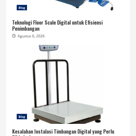
Blog
Teknologi Floor Scale Digital untuk Efisiensi
Penimbangan
Agustus 6, 2026
Blog
Kesalahan Instalasi Timbangan Digital yang Perlu