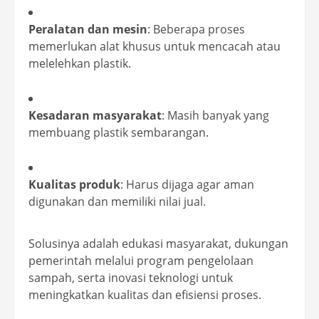
Peralatan dan mesin
: Beberapa proses
memerlukan alat khusus untuk mencacah atau
melelehkan plastik.
Kesadaran masyarakat
: Masih banyak yang
membuang plastik sembarangan.
Kualitas produk
: Harus dijaga agar aman
digunakan dan memiliki nilai jual.
Solusinya adalah edukasi masyarakat, dukungan
pemerintah melalui program pengelolaan
sampah, serta inovasi teknologi untuk
meningkatkan kualitas dan efisiensi proses.