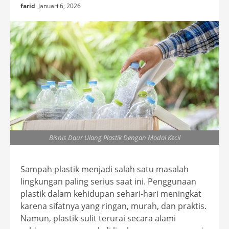
farid
Januari 6, 2026
Bisnis Daur Ulang Plastik Dengan Modal Kecil
Sampah plastik menjadi salah satu masalah
lingkungan paling serius saat ini. Penggunaan
plastik dalam kehidupan sehari-hari meningkat
karena sifatnya yang ringan, murah, dan praktis.
Namun, plastik sulit terurai secara alami