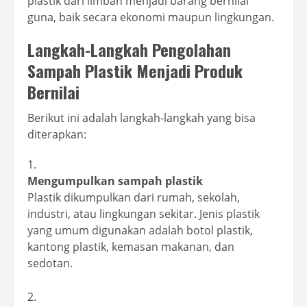
plastik dari limbah menjadi barang bernilai
guna, baik secara ekonomi maupun lingkungan.
Langkah-Langkah Pengolahan
Sampah Plastik Menjadi Produk
Bernilai
Berikut ini adalah langkah-langkah yang bisa
diterapkan:
Mengumpulkan sampah plastik
Plastik dikumpulkan dari rumah, sekolah,
industri, atau lingkungan sekitar. Jenis plastik
yang umum digunakan adalah botol plastik,
kantong plastik, kemasan makanan, dan
sedotan.