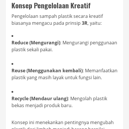
Konsep Pengelolaan Kreatif
Pengelolaan sampah plastik secara kreatif
biasanya mengacu pada prinsip
3R
, yaitu:
Reduce (Mengurangi)
: Mengurangi penggunaan
plastik sekali pakai.
Reuse (Menggunakan kembali)
: Memanfaatkan
plastik yang masih layak untuk fungsi lain.
Recycle (Mendaur ulang)
: Mengolah plastik
bekas menjadi produk baru.
Konsep ini menekankan pentingnya mengubah