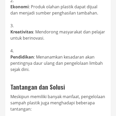
Ekonomi
: Produk olahan plastik dapat dijual
dan menjadi sumber penghasilan tambahan.
Kreativitas
: Mendorong masyarakat dan pelajar
untuk berinovasi.
Pendidikan
: Menanamkan kesadaran akan
pentingnya daur ulang dan pengelolaan limbah
sejak dini.
Tantangan dan Solusi
Meskipun memiliki banyak manfaat, pengelolaan
sampah plastik juga menghadapi beberapa
tantangan: