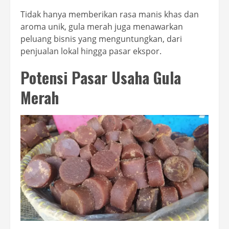
Tidak hanya memberikan rasa manis khas dan
aroma unik, gula merah juga menawarkan
peluang bisnis yang menguntungkan, dari
penjualan lokal hingga pasar ekspor.
Potensi Pasar Usaha Gula
Merah