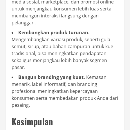
media sosial, marketplace, dan promosi online
untuk menjangkau konsumen lebih luas serta
membangun interaksi langsung dengan
pelanggan.
Kembangkan produk turunan.
Mengembangkan variasi produk, seperti gula
semut, sirup, atau bahan campuran untuk kue
tradisional, bisa meningkatkan pendapatan
sekaligus menjangkau lebih banyak segmen
pasar.
Bangun branding yang kuat.
Kemasan
menarik, label informatif, dan branding
profesional meningkatkan kepercayaan
konsumen serta membedakan produk Anda dari
pesaing.
Kesimpulan