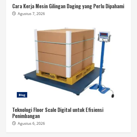
Cara Kerja Mesin Gilingan Daging yang Perlu Dipahami
Agustus 7, 2026
Blog
Teknologi Floor Scale Digital untuk Efisiensi
Penimbangan
Agustus 6, 2026