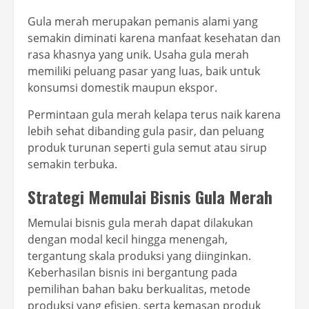
Gula merah merupakan pemanis alami yang
semakin diminati karena manfaat kesehatan dan
rasa khasnya yang unik. Usaha gula merah
memiliki peluang pasar yang luas, baik untuk
konsumsi domestik maupun ekspor.
Permintaan gula merah kelapa terus naik karena
lebih sehat dibanding gula pasir, dan peluang
produk turunan seperti gula semut atau sirup
semakin terbuka.
Strategi Memulai Bisnis Gula Merah
Memulai bisnis gula merah dapat dilakukan
dengan modal kecil hingga menengah,
tergantung skala produksi yang diinginkan.
Keberhasilan bisnis ini bergantung pada
pemilihan bahan baku berkualitas, metode
produksi yang efisien, serta kemasan produk