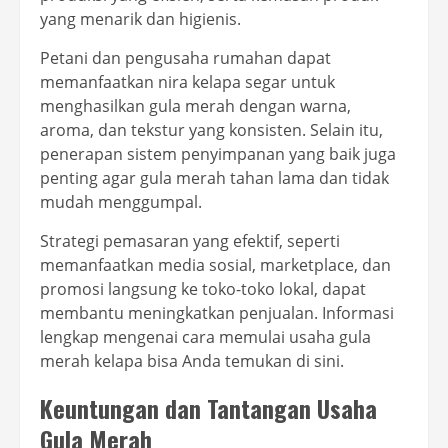
yang menarik dan higienis.
Petani dan pengusaha rumahan dapat
memanfaatkan nira kelapa segar untuk
menghasilkan gula merah dengan warna,
aroma, dan tekstur yang konsisten. Selain itu,
penerapan sistem penyimpanan yang baik juga
penting agar gula merah tahan lama dan tidak
mudah menggumpal.
Strategi pemasaran yang efektif, seperti
memanfaatkan media sosial, marketplace, dan
promosi langsung ke toko-toko lokal, dapat
membantu meningkatkan penjualan. Informasi
lengkap mengenai cara memulai usaha gula
merah kelapa bisa Anda temukan di sini.
Keuntungan dan Tantangan Usaha
Gula Merah