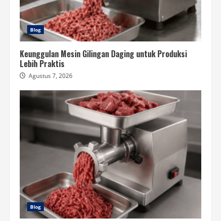
Blog
Keunggulan Mesin Gilingan Daging untuk Produksi
Lebih Praktis
Agustus 7, 2026
Blog