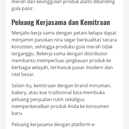
merah dan keunggulan produk alami dibanding
gula pasir.
Peluang Kerjasama dan Kemitraan
Menjalin kerja sama dengan petani kelapa dapat
menjamin pasokan nira segar berkualitas secara
konsisten, sehingga produksi gula merah tidak
terganggu. Bekerja sama dengan distributor
membantu memperluas jangkauan produk ke
berbagai wilayah, termasuk pasar modern dan
ritel besar.
Selain itu, kemitraan dengan brand minuman,
bakery, atau kue tradisional bisa membuka
peluang penjualan rutin sekaligus
memperkenalkan produk Anda ke konsumen
baru.
Peluang kerjasama dengan platform e-