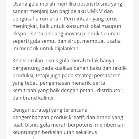
Usaha gula merah memiliki potensi bisnis yang
sangat menjanjikan bagi pelaku UMKM dan
pengusaha rumahan. Permintaan yang terus
meningkat, baik untuk konsumsi lokal maupun
ekspor, serta peluang inovasi produk turunan
seperti gula semut dan sirup, membuat usaha
ini menarik untuk dijalankan.
Keberhasilan bisnis gula merah tidak hanya
bergantung pada kualitas bahan baku dan teknik
produksi, tetapi juga pada strategi pemasaran
yang tepat, pengemasan menarik, serta
kemitraan yang baik dengan petani, distributor,
dan brand kuliner.
Dengan strategi yang terencana,
pengembangan produk kreatif, dan brand yang
kuat, bisnis gula merah berpotensi memberikan
keuntungan berkelanjutan sekaligus