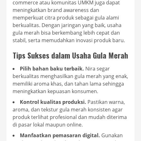
commerce atau komunitas UMKM juga dapat
meningkatkan brand awareness dan
memperkuat citra produk sebagai gula alami
berkualitas. Dengan jaringan yang baik, usaha
gula merah bisa berkembang lebih cepat dan
stabil, serta memudahkan inovasi produk baru.
Tips Sukses dalam Usaha Gula Merah
Pilih bahan baku terbaik.
Nira segar
berkualitas menghasilkan gula merah yang enak,
memiliki aroma khas, dan tahan lama sehingga
meningkatkan kepuasan konsumen.
Kontrol kualitas produksi.
Pastikan warna,
aroma, dan tekstur gula merah konsisten agar
produk terlihat profesional dan mudah diterima
di pasar lokal maupun online.
Manfaatkan pemasaran digital.
Gunakan