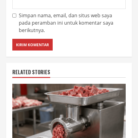
Simpan nama, email, dan situs web saya
pada peramban ini untuk komentar saya
berikutnya.
RELATED STORIES