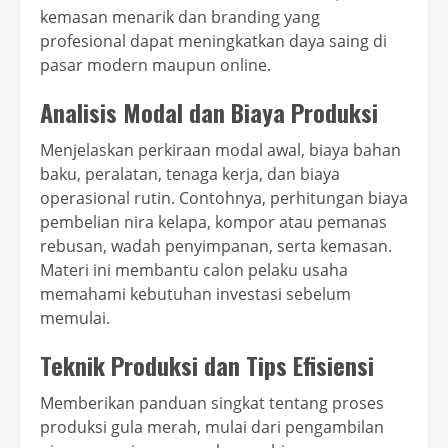
kemasan menarik dan branding yang
profesional dapat meningkatkan daya saing di
pasar modern maupun online.
Analisis Modal dan Biaya Produksi
Menjelaskan perkiraan modal awal, biaya bahan
baku, peralatan, tenaga kerja, dan biaya
operasional rutin. Contohnya, perhitungan biaya
pembelian nira kelapa, kompor atau pemanas
rebusan, wadah penyimpanan, serta kemasan.
Materi ini membantu calon pelaku usaha
memahami kebutuhan investasi sebelum
memulai.
Teknik Produksi dan Tips Efisiensi
Memberikan panduan singkat tentang proses
produksi gula merah, mulai dari pengambilan