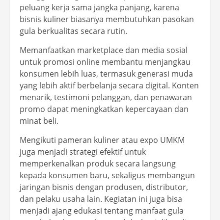
peluang kerja sama jangka panjang, karena
bisnis kuliner biasanya membutuhkan pasokan
gula berkualitas secara rutin.
Memanfaatkan marketplace dan media sosial
untuk promosi online membantu menjangkau
konsumen lebih luas, termasuk generasi muda
yang lebih aktif berbelanja secara digital. Konten
menarik, testimoni pelanggan, dan penawaran
promo dapat meningkatkan kepercayaan dan
minat beli.
Mengikuti pameran kuliner atau expo UMKM
juga menjadi strategi efektif untuk
memperkenalkan produk secara langsung
kepada konsumen baru, sekaligus membangun
jaringan bisnis dengan produsen, distributor,
dan pelaku usaha lain. Kegiatan ini juga bisa
menjadi ajang edukasi tentang manfaat gula