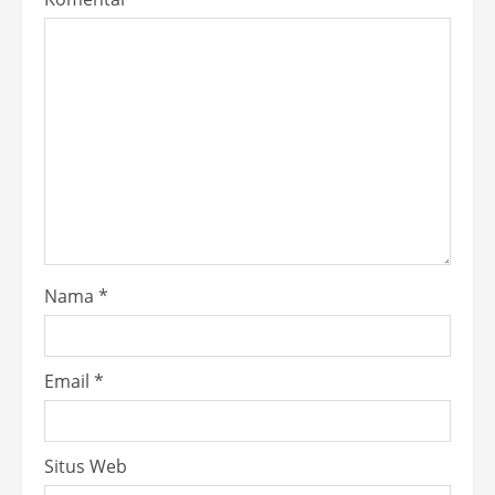
Nama
*
Email
*
Situs Web