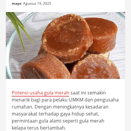
maya
Agustus 19, 2025
Potensi usaha gula merah
saat ini semakin
menarik bagi para pelaku UMKM dan pengusaha
rumahan. Dengan meningkatnya kesadaran
masyarakat terhadap gaya hidup sehat,
permintaan gula alami seperti gula merah
kelapa terus bertambah.