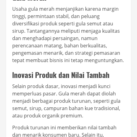
Usaha gula merah menjanjikan karena margin
tinggi, permintaan stabil, dan peluang
diversifikasi produk seperti gula semut atau
sirup. Tantangannya meliputi menjaga kualitas
dan menghadapi persaingan, namun
perencanaan matang, bahan berkualitas,
pengemasan menarik, dan strategi pemasaran
tepat membuat bisnis ini tetap menguntungkan.
Inovasi Produk dan Nilai Tambah
Selain produk dasar, inovasi menjadi kunci
memperluas pasar. Gula merah dapat diolah
menjadi berbagai produk turunan, seperti gula
semut, sirup, campuran bahan kue tradisional,
atau produk organik premium.
Produk turunan ini memberikan nilai tambah
dan menarik konsumen baru. Selain itu,