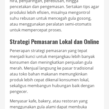
nira, penyaringan, perebusan, hingga
pencetakan dan pengemasan. Sertakan tips agar
produksi lebih efisien, misalnya mengontrol
suhu rebusan untuk mencegah gula gosong,
atau menggunakan peralatan semi-otomatis
untuk mempercepat proses.
Strategi Pemasaran Lokal dan Online
Penerapan strategi pemasaran yang tepat
menjadi kunci untuk menjangkau lebih banyak
konsumen dan meningkatkan penjualan gula
merah. Menjual langsung ke pasar tradisional
atau toko bahan makanan memungkinkan
produk lebih cepat dikenal konsumen lokal,
sekaligus membangun hubungan baik dengan
pengecer.
Menyasar kafe, bakery, atau restoran yang
menggunakan gula alami dapat membuka