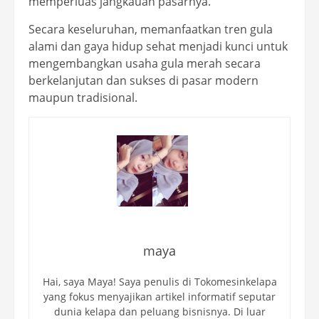
memperluas jangkauan pasarnya.
Secara keseluruhan, memanfaatkan tren gula
alami dan gaya hidup sehat menjadi kunci untuk
mengembangkan usaha gula merah secara
berkelanjutan dan sukses di pasar modern
maupun tradisional.
maya
Hai, saya Maya! Saya penulis di Tokomesinkelapa
yang fokus menyajikan artikel informatif seputar
dunia kelapa dan peluang bisnisnya. Di luar