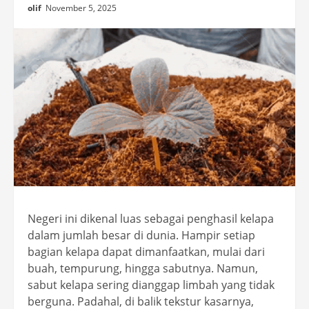
olif
November 5, 2025
Negeri ini dikenal luas sebagai penghasil kelapa
dalam jumlah besar di dunia. Hampir setiap
bagian kelapa dapat dimanfaatkan, mulai dari
buah, tempurung, hingga sabutnya. Namun,
sabut kelapa sering dianggap limbah yang tidak
berguna. Padahal, di balik tekstur kasarnya,