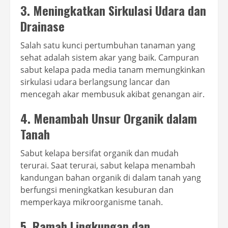
3. Meningkatkan Sirkulasi Udara dan
Drainase
Salah satu kunci pertumbuhan tanaman yang
sehat adalah sistem akar yang baik. Campuran
sabut kelapa pada media tanam memungkinkan
sirkulasi udara berlangsung lancar dan
mencegah akar membusuk akibat genangan air.
4. Menambah Unsur Organik dalam
Tanah
Sabut kelapa bersifat organik dan mudah
terurai. Saat terurai, sabut kelapa menambah
kandungan bahan organik di dalam tanah yang
berfungsi meningkatkan kesuburan dan
memperkaya mikroorganisme tanah.
5. Ramah Lingkungan dan