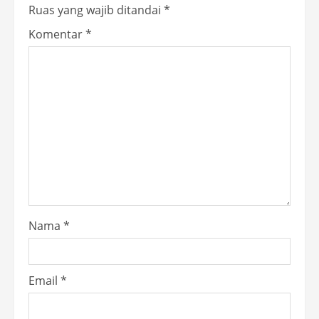
Ruas yang wajib ditandai
*
Komentar
*
Nama
*
Email
*