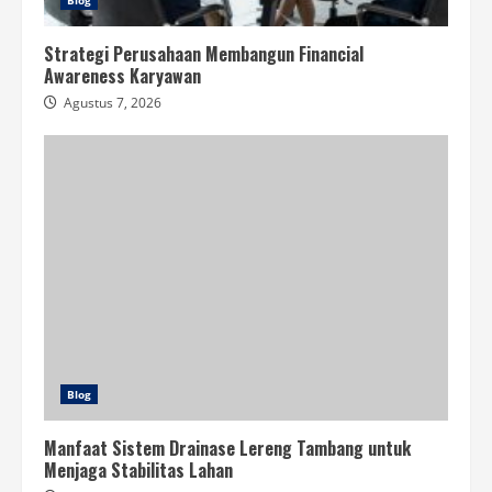
Blog
Strategi Perusahaan Membangun Financial
Awareness Karyawan
Agustus 7, 2026
Blog
Manfaat Sistem Drainase Lereng Tambang untuk
Menjaga Stabilitas Lahan