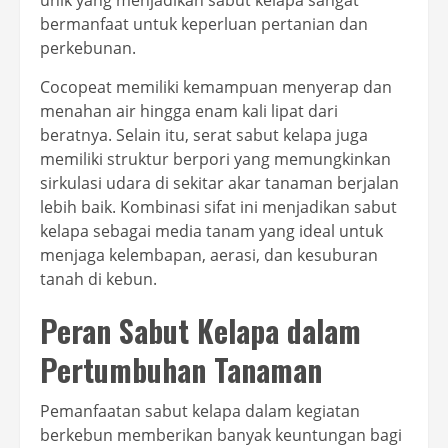
unik yang menjadikan sabut kelapa sangat
bermanfaat untuk keperluan pertanian dan
perkebunan.
Cocopeat memiliki kemampuan menyerap dan
menahan air hingga enam kali lipat dari
beratnya. Selain itu, serat sabut kelapa juga
memiliki struktur berpori yang memungkinkan
sirkulasi udara di sekitar akar tanaman berjalan
lebih baik. Kombinasi sifat ini menjadikan sabut
kelapa sebagai media tanam yang ideal untuk
menjaga kelembapan, aerasi, dan kesuburan
tanah di kebun.
Peran Sabut Kelapa dalam
Pertumbuhan Tanaman
Pemanfaatan sabut kelapa dalam kegiatan
berkebun memberikan banyak keuntungan bagi