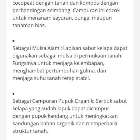
cocopeat dengan tanah dan kompos dengan
perbandingan seimbang. Campuran ini cocok
untuk menanam sayuran, bunga, maupun
tanaman hias.
Sebagai Mulsa Alami: Lapisan sabut kelapa dapat
digunakan sebagai mulsa di permukaan tanah.
Fungsinya untuk menjaga kelembapan,
menghambat pertumbuhan gulma, dan
menjaga suhu tanah tetap stabil.
Sebagai Campuran Pupuk Organik: Serbuk sabut
kelapa yang sudah lapuk dapat dicampur
dengan pupuk kandang untuk meningkatkan
kandungan bahan organik dan memperbaiki
struktur tanah.