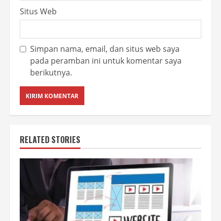
Situs Web
Simpan nama, email, dan situs web saya
pada peramban ini untuk komentar saya
berikutnya.
RELATED STORIES