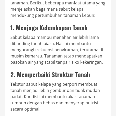
tanaman. Berikut beberapa manfaat utama yang
menjelaskan bagaimana sabut kelapa
mendukung pertumbuhan tanaman kebun:
1. Menjaga Kelembapan Tanah
Sabut kelapa mampu menahan air lebih lama
dibanding tanah biasa. Hal ini membantu
mengurangi frekuensi penyiraman, terutama di
musim kemarau. Tanaman tetap mendapatkan
pasokan air yang stabil tanpa risiko kekeringan.
2. Memperbaiki Struktur Tanah
Tekstur sabut kelapa yang berpori membuat
tanah menjadi lebih gembur dan tidak mudah
padat. Kondisi ini membantu akar tanaman
tumbuh dengan bebas dan menyerap nutrisi
secara optimal.