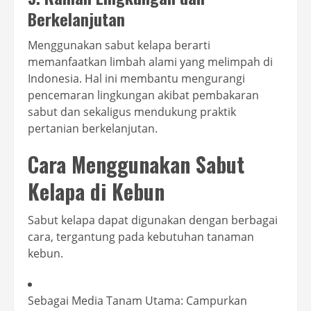
Berkelanjutan
Menggunakan sabut kelapa berarti
memanfaatkan limbah alami yang melimpah di
Indonesia. Hal ini membantu mengurangi
pencemaran lingkungan akibat pembakaran
sabut dan sekaligus mendukung praktik
pertanian berkelanjutan.
Cara Menggunakan Sabut
Kelapa di Kebun
Sabut kelapa dapat digunakan dengan berbagai
cara, tergantung pada kebutuhan tanaman
kebun.
Sebagai Media Tanam Utama: Campurkan