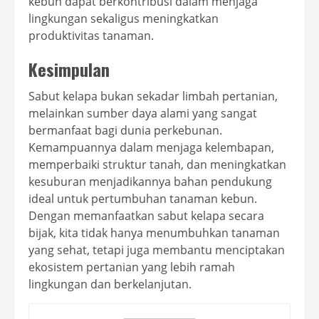
kebun dapat berkontribusi dalam menjaga
lingkungan sekaligus meningkatkan
produktivitas tanaman.
Kesimpulan
Sabut kelapa bukan sekadar limbah pertanian,
melainkan sumber daya alami yang sangat
bermanfaat bagi dunia perkebunan.
Kemampuannya dalam menjaga kelembapan,
memperbaiki struktur tanah, dan meningkatkan
kesuburan menjadikannya bahan pendukung
ideal untuk pertumbuhan tanaman kebun.
Dengan memanfaatkan sabut kelapa secara
bijak, kita tidak hanya menumbuhkan tanaman
yang sehat, tetapi juga membantu menciptakan
ekosistem pertanian yang lebih ramah
lingkungan dan berkelanjutan.