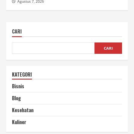
Agustus 7, 2026
CARI
CARI
KATEGORI
Bisnis
Blog
Kesehatan
Kuliner