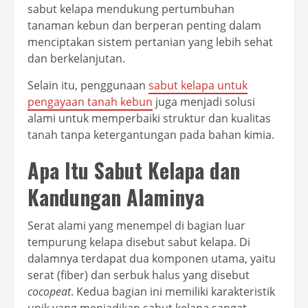
sabut kelapa mendukung pertumbuhan
tanaman kebun dan berperan penting dalam
menciptakan sistem pertanian yang lebih sehat
dan berkelanjutan.
Selain itu, penggunaan
sabut kelapa untuk
pengayaan tanah kebun
juga menjadi solusi
alami untuk memperbaiki struktur dan kualitas
tanah tanpa ketergantungan pada bahan kimia.
Apa Itu Sabut Kelapa dan
Kandungan Alaminya
Serat alami yang menempel di bagian luar
tempurung kelapa disebut sabut kelapa. Di
dalamnya terdapat dua komponen utama, yaitu
serat (fiber) dan serbuk halus yang disebut
cocopeat
. Kedua bagian ini memiliki karakteristik