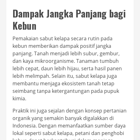
Dampak Jangka Panjang bagi
Kebun
Pemakaian sabut kelapa secara rutin pada
kebun memberikan dampak positif jangka
panjang. Tanah menjadi lebih subur, gembur,
dan kaya mikroorganisme. Tanaman tumbuh
lebih cepat, daun lebih hijau, serta hasil panen
lebih melimpah. Selain itu, sabut kelapa juga
membantu menjaga ekosistem tanah tetap
seimbang tanpa ketergantungan pada pupuk
kimia.
Praktik ini juga sejalan dengan konsep pertanian
organik yang semakin banyak digalakkan di
Indonesia. Dengan memanfaatkan sumber daya
lokal seperti sabut kelapa, petani dan penghobi