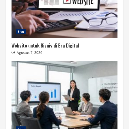
Blog
Website untuk Bisnis di Era Digital
Agustus 7, 2026