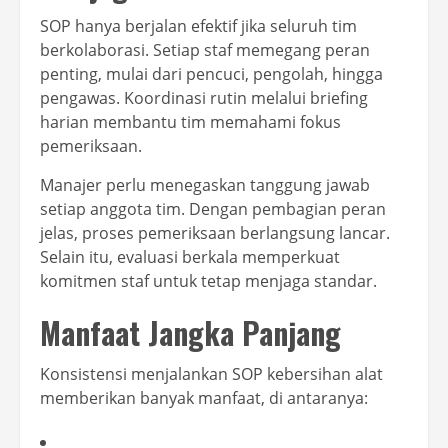
SOP hanya berjalan efektif jika seluruh tim
berkolaborasi. Setiap staf memegang peran
penting, mulai dari pencuci, pengolah, hingga
pengawas. Koordinasi rutin melalui briefing
harian membantu tim memahami fokus
pemeriksaan.
Manajer perlu menegaskan tanggung jawab
setiap anggota tim. Dengan pembagian peran
jelas, proses pemeriksaan berlangsung lancar.
Selain itu, evaluasi berkala memperkuat
komitmen staf untuk tetap menjaga standar.
Manfaat Jangka Panjang
Konsistensi menjalankan SOP kebersihan alat
memberikan banyak manfaat, di antaranya: