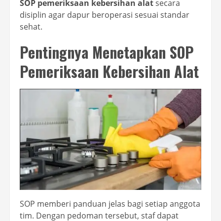
SOP pemeriksaan kebersihan alat
secara
disiplin agar dapur beroperasi sesuai standar
sehat.
Pentingnya Menetapkan SOP
Pemeriksaan Kebersihan Alat
SOP memberi panduan jelas bagi setiap anggota
tim. Dengan pedoman tersebut, staf dapat