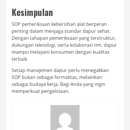
Kesimpulan
SOP pemeriksaan kebersihan alat berperan
penting dalam menjaga standar dapur sehat.
Dengan tahapan pemeriksaan yang terstruktur,
dukungan teknologi, serta kolaborasi tim, dapur
mampu melayani konsumen dengan kualitas
terbaik.
Setiap manajemen dapur perlu menegakkan
SOP bukan sebagai formalitas, melainkan
sebagai budaya kerja. Bagi Anda yang ingin
memperkuat pengelolaan.