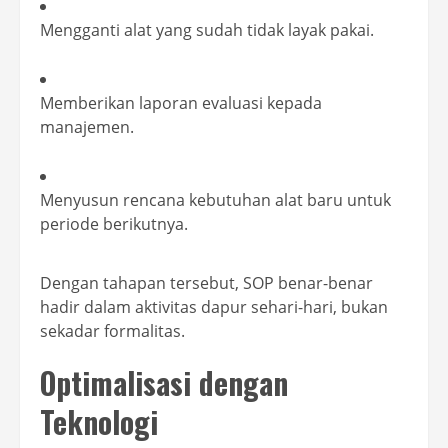
Mengganti alat yang sudah tidak layak pakai.
Memberikan laporan evaluasi kepada
manajemen.
Menyusun rencana kebutuhan alat baru untuk
periode berikutnya.
Dengan tahapan tersebut, SOP benar-benar
hadir dalam aktivitas dapur sehari-hari, bukan
sekadar formalitas.
Optimalisasi dengan
Teknologi