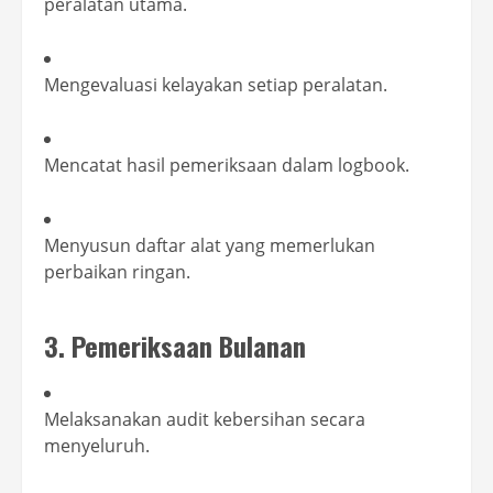
peralatan utama.
Mengevaluasi kelayakan setiap peralatan.
Mencatat hasil pemeriksaan dalam logbook.
Menyusun daftar alat yang memerlukan
perbaikan ringan.
3. Pemeriksaan Bulanan
Melaksanakan audit kebersihan secara
menyeluruh.