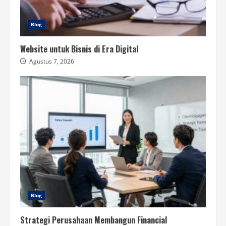
Blog
Website untuk Bisnis di Era Digital
Agustus 7, 2026
Blog
Strategi Perusahaan Membangun Financial