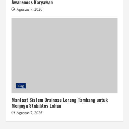
Awareness Karyawan
Agustus 7, 2026
Blog
Manfaat Sistem Drainase Lereng Tambang untuk
Menjaga Stabilitas Lahan
Agustus 7, 2026