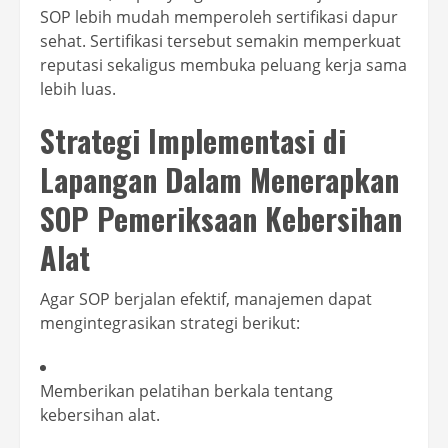
SOP lebih mudah memperoleh sertifikasi dapur
sehat. Sertifikasi tersebut semakin memperkuat
reputasi sekaligus membuka peluang kerja sama
lebih luas.
Strategi Implementasi di
Lapangan Dalam Menerapkan
SOP Pemeriksaan Kebersihan
Alat
Agar SOP berjalan efektif, manajemen dapat
mengintegrasikan strategi berikut:
Memberikan pelatihan berkala tentang
kebersihan alat.