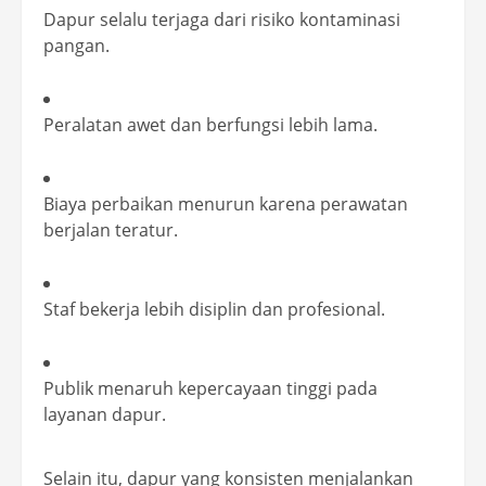
Dapur selalu terjaga dari risiko kontaminasi
pangan.
Peralatan awet dan berfungsi lebih lama.
Biaya perbaikan menurun karena perawatan
berjalan teratur.
Staf bekerja lebih disiplin dan profesional.
Publik menaruh kepercayaan tinggi pada
layanan dapur.
Selain itu, dapur yang konsisten menjalankan