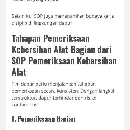
Selain itu, SOP juga menanamkan budaya kerja
disiplin di lingkungan dapur.
Tahapan Pemeriksaan
Kebersihan Alat Bagian dari
SOP Pemeriksaan Kebersihan
Alat
Tim dapur perlu menjalankan tahapan
pemeriksaan secara konsisten. Dengan langkah
terstruktur, dapur terhindar dari risiko
kontaminasi.
1. Pemeriksaan Harian