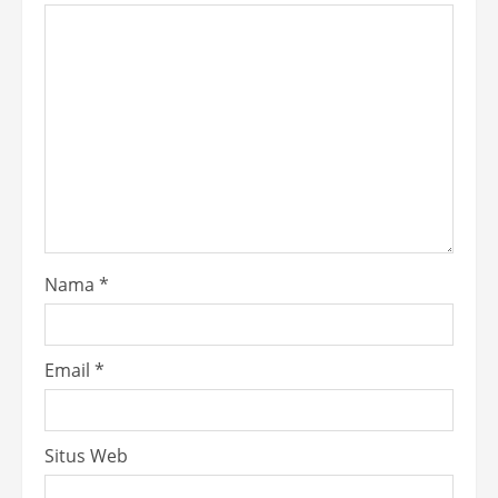
Nama
*
Email
*
Situs Web