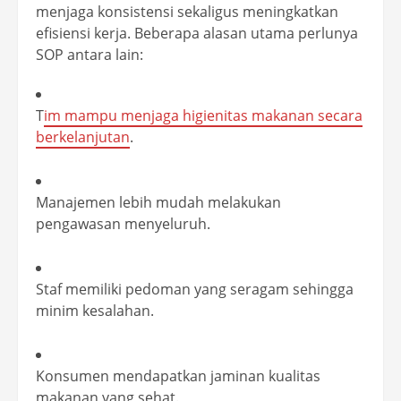
menjaga konsistensi sekaligus meningkatkan
efisiensi kerja. Beberapa alasan utama perlunya
SOP antara lain:
T
im mampu menjaga higienitas makanan secara
berkelanjutan
.
Manajemen lebih mudah melakukan
pengawasan menyeluruh.
Staf memiliki pedoman yang seragam sehingga
minim kesalahan.
Konsumen mendapatkan jaminan kualitas
makanan yang sehat.