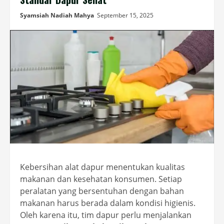
Syamsiah Nadiah Mahya
September 15, 2025
Kebersihan alat dapur menentukan kualitas
makanan dan kesehatan konsumen. Setiap
peralatan yang bersentuhan dengan bahan
makanan harus berada dalam kondisi higienis.
Oleh karena itu, tim dapur perlu menjalankan