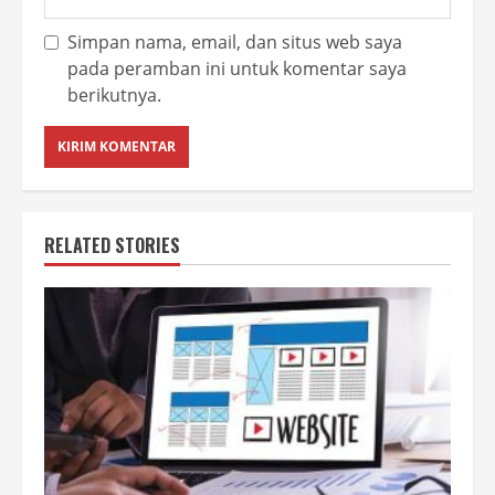
Simpan nama, email, dan situs web saya
pada peramban ini untuk komentar saya
berikutnya.
RELATED STORIES