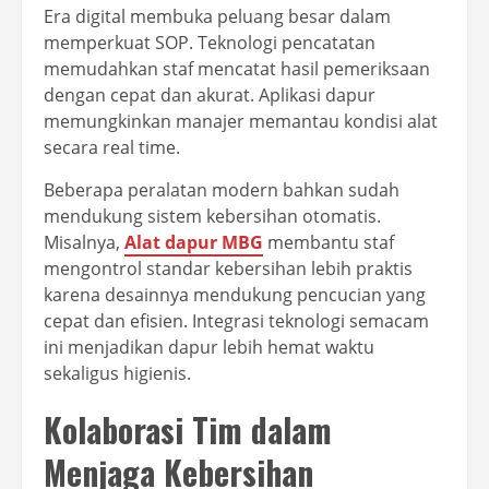
Era digital membuka peluang besar dalam
memperkuat SOP. Teknologi pencatatan
memudahkan staf mencatat hasil pemeriksaan
dengan cepat dan akurat. Aplikasi dapur
memungkinkan manajer memantau kondisi alat
secara real time.
Beberapa peralatan modern bahkan sudah
mendukung sistem kebersihan otomatis.
Misalnya,
Alat dapur MBG
membantu staf
mengontrol standar kebersihan lebih praktis
karena desainnya mendukung pencucian yang
cepat dan efisien. Integrasi teknologi semacam
ini menjadikan dapur lebih hemat waktu
sekaligus higienis.
Kolaborasi Tim dalam
Menjaga Kebersihan