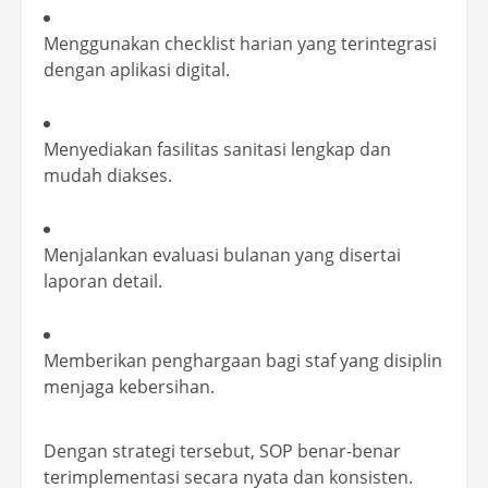
Menggunakan checklist harian yang terintegrasi
dengan aplikasi digital.
Menyediakan fasilitas sanitasi lengkap dan
mudah diakses.
Menjalankan evaluasi bulanan yang disertai
laporan detail.
Memberikan penghargaan bagi staf yang disiplin
menjaga kebersihan.
Dengan strategi tersebut, SOP benar-benar
terimplementasi secara nyata dan konsisten.