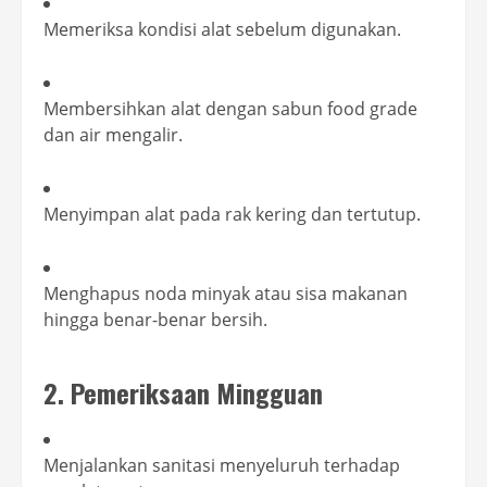
Memeriksa kondisi alat sebelum digunakan.
Membersihkan alat dengan sabun food grade
dan air mengalir.
Menyimpan alat pada rak kering dan tertutup.
Menghapus noda minyak atau sisa makanan
hingga benar-benar bersih.
2. Pemeriksaan Mingguan
Menjalankan sanitasi menyeluruh terhadap