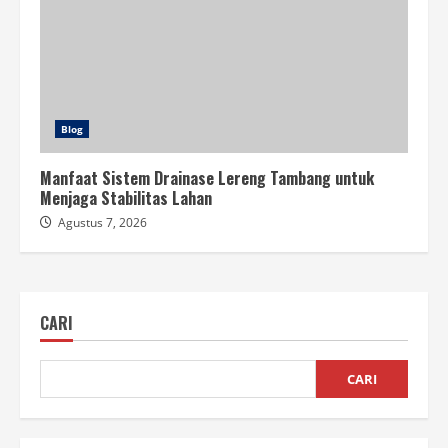
Blog
Manfaat Sistem Drainase Lereng Tambang untuk
Menjaga Stabilitas Lahan
Agustus 7, 2026
CARI
CARI