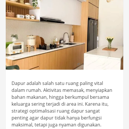
Dapur adalah salah satu ruang paling vital
dalam rumah. Aktivitas memasak, menyiapkan
bahan makanan, hingga berkumpul bersama
keluarga sering terjadi di area ini. Karena itu,
strategi optimalisasi ruang dapur sangat
penting agar dapur tidak hanya berfungsi
maksimal, tetapi juga nyaman digunakan.