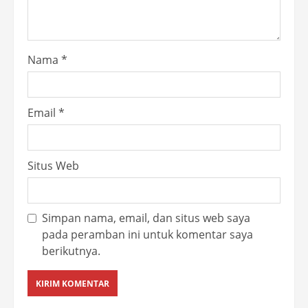
Nama
*
Email
*
Situs Web
Simpan nama, email, dan situs web saya
pada peramban ini untuk komentar saya
berikutnya.