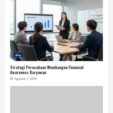
Blog
Strategi Perusahaan Membangun Financial
Awareness Karyawan
Agustus 7, 2026