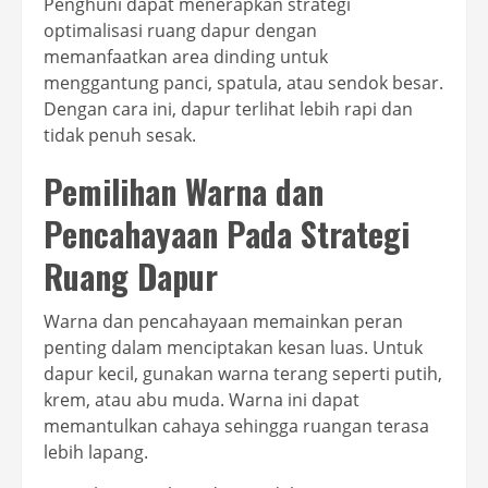
Penghuni dapat menerapkan strategi
optimalisasi ruang dapur dengan
memanfaatkan area dinding untuk
menggantung panci, spatula, atau sendok besar.
Dengan cara ini, dapur terlihat lebih rapi dan
tidak penuh sesak.
Pemilihan Warna dan
Pencahayaan Pada Strategi
Ruang Dapur
Warna dan pencahayaan memainkan peran
penting dalam menciptakan kesan luas. Untuk
dapur kecil, gunakan warna terang seperti putih,
krem, atau abu muda. Warna ini dapat
memantulkan cahaya sehingga ruangan terasa
lebih lapang.