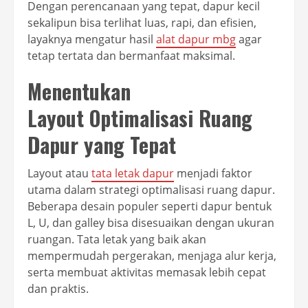
Dengan perencanaan yang tepat, dapur kecil
sekalipun bisa terlihat luas, rapi, dan efisien,
layaknya mengatur hasil
alat dapur mbg
agar
tetap tertata dan bermanfaat maksimal.
Menentukan
Layout Optimalisasi Ruang
Dapur yang Tepat
Layout atau
tata letak dapur
menjadi faktor
utama dalam strategi optimalisasi ruang dapur.
Beberapa desain populer seperti dapur bentuk
L, U, dan galley bisa disesuaikan dengan ukuran
ruangan. Tata letak yang baik akan
mempermudah pergerakan, menjaga alur kerja,
serta membuat aktivitas memasak lebih cepat
dan praktis.