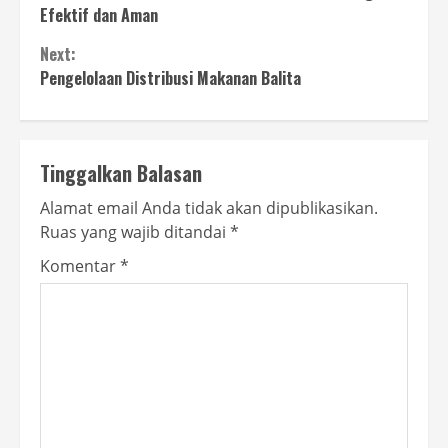
Reading
Efektif dan Aman
Next:
Pengelolaan Distribusi Makanan Balita
Tinggalkan Balasan
Alamat email Anda tidak akan dipublikasikan.
Ruas yang wajib ditandai
*
Komentar
*