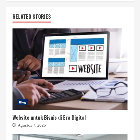
RELATED STORIES
Blog
Website untuk Bisnis di Era Digital
Agustus 7, 2026