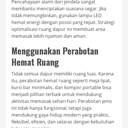
Pencahayaan alami dari jendela sangat
membantu menciptakan suasana segar. Jika
tidak memungkinkan, gunakan lampu LED
hemat energi dengan posisi yang tepat. Strategi
optimalisasi ruang dapur ini membuat area
memasak lebih nyaman dan aman.
Menggunakan Perabotan
Hemat Ruang
Tidak semua dapur memiliki ruang luas. Karena
itu, perabotan hemat ruang seperti meja lipat,
kursi bar minimalis, dan kompor portable bisa
menjadi pilihan terbaik untuk mendukung
aktivitas memasak sehari-hari. Perabotan jenis
ini tidak hanya fungsional, tetapi juga
mendukung gaya hidup modern yang praktis,
fleksibel, efisien, dan selaras dengan kebutuhan