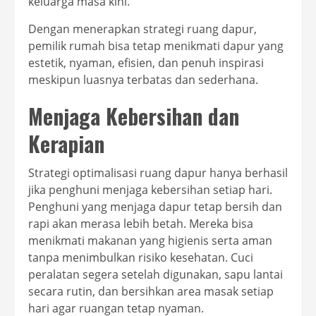
keluarga masa kini.
Dengan menerapkan strategi ruang dapur,
pemilik rumah bisa tetap menikmati dapur yang
estetik, nyaman, efisien, dan penuh inspirasi
meskipun luasnya terbatas dan sederhana.
Menjaga Kebersihan dan
Kerapian
Strategi optimalisasi ruang dapur hanya berhasil
jika penghuni menjaga kebersihan setiap hari.
Penghuni yang menjaga dapur tetap bersih dan
rapi akan merasa lebih betah. Mereka bisa
menikmati makanan yang higienis serta aman
tanpa menimbulkan risiko kesehatan. Cuci
peralatan segera setelah digunakan, sapu lantai
secara rutin, dan bersihkan area masak setiap
hari agar ruangan tetap nyaman.