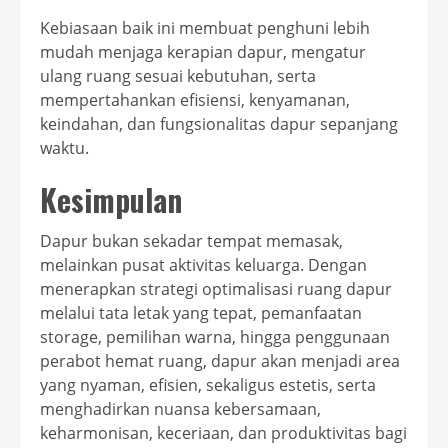
Kebiasaan baik ini membuat penghuni lebih
mudah menjaga kerapian dapur, mengatur
ulang ruang sesuai kebutuhan, serta
mempertahankan efisiensi, kenyamanan,
keindahan, dan fungsionalitas dapur sepanjang
waktu.
Kesimpulan
Dapur bukan sekadar tempat memasak,
melainkan pusat aktivitas keluarga. Dengan
menerapkan strategi optimalisasi ruang dapur
melalui tata letak yang tepat, pemanfaatan
storage, pemilihan warna, hingga penggunaan
perabot hemat ruang, dapur akan menjadi area
yang nyaman, efisien, sekaligus estetis, serta
menghadirkan nuansa kebersamaan,
keharmonisan, keceriaan, dan produktivitas bagi