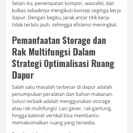
Selain itu, penempatan kompor, wastafel, dan
kulkas sebaiknya mengikuti konsep segitiga kerja
dapur. Dengan begitu, jarak antar titik kerja
tidak terlalu jauh, sehingga efisiensi meningkat.
Pemanfaatan Storage dan
Rak Multifungsi Dalam
Strategi Optimalisasi Ruang
Dapur
Salah satu masalah terbesar di dapur adalah
penumpukan peralatan dan bahan makanan.
Solusi terbaik adalah menggunakan storage
atau rak multifungsi. Laci geser, rak gantung,
hingga kabinet vertikal bisa membantu
memaksimalkan ruang yang tersedia.