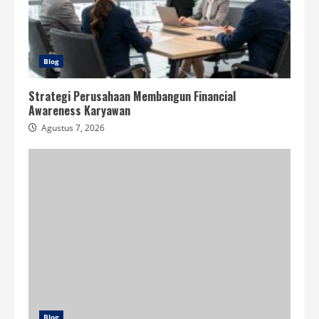
Blog
Strategi Perusahaan Membangun Financial
Awareness Karyawan
Agustus 7, 2026
Blog