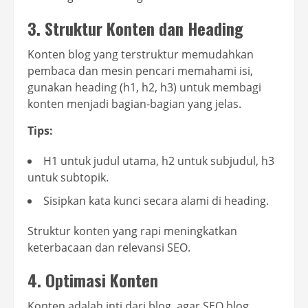
3. Struktur Konten dan Heading
Konten blog yang terstruktur memudahkan
pembaca dan mesin pencari memahami isi,
gunakan heading (h1, h2, h3) untuk membagi
konten menjadi bagian-bagian yang jelas.
Tips:
H1 untuk judul utama, h2 untuk subjudul, h3
untuk subtopik.
Sisipkan kata kunci secara alami di heading.
Struktur konten yang rapi meningkatkan
keterbacaan dan relevansi SEO.
4. Optimasi Konten
Konten adalah inti dari blog, agar SEO blog