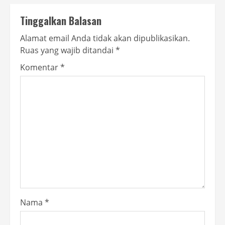
Tinggalkan Balasan
Alamat email Anda tidak akan dipublikasikan.
Ruas yang wajib ditandai
*
Komentar
*
Nama
*