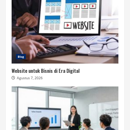
Blog
Website untuk Bisnis di Era Digital
Agustus 7, 2026