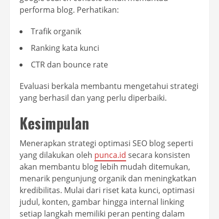
performa blog. Perhatikan:
Trafik organik
Ranking kata kunci
CTR dan bounce rate
Evaluasi berkala membantu mengetahui strategi
yang berhasil dan yang perlu diperbaiki.
Kesimpulan
Menerapkan strategi optimasi SEO blog seperti
yang dilakukan oleh
punca.id
secara konsisten
akan membantu blog lebih mudah ditemukan,
menarik pengunjung organik dan meningkatkan
kredibilitas. Mulai dari riset kata kunci, optimasi
judul, konten, gambar hingga internal linking
setiap langkah memiliki peran penting dalam