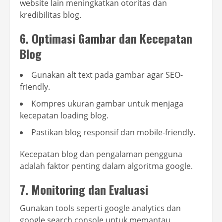
website lain meningkatkan otoritas dan
kredibilitas blog.
6. Optimasi Gambar dan Kecepatan
Blog
Gunakan alt text pada gambar agar SEO-
friendly.
Kompres ukuran gambar untuk menjaga
kecepatan loading blog.
Pastikan blog responsif dan mobile-friendly.
Kecepatan blog dan pengalaman pengguna
adalah faktor penting dalam algoritma google.
7. Monitoring dan Evaluasi
Gunakan tools seperti google analytics dan
google search console untuk memantau