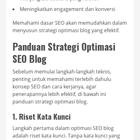
Meningkatkan engagement dan konversi
Memahami dasar SEO akan memudahkan dalam
menyusun strategi optimasi blog yang efektif.
Panduan Strategi Optimasi
SEO Blog
Sebelum memulai langkah-langkah teknis,
penting untuk memahami terlebih dahulu
konsep SEO dan cara kerjanya, agar
penerapannya lebih efektif, di bawah ini
panduan strategi optimasi blog.
1. Riset Kata Kunci
Langkah pertama dalam optimasi SEO blog
adalah riset kata kunci. Tanpa kata kunci yang