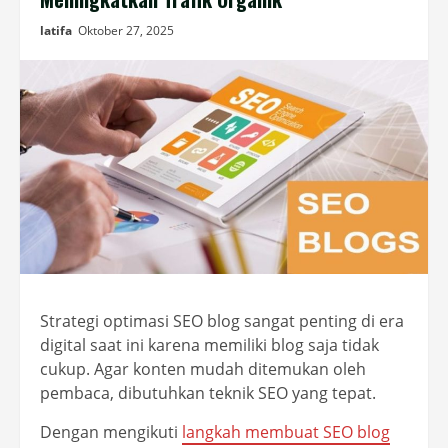
latifa
Oktober 27, 2025
Strategi optimasi SEO blog sangat penting di era
digital saat ini karena memiliki blog saja tidak
cukup. Agar konten mudah ditemukan oleh
pembaca, dibutuhkan teknik SEO yang tepat.
Dengan mengikuti
langkah membuat SEO blog