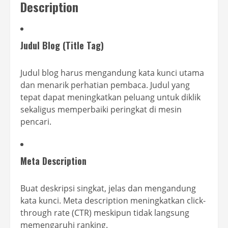
Description
Judul Blog (Title Tag)
Judul blog harus mengandung kata kunci utama
dan menarik perhatian pembaca. Judul yang
tepat dapat meningkatkan peluang untuk diklik
sekaligus memperbaiki peringkat di mesin
pencari.
Meta Description
Buat deskripsi singkat, jelas dan mengandung
kata kunci. Meta description meningkatkan click-
through rate (CTR) meskipun tidak langsung
memengaruhi ranking.