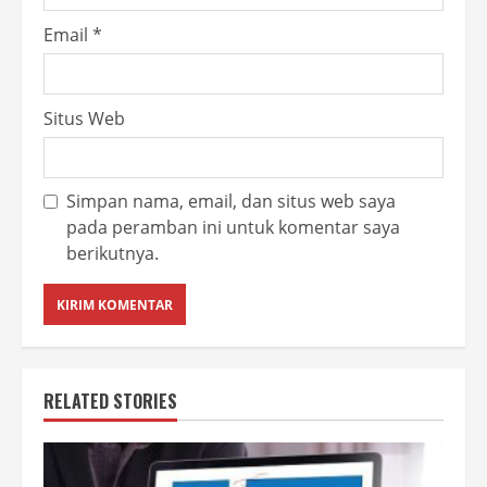
Email
*
Situs Web
Simpan nama, email, dan situs web saya
pada peramban ini untuk komentar saya
berikutnya.
RELATED STORIES