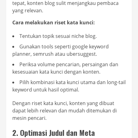
tepat, konten blog sulit menjangkau pembaca
yang relevan.
Cara melakukan riset kata kunci:
Tentukan topik sesuai niche blog.
Gunakan tools seperti google keyword
planner, semrush atau ubersuggest.
Periksa volume pencarian, persaingan dan
kesesuaian kata kunci dengan konten.
Pilih kombinasi kata kunci utama dan long-tail
keyword untuk hasil optimal.
Dengan riset kata kunci, konten yang dibuat
dapat lebih relevan dan mudah ditemukan di
mesin pencari.
2. Optimasi Judul dan Meta