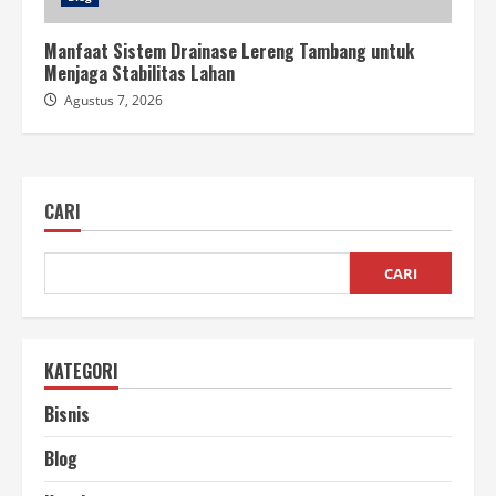
Manfaat Sistem Drainase Lereng Tambang untuk
Menjaga Stabilitas Lahan
Agustus 7, 2026
CARI
CARI
KATEGORI
Bisnis
Blog