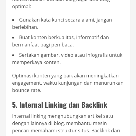
optimal:
Gunakan kata kunci secara alami, jangan
berlebihan.
Buat konten berkualitas, informatif dan
bermanfaat bagi pembaca.
Sertakan gambar, video atau infografis untuk
memperkaya konten.
Optimasi konten yang baik akan meningkatkan
engagement, waktu kunjungan dan menurunkan
bounce rate.
5. Internal Linking dan Backlink
Internal linking menghubungkan artikel satu
dengan lainnya di blog, membantu mesin
pencari memahami struktur situs. Backlink dari