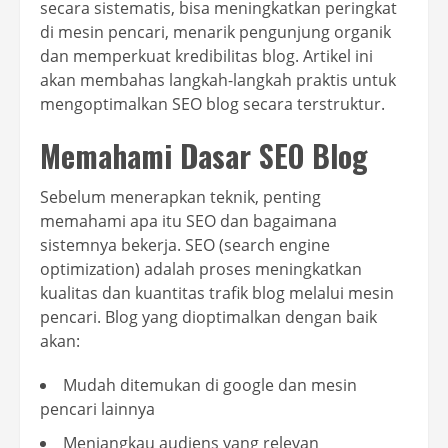
secara sistematis, bisa meningkatkan peringkat
di mesin pencari, menarik pengunjung organik
dan memperkuat kredibilitas blog. Artikel ini
akan membahas langkah-langkah praktis untuk
mengoptimalkan SEO blog secara terstruktur.
Memahami Dasar SEO Blog
Sebelum menerapkan teknik, penting
memahami apa itu SEO dan bagaimana
sistemnya bekerja. SEO (search engine
optimization) adalah proses meningkatkan
kualitas dan kuantitas trafik blog melalui mesin
pencari. Blog yang dioptimalkan dengan baik
akan:
Mudah ditemukan di google dan mesin
pencari lainnya
Menjangkau audiens yang relevan