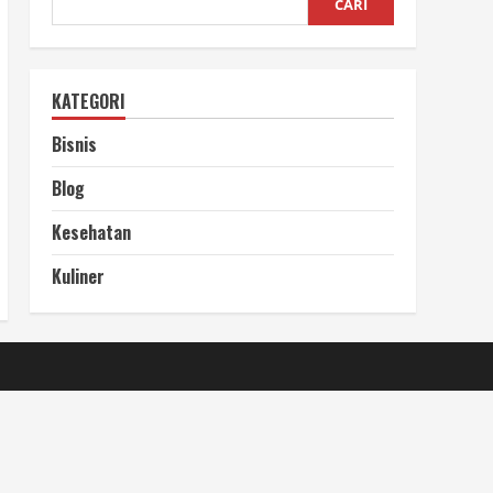
CARI
KATEGORI
Bisnis
Blog
Kesehatan
Kuliner