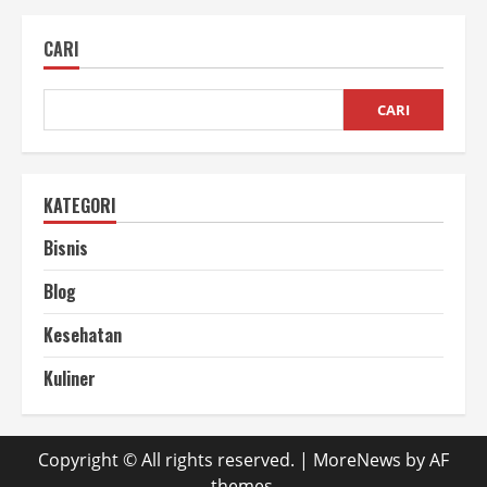
Membersihkan
Mesin
Peniris
CARI
Minyak
agar
Awet
dan
Higienis
CARI
KATEGORI
Bisnis
Blog
Kesehatan
Kuliner
Copyright © All rights reserved.
|
MoreNews
by AF
themes.