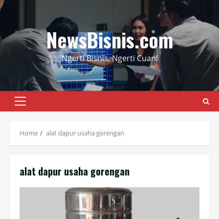
Skip
to
content
NewsBisnis.com
Ngerti Bisnis, Ngerti Cuan!
Primary
Menu
Home
alat dapur usaha gorengan
alat dapur usaha gorengan