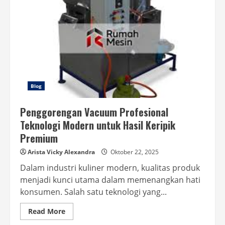
Blog
Penggorengan Vacuum Profesional
Teknologi Modern untuk Hasil Keripik
Premium
Arista Vicky Alexandra
Oktober 22, 2025
Dalam industri kuliner modern, kualitas produk
menjadi kunci utama dalam memenangkan hati
konsumen. Salah satu teknologi yang...
Read
Read More
more
about