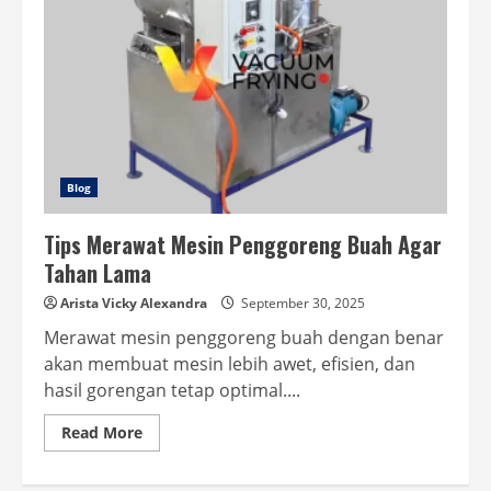
Blog
Tips Merawat Mesin Penggoreng Buah Agar
Tahan Lama
Arista Vicky Alexandra
September 30, 2025
Merawat mesin penggoreng buah dengan benar
akan membuat mesin lebih awet, efisien, dan
hasil gorengan tetap optimal....
Read
Read More
more
about
Tips