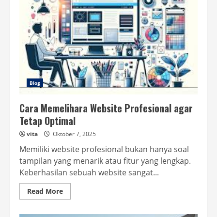
Blog
Cara Memelihara Website Profesional agar
Tetap Optimal
vita
Oktober 7, 2025
Memiliki website profesional bukan hanya soal
tampilan yang menarik atau fitur yang lengkap.
Keberhasilan sebuah website sangat...
Read
Read More
more
about
Cara