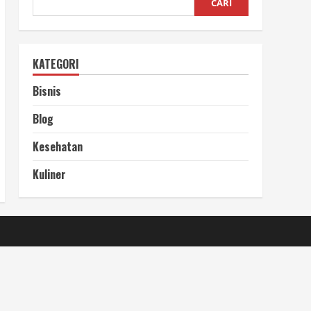
CARI
KATEGORI
Bisnis
Blog
Kesehatan
Kuliner