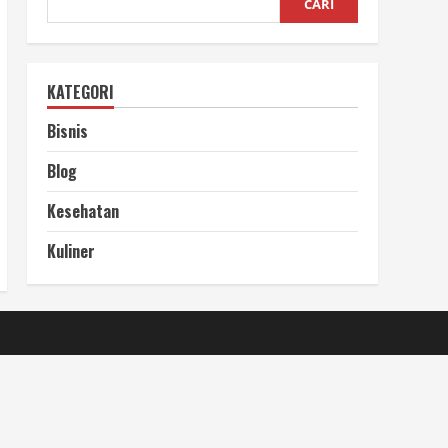
CARI
KATEGORI
Bisnis
Blog
Kesehatan
Kuliner