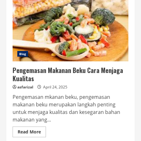
Blog
Pengemasan Makanan Beku Cara Menjaga
Kualitas
asfarizal
April 24, 2025
Pengemasan mkanan beku, pengemasan
makanan beku merupakan langkah penting
untuk menjaga kualitas dan kesegaran bahan
makanan yang...
Read
Read More
more
about