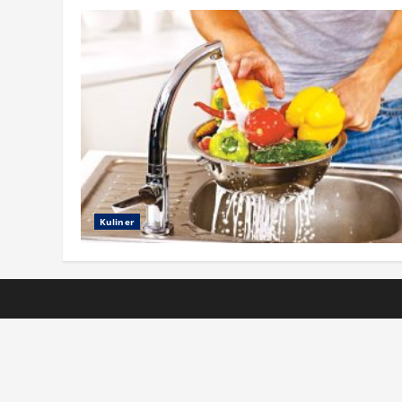
Kuliner