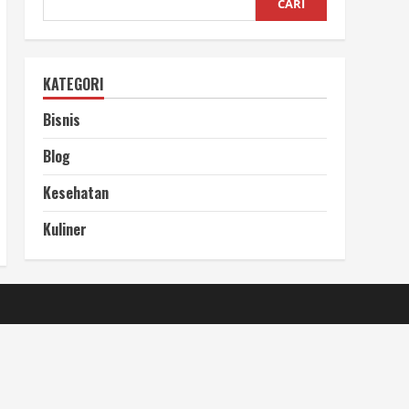
CARI
KATEGORI
Bisnis
Blog
Kesehatan
Kuliner