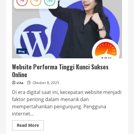
Blog
Website Performa Tinggi Kunci Sukses
Online
vita
Oktober 8, 2025
Di era digital saat ini, kecepatan website menjadi
faktor penting dalam menarik dan
mempertahankan pengunjung. Pengguna
internet...
Read
Read More
more
about