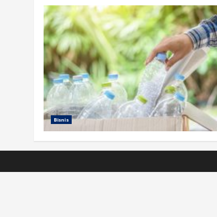
Bisnis