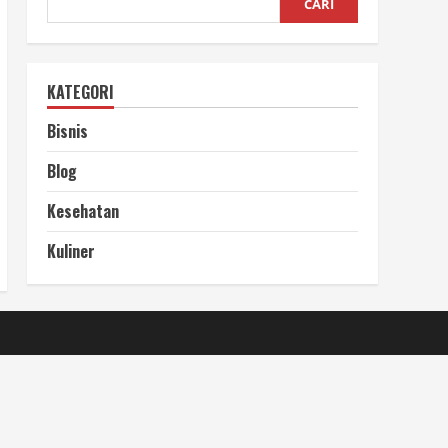
CARI
KATEGORI
Bisnis
Blog
Kesehatan
Kuliner