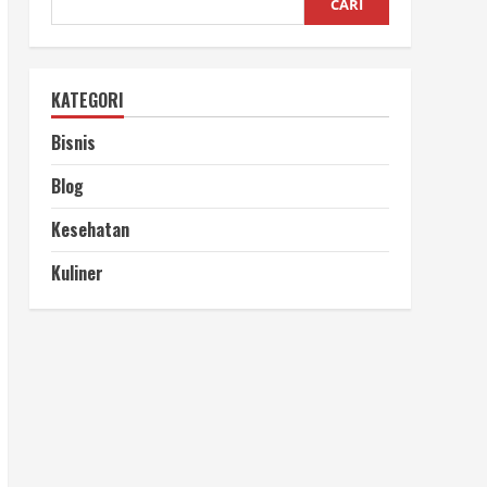
CARI
KATEGORI
Bisnis
Blog
Kesehatan
Kuliner