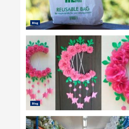
Blog
Blog