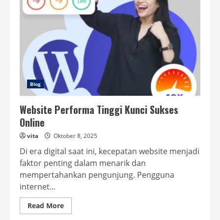
Blog
Website Performa Tinggi Kunci Sukses
Online
vita
Oktober 8, 2025
Di era digital saat ini, kecepatan website menjadi
faktor penting dalam menarik dan
mempertahankan pengunjung. Pengguna
internet...
Read
Read More
more
about