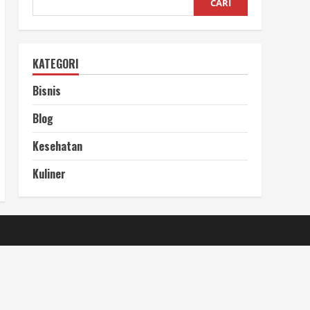
CARI
KATEGORI
Bisnis
Blog
Kesehatan
Kuliner