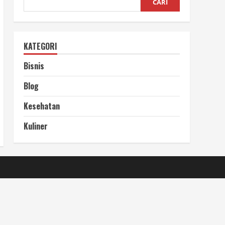
CARI
KATEGORI
Bisnis
Blog
Kesehatan
Kuliner