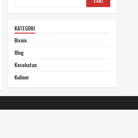
CARI
KATEGORI
Bisnis
Blog
Kesehatan
Kuliner