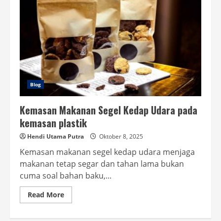
Blog
Kemasan Makanan Segel Kedap Udara pada
kemasan plastik
Hendi Utama Putra
Oktober 8, 2025
Kemasan makanan segel kedap udara menjaga
makanan tetap segar dan tahan lama bukan
cuma soal bahan baku,...
Read
Read More
more
about
Kemasan