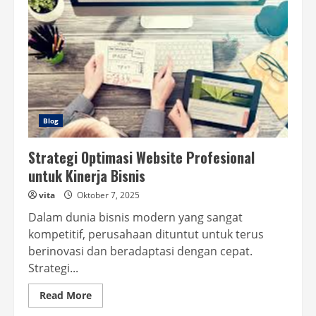
Blog
Strategi Optimasi Website Profesional
untuk Kinerja Bisnis
vita
Oktober 7, 2025
Dalam dunia bisnis modern yang sangat
kompetitif, perusahaan dituntut untuk terus
berinovasi dan beradaptasi dengan cepat.
Strategi...
Read
Read More
more
about