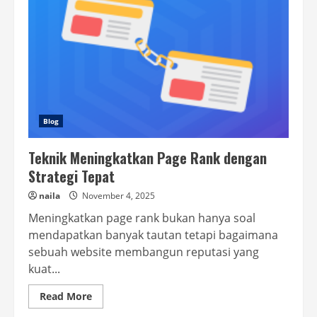
Blog
Teknik Meningkatkan Page Rank dengan
Strategi Tepat
naila
November 4, 2025
Meningkatkan page rank bukan hanya soal
mendapatkan banyak tautan tetapi bagaimana
sebuah website membangun reputasi yang
kuat...
Read
Read More
more
about